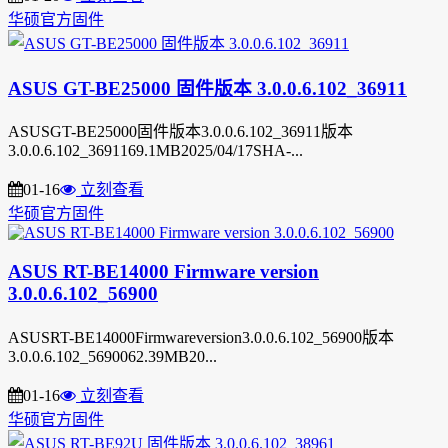
华硕官方固件
ASUS GT-BE25000 固件版本 3.0.0.6.102_36911
ASUSGT-BE25000固件版本3.0.0.6.102_36911版本
3.0.0.6.102_3691169.1MB2025/04/17SHA-...
01-16
立刻查看
华硕官方固件
ASUS RT-BE14000 Firmware version
3.0.0.6.102_56900
ASUSRT-BE14000Firmwareversion3.0.0.6.102_56900版本
3.0.0.6.102_5690062.39MB20...
01-16
立刻查看
华硕官方固件