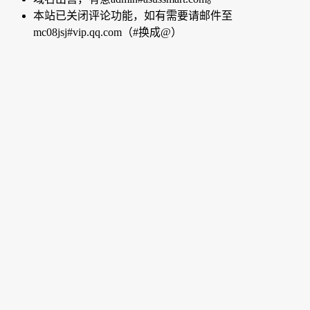
本站已关闭评论功能，如有需要请邮件至
mc08jsj#vip.qq.com（#换成@）