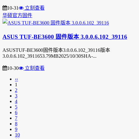
10-31
立刻查看
华硕官方固件
ASUS TUF-BE3600 固件版本 3.0.0.6.102_39116
ASUSTUF-BE3600固件版本3.0.0.6.102_39116版本
3.0.0.6.102_3911653.79MB2025/10/30SHA-...
10-30
立刻查看
‹‹
1
2
3
4
5
6
7
8
9
10