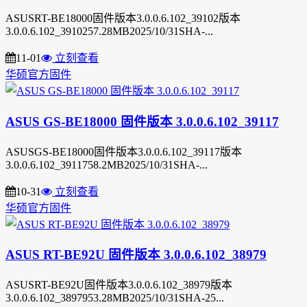
ASUSRT-BE18000固件版本3.0.0.6.102_39102版本
3.0.0.6.102_3910257.28MB2025/10/31SHA-...
11-01
立刻查看
华硕官方固件
ASUS GS-BE18000 固件版本 3.0.0.6.102_39117
ASUSGS-BE18000固件版本3.0.0.6.102_39117版本
3.0.0.6.102_3911758.2MB2025/10/31SHA-...
10-31
立刻查看
华硕官方固件
ASUS RT-BE92U 固件版本 3.0.0.6.102_38979
ASUSRT-BE92U固件版本3.0.0.6.102_38979版本
3.0.0.6.102_3897953.28MB2025/10/31SHA-25...