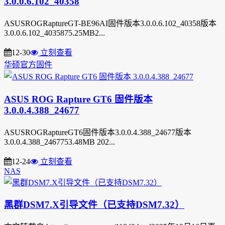
3.0.0.6.102_40358
ASUSROGRaptureGT-BE96AI固件版本3.0.0.6.102_40358版本
3.0.0.6.102_4035875.25MB2...
12-30
立刻查看
华硕官方固件
ASUS ROG Rapture GT6 固件版本
3.0.0.4.388_24677
ASUSROGRaptureGT6固件版本3.0.0.4.388_24677版本
3.0.0.4.388_2467753.48MB 202...
12-24
立刻查看
NAS
黑群DSM7.X引导文件（已支持DSM7.32）