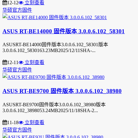
12-12
立刻查看
华硕官方固件
ASUS RT-BE14000 固件版本 3.0.0.6.102_58301
ASUSRT-BE14000固件版本3.0.0.6.102_58301版本
3.0.0.6.102_5830163.23MB2025/12/11SHA-...
12-11
立刻查看
华硕官方固件
ASUS RT-BE9700 固件版本 3.0.0.6.102_38980
ASUSRT-BE9700固件版本3.0.0.6.102_38980版本
3.0.0.6.102_3898053.24MB2025/11/18SHA-2...
11-18
立刻查看
华硕官方固件