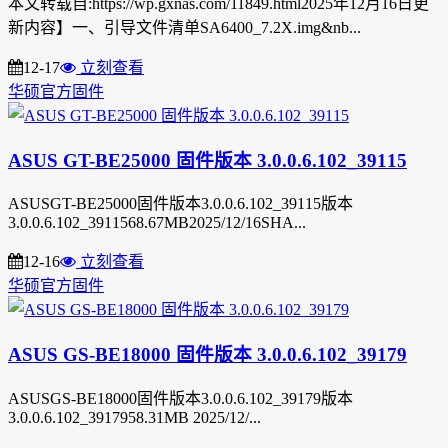
本文转载自:https://wp.gxnas.com/11849.html2025年12月16日更
新内容】一、引导文件清单SA6400_7.2X.img&nb...
12-17
立刻查看
华硕官方固件
ASUS GT-BE25000 固件版本 3.0.0.6.102_39115
ASUSGT-BE25000固件版本3.0.0.6.102_39115版本
3.0.0.6.102_3911568.67MB2025/12/16SHA...
12-16
立刻查看
华硕官方固件
ASUS GS-BE18000 固件版本 3.0.0.6.102_39179
ASUSGS-BE18000固件版本3.0.0.6.102_39179版本
3.0.0.6.102_3917958.31MB 2025/12/...