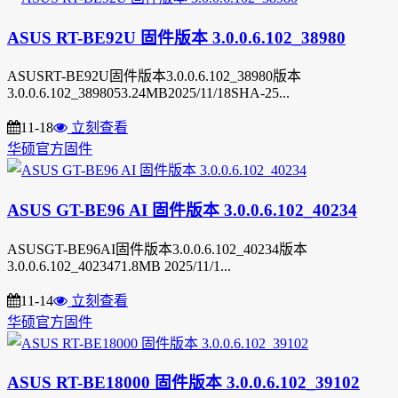
ASUS RT-BE92U 固件版本 3.0.0.6.102_38980
ASUSRT-BE92U固件版本3.0.0.6.102_38980版本
3.0.0.6.102_3898053.24MB2025/11/18SHA-25...
11-18
立刻查看
华硕官方固件
ASUS GT-BE96 AI 固件版本 3.0.0.6.102_40234
ASUSGT-BE96AI固件版本3.0.0.6.102_40234版本
3.0.0.6.102_4023471.8MB 2025/11/1...
11-14
立刻查看
华硕官方固件
ASUS RT-BE18000 固件版本 3.0.0.6.102_39102