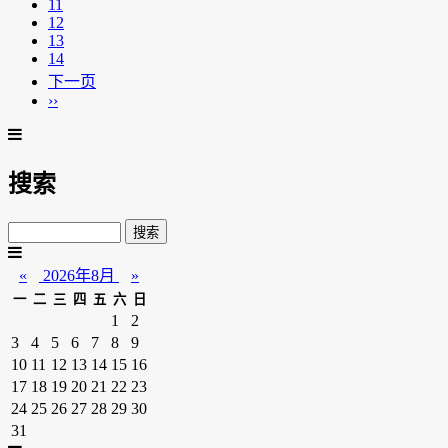
11
12
13
14
下一页
››
搜索
«
2026年8月
»
一
二
三
四
五
六
日
1
2
3
4
5
6
7
8
9
10
11
12
13
14
15
16
17
18
19
20
21
22
23
24
25
26
27
28
29
30
31