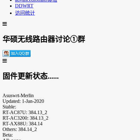
DDWRT
访问统计
华硕无线路由器讨论①群
固件更新状态......
Asuswrt-Merlin
Updated: 1-Jan-2020
Stable:
RT-AC87U: 384.13_2
RT-AC3200: 384.13_2
RT-AX88U: 384.14
Others: 384.14_2
Beta: