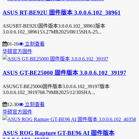
ASUS RT-BE92U 固件版本 3.0.0.6.102_38961
ASUSRT-BE92U固件版本3.0.0.6.102_38961版本
3.0.0.6.102_3896153.27MB2025/08/15SHA-25...
01-16
立刻查看
华硕官方固件
ASUS GT-BE25000 固件版本 3.0.0.6.102_39197
ASUSGT-BE25000固件版本3.0.0.6.102_39197版本
3.0.0.6.102_3919768.79MB2025/12/30SHA...
12-30
立刻查看
华硕官方固件
ASUS ROG Rapture GT-BE96 AI 固件版本