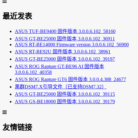
最近发表
ASUS TUF-BE9400 固件版本 3.0.0.6.102_58160
ASUS GT-BE25000 固件版本 3.0.0.6.102_36911
ASUS RT-BE14000 Firmware version 3.0.0.6.102_56900
ASUS RT-BE92U 固件版本 3.0.0.6.102_38961
ASUS GT-BE25000 固件版本 3.0.0.6.102_39197
ASUS ROG Rapture GT-BE96 AI 固件版本
3.0.0.6.102_40358
ASUS ROG Rapture GT6 固件版本 3.0.0.4.388_24677
黑群DSM7.X引导文件（已支持DSM7.32）
ASUS GT-BE25000 固件版本 3.0.0.6.102_39115
ASUS GS-BE18000 固件版本 3.0.0.6.102_39179
友情链接