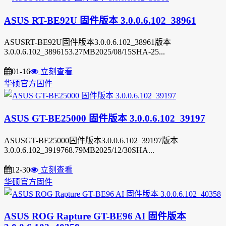
ASUS RT-BE92U 固件版本 3.0.0.6.102_38961
ASUSRT-BE92U固件版本3.0.0.6.102_38961版本
3.0.0.6.102_3896153.27MB2025/08/15SHA-25...
01-16
立刻查看
华硕官方固件
ASUS GT-BE25000 固件版本 3.0.0.6.102_39197
ASUSGT-BE25000固件版本3.0.0.6.102_39197版本
3.0.0.6.102_3919768.79MB2025/12/30SHA...
12-30
立刻查看
华硕官方固件
ASUS ROG Rapture GT-BE96 AI 固件版本