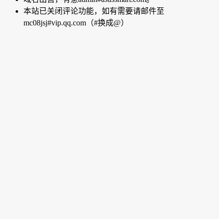
本站已关闭评论功能，如有需要请邮件至
mc08jsj#vip.qq.com（#换成@）