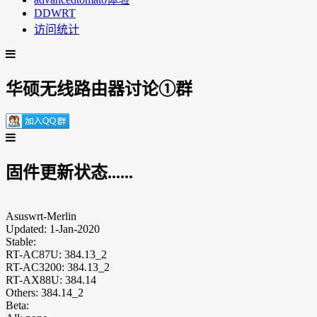
DDWRT
访问统计
华硕无线路由器讨论①群
固件更新状态......
Asuswrt-Merlin
Updated: 1-Jan-2020
Stable:
RT-AC87U: 384.13_2
RT-AC3200: 384.13_2
RT-AX88U: 384.14
Others: 384.14_2
Beta: