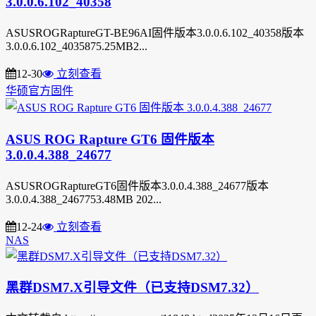
3.0.0.6.102_40358
ASUSROGRaptureGT-BE96AI固件版本3.0.0.6.102_40358版本
3.0.0.6.102_4035875.25MB2...
12-30
立刻查看
华硕官方固件
ASUS ROG Rapture GT6 固件版本
3.0.0.4.388_24677
ASUSROGRaptureGT6固件版本3.0.0.4.388_24677版本
3.0.0.4.388_2467753.48MB 202...
12-24
立刻查看
NAS
黑群DSM7.X引导文件（已支持DSM7.32）