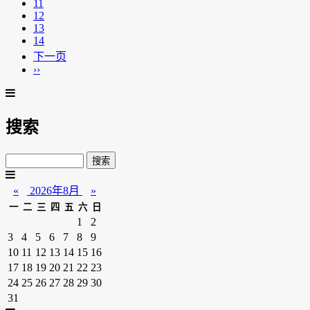
11
12
13
14
下一页
››
搜索
«
2026年8月
»
一
二
三
四
五
六
日
1
2
3
4
5
6
7
8
9
10
11
12
13
14
15
16
17
18
19
20
21
22
23
24
25
26
27
28
29
30
31