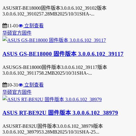
ASUSRT-BE18000固件版本3.0.0.6.102_39102版本
3.0.0.6.102_3910257.28MB2025/10/31SHA-...
11-01
立刻查看
华硕官方固件
ASUS GS-BE18000 固件版本 3.0.0.6.102_39117
ASUSGS-BE18000固件版本3.0.0.6.102_39117版本
3.0.0.6.102_3911758.2MB2025/10/31SHA-...
10-31
立刻查看
华硕官方固件
ASUS RT-BE92U 固件版本 3.0.0.6.102_38979
ASUSRT-BE92U固件版本3.0.0.6.102_38979版本
3.0.0.6.102_3897953.28MB2025/10/31SHA-25...