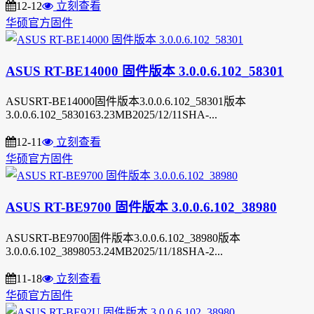
12-12
立刻查看
华硕官方固件
ASUS RT-BE14000 固件版本 3.0.0.6.102_58301
ASUSRT-BE14000固件版本3.0.0.6.102_58301版本
3.0.0.6.102_5830163.23MB2025/12/11SHA-...
12-11
立刻查看
华硕官方固件
ASUS RT-BE9700 固件版本 3.0.0.6.102_38980
ASUSRT-BE9700固件版本3.0.0.6.102_38980版本
3.0.0.6.102_3898053.24MB2025/11/18SHA-2...
11-18
立刻查看
华硕官方固件