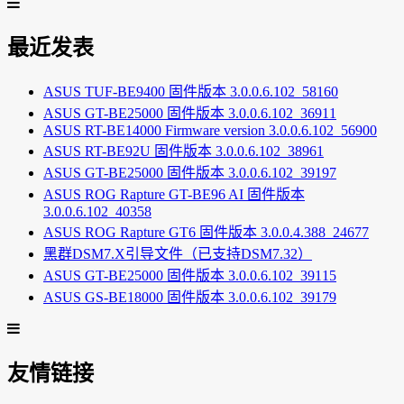
最近发表
ASUS TUF-BE9400 固件版本 3.0.0.6.102_58160
ASUS GT-BE25000 固件版本 3.0.0.6.102_36911
ASUS RT-BE14000 Firmware version 3.0.0.6.102_56900
ASUS RT-BE92U 固件版本 3.0.0.6.102_38961
ASUS GT-BE25000 固件版本 3.0.0.6.102_39197
ASUS ROG Rapture GT-BE96 AI 固件版本
3.0.0.6.102_40358
ASUS ROG Rapture GT6 固件版本 3.0.0.4.388_24677
黑群DSM7.X引导文件（已支持DSM7.32）
ASUS GT-BE25000 固件版本 3.0.0.6.102_39115
ASUS GS-BE18000 固件版本 3.0.0.6.102_39179
友情链接