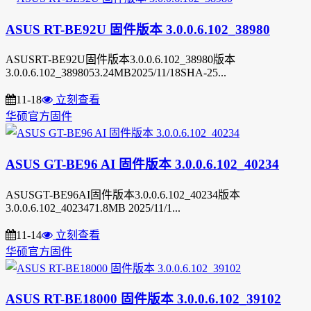
ASUS RT-BE92U 固件版本 3.0.0.6.102_38980
ASUSRT-BE92U固件版本3.0.0.6.102_38980版本
3.0.0.6.102_3898053.24MB2025/11/18SHA-25...
11-18
立刻查看
华硕官方固件
ASUS GT-BE96 AI 固件版本 3.0.0.6.102_40234
ASUSGT-BE96AI固件版本3.0.0.6.102_40234版本
3.0.0.6.102_4023471.8MB 2025/11/1...
11-14
立刻查看
华硕官方固件
ASUS RT-BE18000 固件版本 3.0.0.6.102_39102