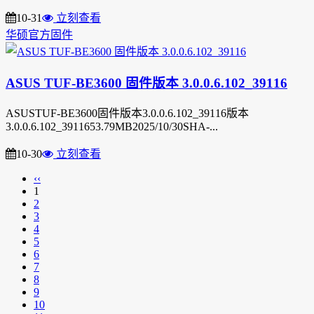
10-31
立刻查看
华硕官方固件
ASUS TUF-BE3600 固件版本 3.0.0.6.102_39116
ASUSTUF-BE3600固件版本3.0.0.6.102_39116版本
3.0.0.6.102_3911653.79MB2025/10/30SHA-...
10-30
立刻查看
‹‹
1
2
3
4
5
6
7
8
9
10