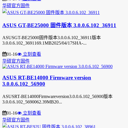
华硕官方固件
ASUS GT-BE25000 固件版本 3.0.0.6.102_36911
ASUSGT-BE25000固件版本3.0.0.6.102_36911版本
3.0.0.6.102_3691169.1MB2025/04/17SHA-...
01-16
立刻查看
华硕官方固件
ASUS RT-BE14000 Firmware version
3.0.0.6.102_56900
ASUSRT-BE14000Firmwareversion3.0.0.6.102_56900版本
3.0.0.6.102_5690062.39MB20...
01-16
立刻查看
华硕官方固件