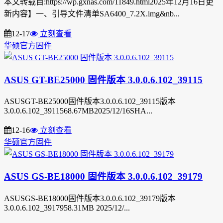
本文转载自:https://wp.gxnas.com/11849.html2025年12月16日更
新内容】一、引导文件清单SA6400_7.2X.img&nb...
12-17
立刻查看
华硕官方固件
ASUS GT-BE25000 固件版本 3.0.0.6.102_39115
ASUSGT-BE25000固件版本3.0.0.6.102_39115版本
3.0.0.6.102_3911568.67MB2025/12/16SHA...
12-16
立刻查看
华硕官方固件
ASUS GS-BE18000 固件版本 3.0.0.6.102_39179
ASUSGS-BE18000固件版本3.0.0.6.102_39179版本
3.0.0.6.102_3917958.31MB 2025/12/...