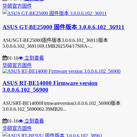
华硕官方固件
ASUS GT-BE25000 固件版本 3.0.0.6.102_36911
ASUSGT-BE25000固件版本3.0.0.6.102_36911版本
3.0.0.6.102_3691169.1MB2025/04/17SHA-...
01-16
立刻查看
华硕官方固件
ASUS RT-BE14000 Firmware version
3.0.0.6.102_56900
ASUSRT-BE14000Firmwareversion3.0.0.6.102_56900版本
3.0.0.6.102_5690062.39MB20...
01-16
立刻查看
华硕官方固件