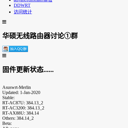
DDWRT
访问统计
华硕无线路由器讨论①群
固件更新状态......
Asuswrt-Merlin
Updated: 1-Jan-2020
Stable:
RT-AC87U: 384.13_2
RT-AC3200: 384.13_2
RT-AX88U: 384.14
Others: 384.14_2
Beta: