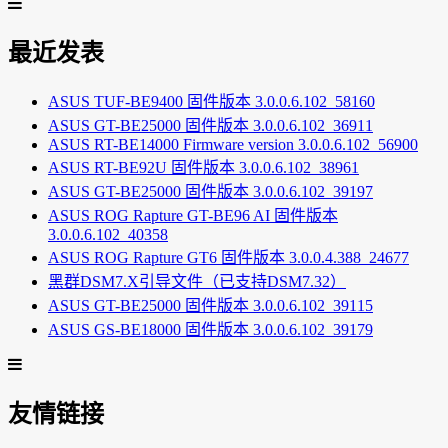
最近发表
ASUS TUF-BE9400 固件版本 3.0.0.6.102_58160
ASUS GT-BE25000 固件版本 3.0.0.6.102_36911
ASUS RT-BE14000 Firmware version 3.0.0.6.102_56900
ASUS RT-BE92U 固件版本 3.0.0.6.102_38961
ASUS GT-BE25000 固件版本 3.0.0.6.102_39197
ASUS ROG Rapture GT-BE96 AI 固件版本
3.0.0.6.102_40358
ASUS ROG Rapture GT6 固件版本 3.0.0.4.388_24677
黑群DSM7.X引导文件（已支持DSM7.32）
ASUS GT-BE25000 固件版本 3.0.0.6.102_39115
ASUS GS-BE18000 固件版本 3.0.0.6.102_39179
友情链接