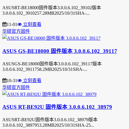
ASUSRT-BE18000固件版本3.0.0.6.102_39102版本
3.0.0.6.102_3910257.28MB2025/10/31SHA-...
11-01
立刻查看
华硕官方固件
ASUS GS-BE18000 固件版本 3.0.0.6.102_39117
ASUSGS-BE18000固件版本3.0.0.6.102_39117版本
3.0.0.6.102_3911758.2MB2025/10/31SHA-...
10-31
立刻查看
华硕官方固件
ASUS RT-BE92U 固件版本 3.0.0.6.102_38979
ASUSRT-BE92U固件版本3.0.0.6.102_38979版本
3.0.0.6.102_3897953.28MB2025/10/31SHA-25...