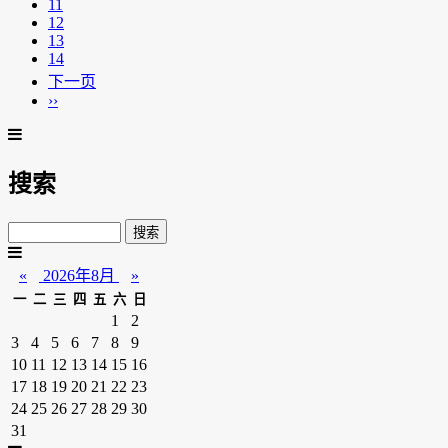
11
12
13
14
下一页
››
搜索
«
2026年8月
»
一
二
三
四
五
六
日
1
2
3
4
5
6
7
8
9
10
11
12
13
14
15
16
17
18
19
20
21
22
23
24
25
26
27
28
29
30
31