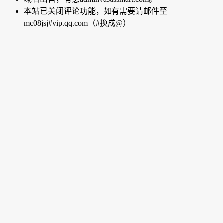
本站已关闭评论功能，如有需要请邮件至
mc08jsj#vip.qq.com（#换成@）