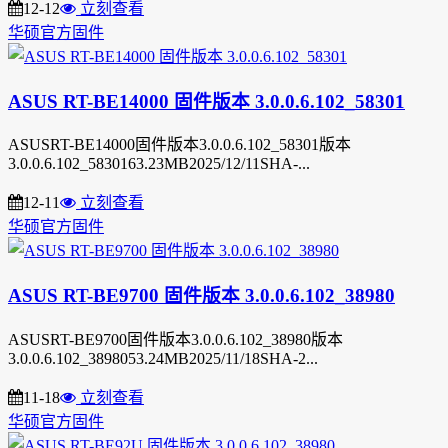
12-12
立刻查看
华硕官方固件
ASUS RT-BE14000 固件版本 3.0.0.6.102_58301
ASUSRT-BE14000固件版本3.0.0.6.102_58301版本
3.0.0.6.102_5830163.23MB2025/12/11SHA-...
12-11
立刻查看
华硕官方固件
ASUS RT-BE9700 固件版本 3.0.0.6.102_38980
ASUSRT-BE9700固件版本3.0.0.6.102_38980版本
3.0.0.6.102_3898053.24MB2025/11/18SHA-2...
11-18
立刻查看
华硕官方固件