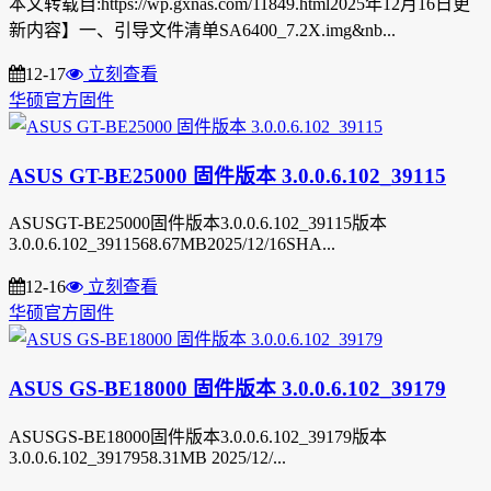
本文转载自:https://wp.gxnas.com/11849.html2025年12月16日更
新内容】一、引导文件清单SA6400_7.2X.img&nb...
12-17
立刻查看
华硕官方固件
ASUS GT-BE25000 固件版本 3.0.0.6.102_39115
ASUSGT-BE25000固件版本3.0.0.6.102_39115版本
3.0.0.6.102_3911568.67MB2025/12/16SHA...
12-16
立刻查看
华硕官方固件
ASUS GS-BE18000 固件版本 3.0.0.6.102_39179
ASUSGS-BE18000固件版本3.0.0.6.102_39179版本
3.0.0.6.102_3917958.31MB 2025/12/...