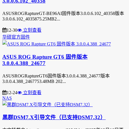
3.0.0.6.102_40358
ASUSROGRaptureGT-BE96AI固件版本3.0.0.6.102_40358版本
3.0.0.6.102_4035875.25MB2...
12-30
立刻查看
华硕官方固件
ASUS ROG Rapture GT6 固件版本
3.0.0.4.388_24677
ASUSROGRaptureGT6固件版本3.0.0.4.388_24677版本
3.0.0.4.388_2467753.48MB 202...
12-24
立刻查看
NAS
黑群DSM7.X引导文件（已支持DSM7.32）