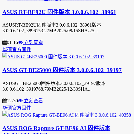
ASUS RT-BE92U 固件版本 3.0.0.6.102_38961
ASUSRT-BE92U固件版本3.0.0.6.102_38961版本
3.0.0.6.102_3896153.27MB2025/08/15SHA-25...
01-16
立刻查看
华硕官方固件
ASUS GT-BE25000 固件版本 3.0.0.6.102_39197
ASUSGT-BE25000固件版本3.0.0.6.102_39197版本
3.0.0.6.102_3919768.79MB2025/12/30SHA...
12-30
立刻查看
华硕官方固件
ASUS ROG Rapture GT-BE96 AI 固件版本