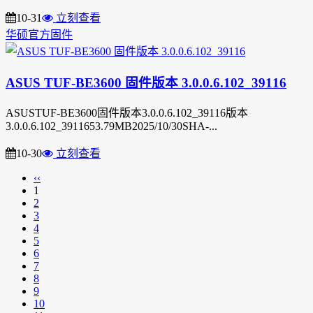
10-31
立刻查看
华硕官方固件
ASUS TUF-BE3600 固件版本 3.0.0.6.102_39116
ASUSTUF-BE3600固件版本3.0.0.6.102_39116版本
3.0.0.6.102_3911653.79MB2025/10/30SHA-...
10-30
立刻查看
‹‹
1
2
3
4
5
6
7
8
9
10