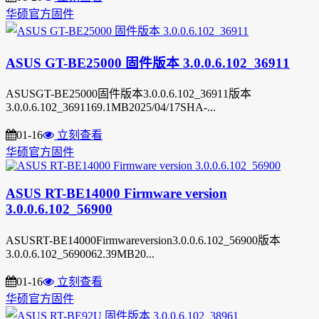
华硕官方固件
ASUS GT-BE25000 固件版本 3.0.0.6.102_36911
ASUSGT-BE25000固件版本3.0.0.6.102_36911版本
3.0.0.6.102_3691169.1MB2025/04/17SHA-...
01-16
立刻查看
华硕官方固件
ASUS RT-BE14000 Firmware version
3.0.0.6.102_56900
ASUSRT-BE14000Firmwareversion3.0.0.6.102_56900版本
3.0.0.6.102_5690062.39MB20...
01-16
立刻查看
华硕官方固件