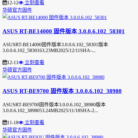
12-12
立刻查看
华硕官方固件
ASUS RT-BE14000 固件版本 3.0.0.6.102_58301
ASUSRT-BE14000固件版本3.0.0.6.102_58301版本
3.0.0.6.102_5830163.23MB2025/12/11SHA-...
12-11
立刻查看
华硕官方固件
ASUS RT-BE9700 固件版本 3.0.0.6.102_38980
ASUSRT-BE9700固件版本3.0.0.6.102_38980版本
3.0.0.6.102_3898053.24MB2025/11/18SHA-2...
11-18
立刻查看
华硕官方固件