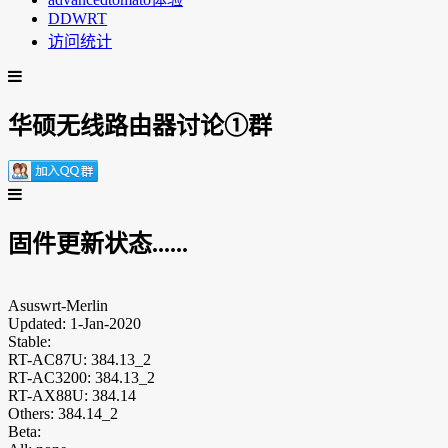
DDWRT
访问统计
华硕无线路由器讨论①群
固件更新状态......
Asuswrt-Merlin
Updated: 1-Jan-2020
Stable:
RT-AC87U: 384.13_2
RT-AC3200: 384.13_2
RT-AX88U: 384.14
Others: 384.14_2
Beta: