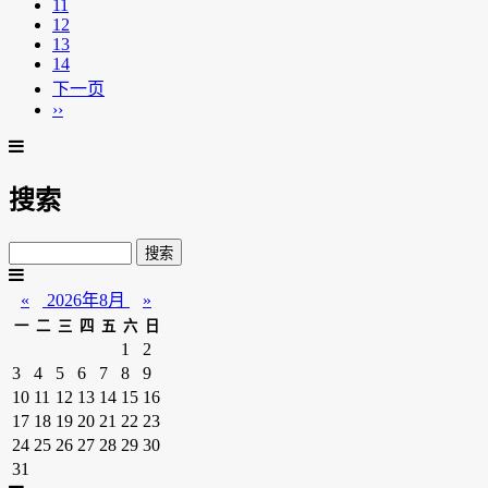
11
12
13
14
下一页
››
搜索
«
2026年8月
»
一
二
三
四
五
六
日
1
2
3
4
5
6
7
8
9
10
11
12
13
14
15
16
17
18
19
20
21
22
23
24
25
26
27
28
29
30
31