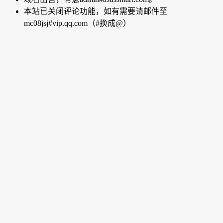
本站已关闭评论功能，如有需要请邮件至
mc08jsj#vip.qq.com（#换成@）