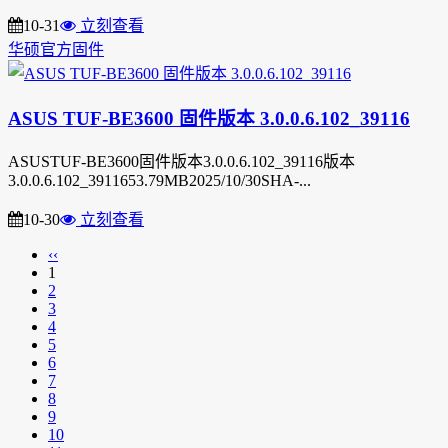
10-31
立刻查看
华硕官方固件
ASUS TUF-BE3600 固件版本 3.0.0.6.102_39116
ASUSTUF-BE3600固件版本3.0.0.6.102_39116版本
3.0.0.6.102_3911653.79MB2025/10/30SHA-...
10-30
立刻查看
‹‹
1
2
3
4
5
6
7
8
9
10