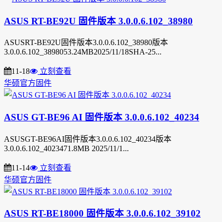
ASUS RT-BE92U 固件版本 3.0.0.6.102_38980
ASUSRT-BE92U固件版本3.0.0.6.102_38980版本
3.0.0.6.102_3898053.24MB2025/11/18SHA-25...
11-18
立刻查看
华硕官方固件
ASUS GT-BE96 AI 固件版本 3.0.0.6.102_40234
ASUSGT-BE96AI固件版本3.0.0.6.102_40234版本
3.0.0.6.102_4023471.8MB 2025/11/1...
11-14
立刻查看
华硕官方固件
ASUS RT-BE18000 固件版本 3.0.0.6.102_39102