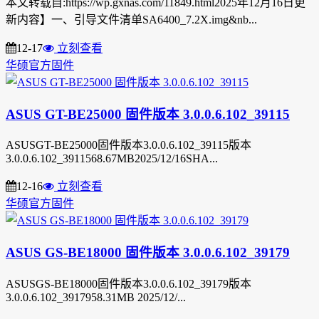
本文转载自:https://wp.gxnas.com/11849.html2025年12月16日更
新内容】一、引导文件清单SA6400_7.2X.img&nb...
12-17
立刻查看
华硕官方固件
ASUS GT-BE25000 固件版本 3.0.0.6.102_39115
ASUSGT-BE25000固件版本3.0.0.6.102_39115版本
3.0.0.6.102_3911568.67MB2025/12/16SHA...
12-16
立刻查看
华硕官方固件
ASUS GS-BE18000 固件版本 3.0.0.6.102_39179
ASUSGS-BE18000固件版本3.0.0.6.102_39179版本
3.0.0.6.102_3917958.31MB 2025/12/...