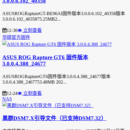
3.0.0.6.102_40358
ASUSROGRaptureGT-BE96AI固件版本3.0.0.6.102_40358版本
3.0.0.6.102_4035875.25MB2...
12-30
立刻查看
华硕官方固件
ASUS ROG Rapture GT6 固件版本
3.0.0.4.388_24677
ASUSROGRaptureGT6固件版本3.0.0.4.388_24677版本
3.0.0.4.388_2467753.48MB 202...
12-24
立刻查看
NAS
黑群DSM7.X引导文件（已支持DSM7.32）