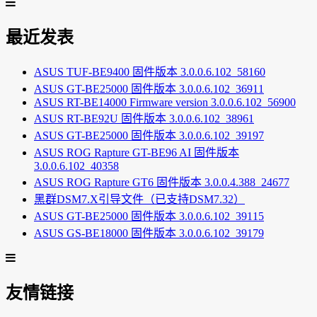
最近发表
ASUS TUF-BE9400 固件版本 3.0.0.6.102_58160
ASUS GT-BE25000 固件版本 3.0.0.6.102_36911
ASUS RT-BE14000 Firmware version 3.0.0.6.102_56900
ASUS RT-BE92U 固件版本 3.0.0.6.102_38961
ASUS GT-BE25000 固件版本 3.0.0.6.102_39197
ASUS ROG Rapture GT-BE96 AI 固件版本
3.0.0.6.102_40358
ASUS ROG Rapture GT6 固件版本 3.0.0.4.388_24677
黑群DSM7.X引导文件（已支持DSM7.32）
ASUS GT-BE25000 固件版本 3.0.0.6.102_39115
ASUS GS-BE18000 固件版本 3.0.0.6.102_39179
友情链接