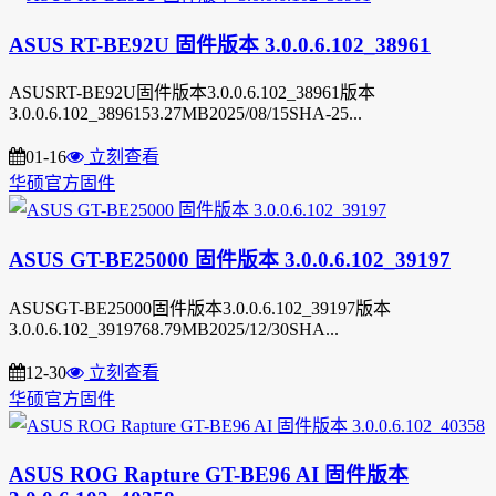
ASUS RT-BE92U 固件版本 3.0.0.6.102_38961
ASUSRT-BE92U固件版本3.0.0.6.102_38961版本
3.0.0.6.102_3896153.27MB2025/08/15SHA-25...
01-16
立刻查看
华硕官方固件
ASUS GT-BE25000 固件版本 3.0.0.6.102_39197
ASUSGT-BE25000固件版本3.0.0.6.102_39197版本
3.0.0.6.102_3919768.79MB2025/12/30SHA...
12-30
立刻查看
华硕官方固件
ASUS ROG Rapture GT-BE96 AI 固件版本