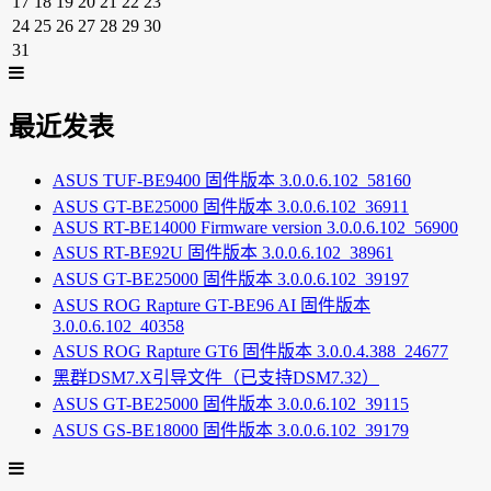
17
18
19
20
21
22
23
24
25
26
27
28
29
30
31
最近发表
ASUS TUF-BE9400 固件版本 3.0.0.6.102_58160
ASUS GT-BE25000 固件版本 3.0.0.6.102_36911
ASUS RT-BE14000 Firmware version 3.0.0.6.102_56900
ASUS RT-BE92U 固件版本 3.0.0.6.102_38961
ASUS GT-BE25000 固件版本 3.0.0.6.102_39197
ASUS ROG Rapture GT-BE96 AI 固件版本
3.0.0.6.102_40358
ASUS ROG Rapture GT6 固件版本 3.0.0.4.388_24677
黑群DSM7.X引导文件（已支持DSM7.32）
ASUS GT-BE25000 固件版本 3.0.0.6.102_39115
ASUS GS-BE18000 固件版本 3.0.0.6.102_39179