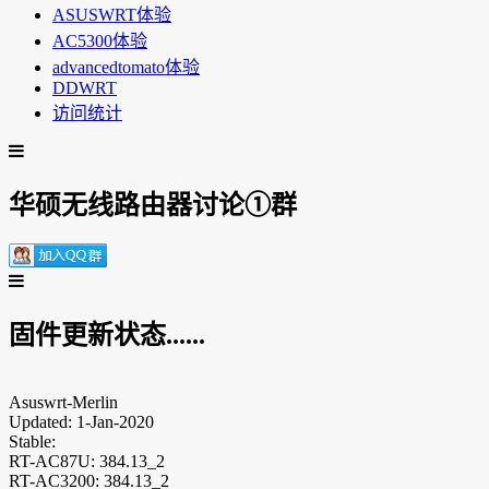
ASUSWRT体验
AC5300体验
advancedtomato体验
DDWRT
访问统计
华硕无线路由器讨论①群
固件更新状态......
Asuswrt-Merlin
Updated: 1-Jan-2020
Stable:
RT-AC87U: 384.13_2
RT-AC3200: 384.13_2