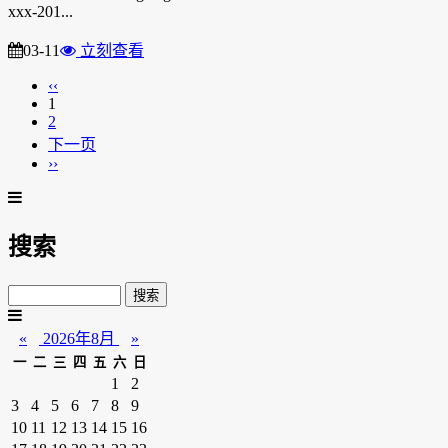
xxx-201...
03-11
立刻查看
‹‹
1
2
下一页
››
搜索
«
2026年8月
»
一
二
三
四
五
六
日
1
2
3
4
5
6
7
8
9
10
11
12
13
14
15
16