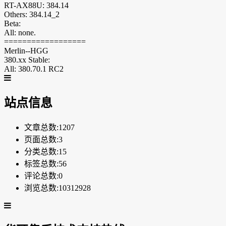
RT-AX88U: 384.14
Others: 384.14_2
Beta:
All: none.
==================
Merlin--HGG
380.xx Stable:
All: 380.70.1 RC2
站点信息
文章总数:1207
页面总数:3
分类总数:15
标签总数:56
评论总数:0
浏览总数:10312928