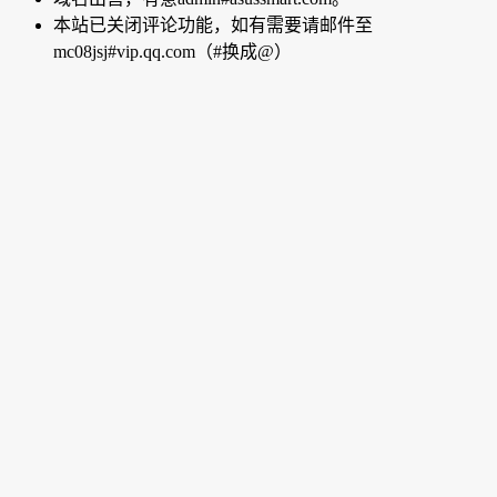
本站已关闭评论功能，如有需要请邮件至
mc08jsj#vip.qq.com（#换成@）