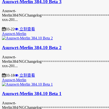
Asuswrt-Merlin 384.10 Beta 3
Asuswrt-
Merlin384/NGChangelog===============================3
xxx-201...
03-22
立刻查看
Asuswrt-Merlin
Asuswrt-Merlin 384.10 Beta 2
Asuswrt-
Merlin384/NGChangelog===============================3
xxx-201...
03-18
立刻查看
Asuswrt-Merlin
Asuswrt-Merlin 384.10 Beta 1
Asuswrt-
Merlin384/NGChangelog===============================3