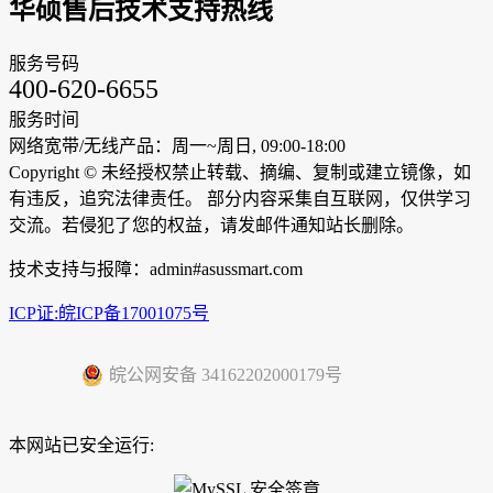
华硕售后技术支持热线
服务号码
400-620-6655
服务时间
网络宽带/无线产品：周一~周日, 09:00-18:00
Copyright ©
未经授权禁止转载、摘编、复制或建立镜像，如
有违反，追究法律责任。 部分内容采集自互联网，仅供学习
交流。若侵犯了您的权益，请发邮件通知站长删除。
技术支持与报障：admin#asussmart.com
ICP证:皖ICP备17001075号
皖公网安备 34162202000179号
本网站已安全运行: