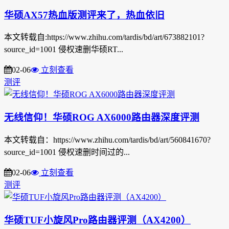
华硕AX57热血版测评来了，热血依旧
本文转载自:https://www.zhihu.com/tardis/bd/art/673882101?
source_id=1001 侵权速删华硕RT...
02-06
立刻查看
测评
无线信仰！华硕ROG AX6000路由器深度评测
本文转载自：https://www.zhihu.com/tardis/bd/art/560841670?
source_id=1001 侵权速删时间过的...
02-06
立刻查看
测评
华硕TUF小旋风Pro路由器评测（AX4200）