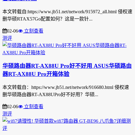
本文转载自:https://www.jb51.net/network/915972_all.html 侵权速
删华硕RTAX57Go配置如何？这是一款针...
02-06
立刻查看
测评
华硕路由器RT-AX88U Pro好不好用 ASUS华硕路由
器RT-AX88U Pro开箱体验
本文转载自：https://www.jb51.net/network/916680.html 侵权速
删华硕路由器RT-AX88UPro好不好用？华硕...
02-06
立刻查看
测评