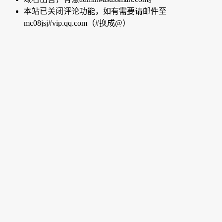
本站已关闭评论功能，如有需要请邮件至
mc08jsj#vip.qq.com（#换成@）