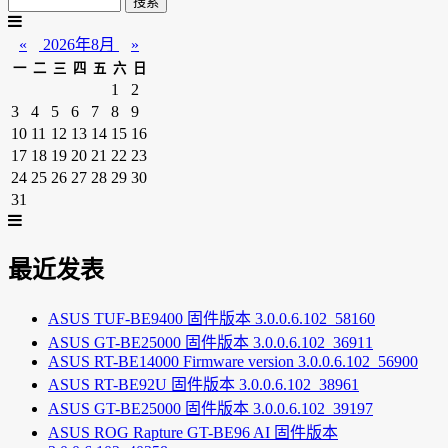
«
2026年8月
»
一
二
三
四
五
六
日
1
2
3
4
5
6
7
8
9
10
11
12
13
14
15
16
17
18
19
20
21
22
23
24
25
26
27
28
29
30
31
最近发表
ASUS TUF-BE9400 固件版本 3.0.0.6.102_58160
ASUS GT-BE25000 固件版本 3.0.0.6.102_36911
ASUS RT-BE14000 Firmware version 3.0.0.6.102_56900
ASUS RT-BE92U 固件版本 3.0.0.6.102_38961
ASUS GT-BE25000 固件版本 3.0.0.6.102_39197
ASUS ROG Rapture GT-BE96 AI 固件版本