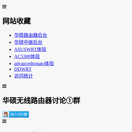
网站收藏
华硕路由器后台
华硕中继后台
ASUSWRT体验
AC5300体验
advancedtomato体验
DDWRT
访问统计
华硕无线路由器讨论①群