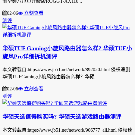
删华硕八爪鱼升级版ROGGT-AX110...
02-06
立刻查看
测评
华硕TUF Gaming小旋风路由器怎么样? 华硕TUF小
旋风Pro详细拆机测评
本文转载自:https://www.jb51.net/network/892020.html 侵权速删
华硕TUFGaming小旋风路由器怎么样？华硕...
02-06
立刻查看
测评
华硕天选值得购买吗? 华硕天选游戏路由器测评
本文转载自:https://www.jb51.net/network/906777_all.html 侵权速