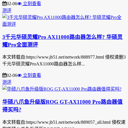
02-06
立刻查看
测评
3千元华硕灵耀Pro AX11000路由器怎么样? 华硕灵
耀Pro全面测评
本文转载自:https://www.jb51.net/network/888977.html 侵权速删3
千元华硕灵耀ProAX11000路由器怎么样...
02-06
立刻查看
测评
华硕八爪鱼升级版ROG GT-AX11000 Pro路由器值
得买吗?
本文转载自:https://www.jb51.net/network/889057_all.html 侵权速