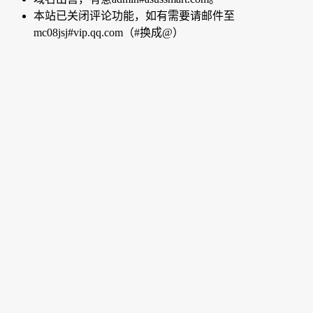
本站已关闭评论功能，如有需要请邮件至
mc08jsj#vip.qq.com（#换成@）