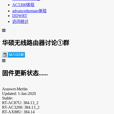
AC5300体验
advancedtomato体验
DDWRT
访问统计
华硕无线路由器讨论①群
固件更新状态......
Asuswrt-Merlin
Updated: 1-Jan-2020
Stable:
RT-AC87U: 384.13_2
RT-AC3200: 384.13_2
RT-AX88U: 384.14