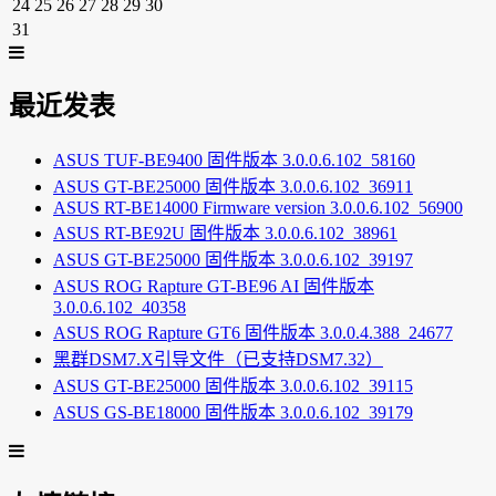
24
25
26
27
28
29
30
31
最近发表
ASUS TUF-BE9400 固件版本 3.0.0.6.102_58160
ASUS GT-BE25000 固件版本 3.0.0.6.102_36911
ASUS RT-BE14000 Firmware version 3.0.0.6.102_56900
ASUS RT-BE92U 固件版本 3.0.0.6.102_38961
ASUS GT-BE25000 固件版本 3.0.0.6.102_39197
ASUS ROG Rapture GT-BE96 AI 固件版本
3.0.0.6.102_40358
ASUS ROG Rapture GT6 固件版本 3.0.0.4.388_24677
黑群DSM7.X引导文件（已支持DSM7.32）
ASUS GT-BE25000 固件版本 3.0.0.6.102_39115
ASUS GS-BE18000 固件版本 3.0.0.6.102_39179