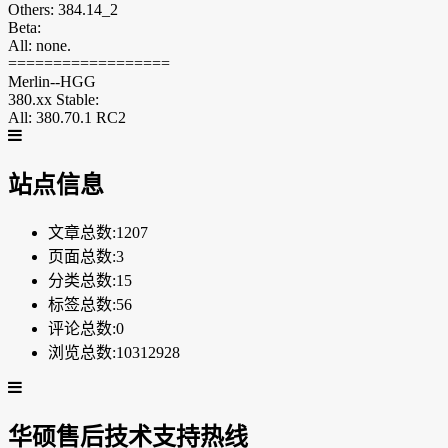
Others: 384.14_2
Beta:
All: none.
==================
Merlin--HGG
380.xx Stable:
All: 380.70.1 RC2
站点信息
文章总数:1207
页面总数:3
分类总数:15
标签总数:56
评论总数:0
浏览总数:10312928
华硕售后技术支持热线