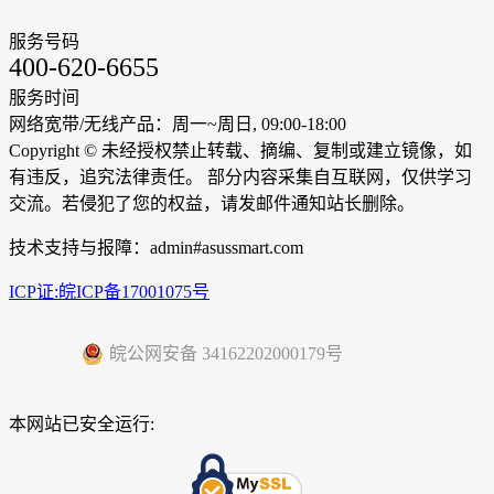
服务号码
400-620-6655
服务时间
网络宽带/无线产品：周一~周日, 09:00-18:00
Copyright ©
未经授权禁止转载、摘编、复制或建立镜像，如
有违反，追究法律责任。 部分内容采集自互联网，仅供学习
交流。若侵犯了您的权益，请发邮件通知站长删除。
技术支持与报障：admin#asussmart.com
ICP证:皖ICP备17001075号
皖公网安备 34162202000179号
本网站已安全运行: