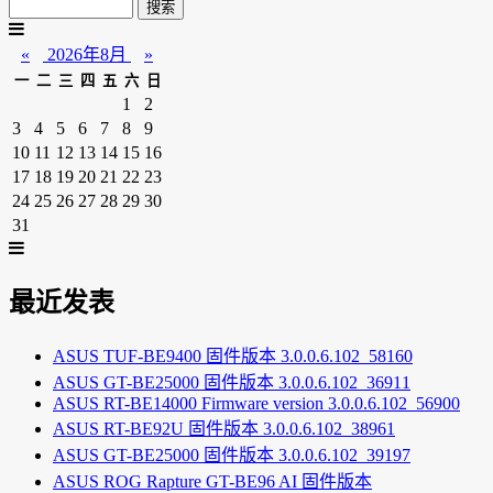
«
2026年8月
»
一
二
三
四
五
六
日
1
2
3
4
5
6
7
8
9
10
11
12
13
14
15
16
17
18
19
20
21
22
23
24
25
26
27
28
29
30
31
最近发表
ASUS TUF-BE9400 固件版本 3.0.0.6.102_58160
ASUS GT-BE25000 固件版本 3.0.0.6.102_36911
ASUS RT-BE14000 Firmware version 3.0.0.6.102_56900
ASUS RT-BE92U 固件版本 3.0.0.6.102_38961
ASUS GT-BE25000 固件版本 3.0.0.6.102_39197
ASUS ROG Rapture GT-BE96 AI 固件版本