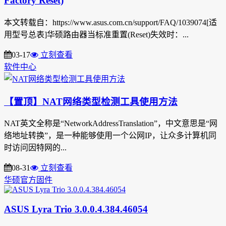
Factory Reset)
本文转载自：https://www.asus.com.cn/support/FAQ/1039074[适
用型号总表]华硕路由器当标准重置(Reset)失效时：...
03-17
立刻查看
软件中心
【置顶】NAT网络类型检测工具使用方法
NAT英文全称是“NetworkAddressTranslation”，中文意思是“网
络地址转换”，是一种能够使用一个公网IP，让众多计算机同
时访问因特网的...
08-31
立刻查看
华硕官方固件
ASUS Lyra Trio 3.0.0.4.384.46054