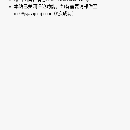
本站已关闭评论功能，如有需要请邮件至
mc08jsj#vip.qq.com（#换成@）