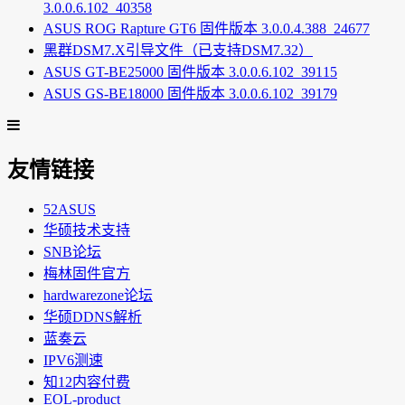
3.0.0.6.102_40358
ASUS ROG Rapture GT6 固件版本 3.0.0.4.388_24677
黑群DSM7.X引导文件（已支持DSM7.32）
ASUS GT-BE25000 固件版本 3.0.0.6.102_39115
ASUS GS-BE18000 固件版本 3.0.0.6.102_39179
友情链接
52ASUS
华硕技术支持
SNB论坛
梅林固件官方
hardwarezone论坛
华硕DDNS解析
蓝奏云
IPV6测速
知12内容付费
EOL-product