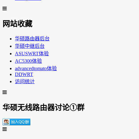
网站收藏
华硕路由器后台
华硕中继后台
ASUSWRT体验
AC5300体验
advancedtomato体验
DDWRT
访问统计
华硕无线路由器讨论①群