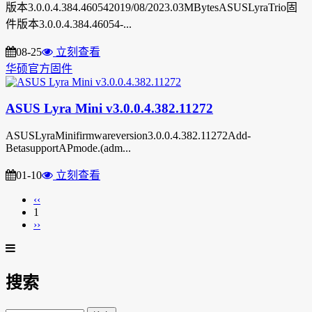
版本3.0.0.4.384.460542019/08/2023.03MBytesASUSLyraTrio固
件版本3.0.0.4.384.46054-...
08-25
立刻查看
华硕官方固件
ASUS Lyra Mini v3.0.0.4.382.11272
ASUSLyraMinifirmwareversion3.0.0.4.382.11272Add-
BetasupportAPmode.(adm...
01-10
立刻查看
‹‹
1
››
搜索