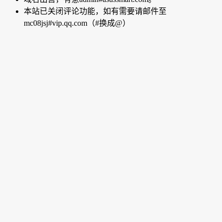
本站已关闭评论功能，如有需要请邮件至
mc08jsj#vip.qq.com（#换成@）