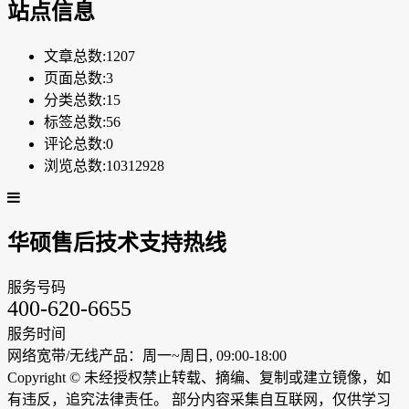
站点信息
文章总数:1207
页面总数:3
分类总数:15
标签总数:56
评论总数:0
浏览总数:10312928
华硕售后技术支持热线
服务号码
400-620-6655
服务时间
网络宽带/无线产品：周一~周日, 09:00-18:00
Copyright ©
未经授权禁止转载、摘编、复制或建立镜像，如
有违反，追究法律责任。 部分内容采集自互联网，仅供学习