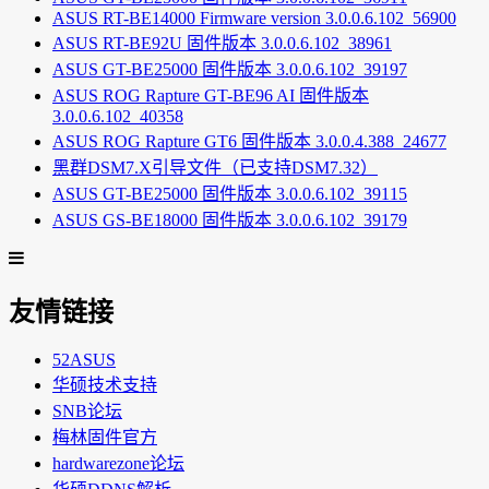
ASUS RT-BE14000 Firmware version 3.0.0.6.102_56900
ASUS RT-BE92U 固件版本 3.0.0.6.102_38961
ASUS GT-BE25000 固件版本 3.0.0.6.102_39197
ASUS ROG Rapture GT-BE96 AI 固件版本
3.0.0.6.102_40358
ASUS ROG Rapture GT6 固件版本 3.0.0.4.388_24677
黑群DSM7.X引导文件（已支持DSM7.32）
ASUS GT-BE25000 固件版本 3.0.0.6.102_39115
ASUS GS-BE18000 固件版本 3.0.0.6.102_39179
友情链接
52ASUS
华硕技术支持
SNB论坛
梅林固件官方
hardwarezone论坛