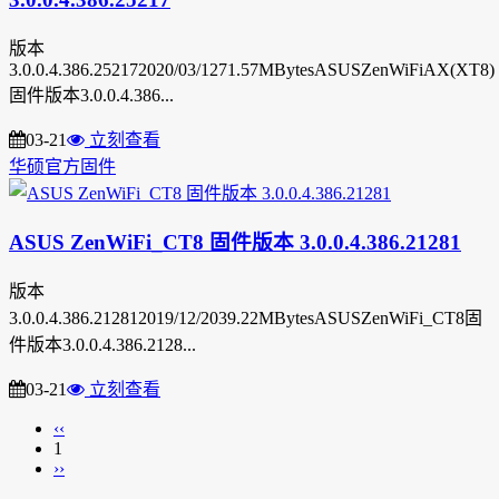
版本
3.0.0.4.386.252172020/03/1271.57MBytesASUSZenWiFiAX(XT8)
固件版本3.0.0.4.386...
03-21
立刻查看
华硕官方固件
ASUS ZenWiFi_CT8 固件版本 3.0.0.4.386.21281
版本
3.0.0.4.386.212812019/12/2039.22MBytesASUSZenWiFi_CT8固
件版本3.0.0.4.386.2128...
03-21
立刻查看
‹‹
1
››