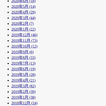
2020年6月 (18)
2020年5月 (14)
2020年4月 (29)
2020年3月 (44)
2020年2月 (7)
2020年1月 (22)
2019年12月 (46)
2019年11月 (73)
2019年10月 (12)
2019年9月 (6)
2019年8月 (33)
2019年7月 (13)
2019年6月 (19)
2019年5月 (28)
2019年4月 (21)
2019年3月 (82)
2019年2月 (39)
2019年1月 (38)
2018年12月 (24)