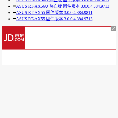
ASUS RT-AX56U 热血版 固件版本 3.0.0.4.384.9713
ASUS RT-AX55 固件版本 3.0.0.4.384.9811
ASUS RT-AX55 固件版本 3.0.0.4.384.9713