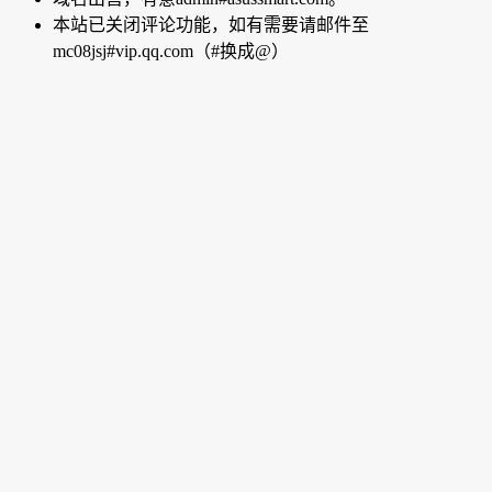
本站已关闭评论功能，如有需要请邮件至
mc08jsj#vip.qq.com（#换成@）