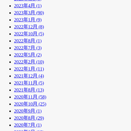
2023年4月 (1)
2023年3月 (90)
2023年1月 (9)
2022年12月 (8)
2022年10月 (5)
2022年8月 (1)
2022年7月 (3)
2022年5月 (2)
2022年2月 (10)
2022年1月 (11)
2021年12月 (4)
2021年11月 (5)
2021年8月 (13)
2020年11月 (58)
2020年10月 (25)
2020年9月 (1)
2020年8月 (29)
2020年7月 (1)