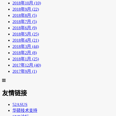
2018年10月 (10)
2018年9月 (22)
2018年8月 (5)
2018年7月 (5)
2018年6月 (9)
2018年5月 (25)
2018年4月 (21)
2018年3月 (44)
2018年2月 (8)
2018年1月 (25)
2017年12月 (40)
2017年9月 (1)
友情链接
52ASUS
华硕技术支持