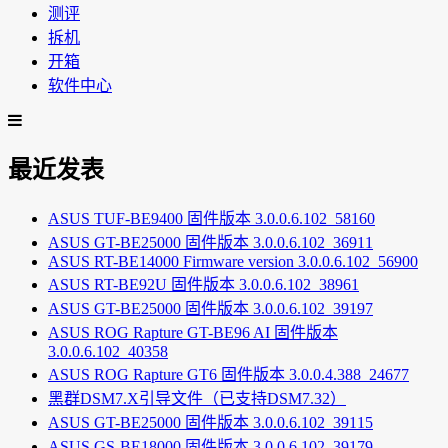
测评
拆机
开箱
软件中心
最近发表
ASUS TUF-BE9400 固件版本 3.0.0.6.102_58160
ASUS GT-BE25000 固件版本 3.0.0.6.102_36911
ASUS RT-BE14000 Firmware version 3.0.0.6.102_56900
ASUS RT-BE92U 固件版本 3.0.0.6.102_38961
ASUS GT-BE25000 固件版本 3.0.0.6.102_39197
ASUS ROG Rapture GT-BE96 AI 固件版本
3.0.0.6.102_40358
ASUS ROG Rapture GT6 固件版本 3.0.0.4.388_24677
黑群DSM7.X引导文件（已支持DSM7.32）
ASUS GT-BE25000 固件版本 3.0.0.6.102_39115
ASUS GS-BE18000 固件版本 3.0.0.6.102_39179