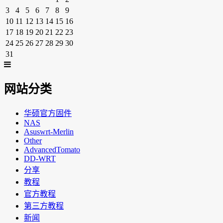
3
4
5
6
7
8
9
10
11
12
13
14
15
16
17
18
19
20
21
22
23
24
25
26
27
28
29
30
31
网站分类
华硕官方固件
NAS
Asuswrt-Merlin
Other
AdvancedTomato
DD-WRT
分享
教程
官方教程
第三方教程
新闻