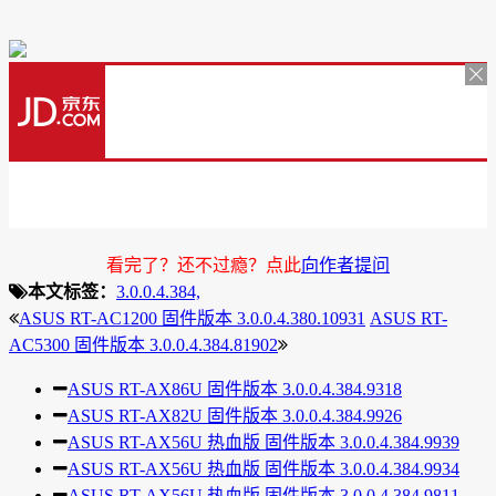
看完了？还不过瘾？点此
向作者提问
本文标签：
3.0.0.4.384,
ASUS RT-AC1200 固件版本 3.0.0.4.380.10931
ASUS RT-
AC5300 固件版本 3.0.0.4.384.81902
ASUS RT-AX86U 固件版本 3.0.0.4.384.9318
ASUS RT-AX82U 固件版本 3.0.0.4.384.9926
ASUS RT-AX56U 热血版 固件版本 3.0.0.4.384.9939
ASUS RT-AX56U 热血版 固件版本 3.0.0.4.384.9934
ASUS RT-AX56U 热血版 固件版本 3.0.0.4.384.9811