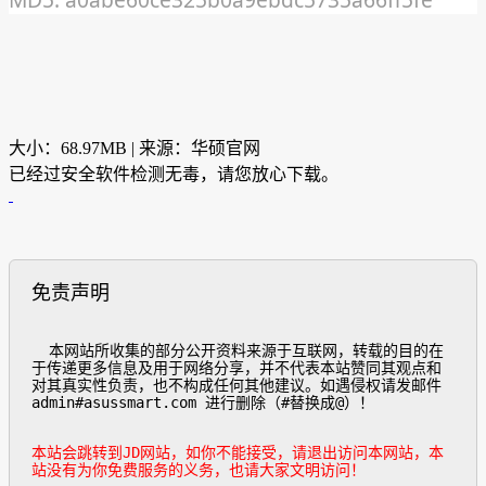
大小：68.97MB | 来源：华硕官网
已经过安全软件检测无毒，请您放心下载。
免责声明
  本网站所收集的部分公开资料来源于互联网，转载的目的在
于传递更多信息及用于网络分享，并不代表本站赞同其观点和
对其真实性负责，也不构成任何其他建议。如遇侵权请发邮件
admin#asussmart.com 进行删除（#替换成@）！

本站会跳转到JD网站，如你不能接受，请退出访问本网站，本
站没有为你免费服务的义务，也请大家文明访问！