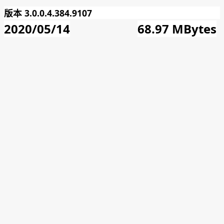
版本 3.0.0.4.384.9107
2020/05/14
68.97 MBytes