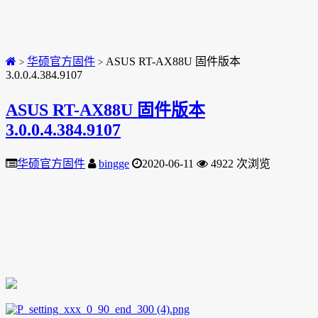
华硕官方固件
ASUS RT-AX88U 固件版本
>
>
3.0.0.4.384.9107
ASUS RT-AX88U 固件版本
3.0.0.4.384.9107
华硕官方固件
bingge
2020-06-11
4922 次浏览