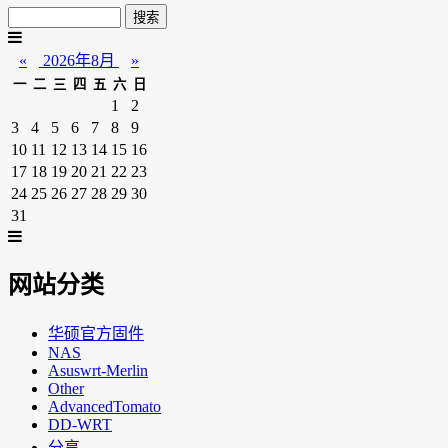
«
2026年8月
»
一
二
三
四
五
六
日
1
2
3
4
5
6
7
8
9
10
11
12
13
14
15
16
17
18
19
20
21
22
23
24
25
26
27
28
29
30
31
网站分类
华硕官方固件
NAS
Asuswrt-Merlin
Other
AdvancedTomato
DD-WRT
分享