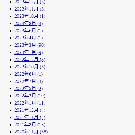
2023年12月 (3)
2023年11月 (3)
2023年10月 (1)
2023年8月 (3)
2023年6月 (1)
2023年4月 (1)
2023年3月 (90)
2023年1月 (9)
2022年12月 (8)
2022年10月 (5)
2022年8月 (1)
2022年7月 (3)
2022年5月 (2)
2022年2月 (10)
2022年1月 (11)
2021年12月 (4)
2021年11月 (5)
2021年8月 (13)
2020年11月 (58)