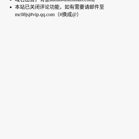
本站已关闭评论功能，如有需要请邮件至
mc08jsj#vip.qq.com（#换成@）