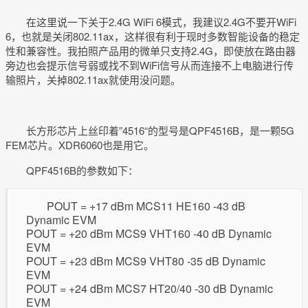
在这里说一下关于2.4G WiFi 6模式，我建议2.4G不要开WiFi
6，也就是关闭802.11ax，这样很有利于现时多数智能设备的稳定
性和兼容性。我拍照产品用的微单只支持2.4G，即使放在路由器
旁边也会提示信号弱或找不到WiFi信号从而连接不上电脑进行传
输照片，关掉802.11ax就使用没问题。
长方形芯片上丝印着”4516“的型号是QPF4516B，是一颗5G
FEM芯片。XDR6060也是用它。
QPF4516B的参数如下：
POUT = +17 dBm MCS11 HE160 -43 dB
Dynamic EVM
POUT = +20 dBm MCS9 VHT160 -40 dB Dynamic
EVM
POUT = +23 dBm MCS9 VHT80 -35 dB Dynamic
EVM
POUT = +24 dBm MCS7 HT20/40 -30 dB Dynamic
EVM