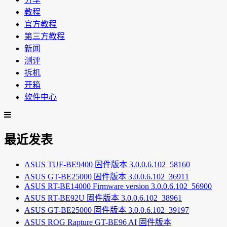
教程
官方教程
第三方教程
新闻
测评
拆机
开箱
软件中心
最近发表
ASUS TUF-BE9400 固件版本 3.0.0.6.102_58160
ASUS GT-BE25000 固件版本 3.0.0.6.102_36911
ASUS RT-BE14000 Firmware version 3.0.0.6.102_56900
ASUS RT-BE92U 固件版本 3.0.0.6.102_38961
ASUS GT-BE25000 固件版本 3.0.0.6.102_39197
ASUS ROG Rapture GT-BE96 AI 固件版本