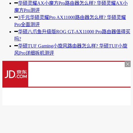
华硕灵耀AX小魔方Pro路由器怎么样? 华硕灵耀AX小
魔方Pro测评
3千元华硕灵耀Pro AX11000路由器怎么样? 华硕灵耀
Pro全面测评
华硕八爪鱼升级版ROG GT-AX11000 Pro路由器值得买
吗?
华硕TUF Gaming小旋风路由器怎么样? 华硕TUF小旋
风Pro详细拆机测评