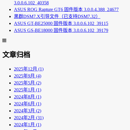
3.0.0.6.102_40358
ASUS ROG Rapture GT6 固件版本 3.0.0.4.388_24677
黑群DSM7.X引导文件（已支持DSM7.32）
ASUS GT-BE25000 固件版本 3.0.0.6.102_39115
ASUS GS-BE18000 固件版本 3.0.0.6.102_39179
文章归档
2025年12月 (1)
2025年9月 (4)
2025年5月 (2)
2025年1月 (1)
2024年8月 (1)
2024年6月 (1)
2024年3月 (2)
2024年2月 (31)
2024年1月 (1)