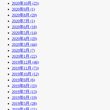
2020年10月 (25)
2020年9月 (1)
2020年8月 (29)
2020年7月 (1)
2020年6月 (18)
2020年5月 (14)
2020年4月 (29)
2020年3月 (44)
2020年2月 (7)
2020年1月 (22)
2019年12月 (46)
2019年11月 (73)
2019年10月 (12)
2019年9月 (6)
2019年8月 (33)
2019年7月 (13)
2019年6月 (19)
2019年5月 (28)
2019年4月 (21)