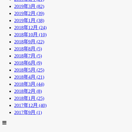
2019年3月 (82)
2019年2月 (39)
2019年1月 (38)
2018年12月 (24)
2018年10月 (10)
2018年9月 (22)
2018年8月 (5)
2018年7月 (5)
2018年6月 (9)
2018年5月 (25)
2018年4月 (21)
2018年3月 (44)
2018年2月 (8)
2018年1月 (25)
2017年12月 (40)
2017年9月 (1)