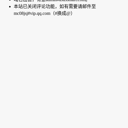
本站已关闭评论功能，如有需要请邮件至
mc08jsj#vip.qq.com（#换成@）