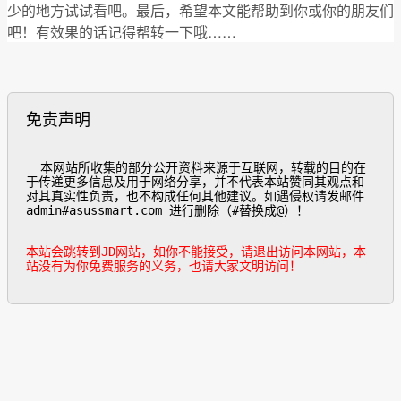
少的地方试试看吧。最后，希望本文能帮助到你或你的朋友们
吧！有效果的话记得帮转一下哦……
免责声明
  本网站所收集的部分公开资料来源于互联网，转载的目的在
于传递更多信息及用于网络分享，并不代表本站赞同其观点和
对其真实性负责，也不构成任何其他建议。如遇侵权请发邮件
admin#asussmart.com 进行删除（#替换成@）！

本站会跳转到JD网站，如你不能接受，请退出访问本网站，本
站没有为你免费服务的义务，也请大家文明访问！