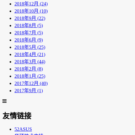
2018年12月 (24)
2018年10月 (10)
2018年9月 (22)
2018年8月 (5)
2018年7月 (5)
2018年6月 (9)
2018年5月 (25)
2018年4月 (21)
2018年3月 (44)
2018年2月 (8)
2018年1月 (25)
2017年12月 (40)
2017年9月 (1)
友情链接
52ASUS