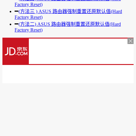
Factory Reset)
(方法三 ) ASUS 路由器强制重置还原默认值(Hard
Factory Reset)
(方法二) ASUS 路由器强制重置还原默认值(Hard
Factory Reset)