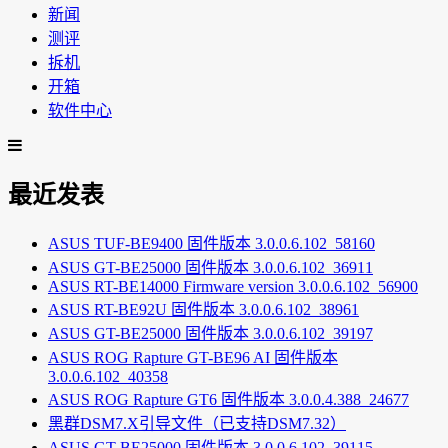
新闻
测评
拆机
开箱
软件中心
最近发表
ASUS TUF-BE9400 固件版本 3.0.0.6.102_58160
ASUS GT-BE25000 固件版本 3.0.0.6.102_36911
ASUS RT-BE14000 Firmware version 3.0.0.6.102_56900
ASUS RT-BE92U 固件版本 3.0.0.6.102_38961
ASUS GT-BE25000 固件版本 3.0.0.6.102_39197
ASUS ROG Rapture GT-BE96 AI 固件版本
3.0.0.6.102_40358
ASUS ROG Rapture GT6 固件版本 3.0.0.4.388_24677
黑群DSM7.X引导文件（已支持DSM7.32）
ASUS GT-BE25000 固件版本 3.0.0.6.102_39115