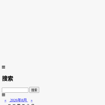
搜索
«
2026年8月
»