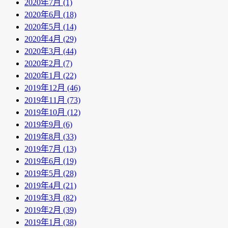
2020年7月 (1)
2020年6月 (18)
2020年5月 (14)
2020年4月 (29)
2020年3月 (44)
2020年2月 (7)
2020年1月 (22)
2019年12月 (46)
2019年11月 (73)
2019年10月 (12)
2019年9月 (6)
2019年8月 (33)
2019年7月 (13)
2019年6月 (19)
2019年5月 (28)
2019年4月 (21)
2019年3月 (82)
2019年2月 (39)
2019年1月 (38)