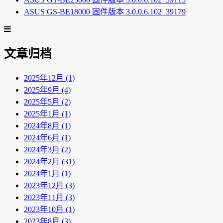
ASUS GS-BE18000 固件版本 3.0.0.6.102_39179
文章归档
2025年12月 (1)
2025年9月 (4)
2025年5月 (2)
2025年1月 (1)
2024年8月 (1)
2024年6月 (1)
2024年3月 (2)
2024年2月 (31)
2024年1月 (1)
2023年12月 (3)
2023年11月 (3)
2023年10月 (1)
2023年8月 (3)