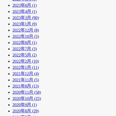
2023年6月 (1)
2023年4月 (1)
2023年3月 (90)
2023年1月 (9)
2022年12月 (8)
2022年10月 (5)
2022年8月 (1)
2022年7月 (3)
2022年5月 (2)
2022年2月 (10)
2022年1月 (11)
2021年12月 (4)
2021年11月 (5)
2021年8月 (13)
2020年11月 (58)
2020年10月 (25)
2020年9月 (1)
2020年8月 (29)