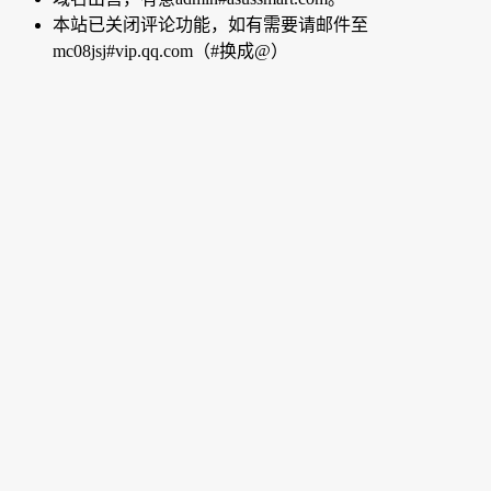
本站已关闭评论功能，如有需要请邮件至
mc08jsj#vip.qq.com（#换成@）