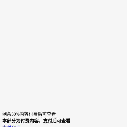
剩余50%内容付费后可查看
本部分为付费内容，支付后可查看