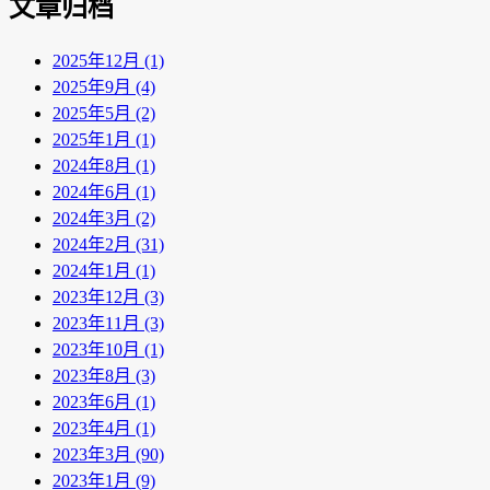
文章归档
2025年12月 (1)
2025年9月 (4)
2025年5月 (2)
2025年1月 (1)
2024年8月 (1)
2024年6月 (1)
2024年3月 (2)
2024年2月 (31)
2024年1月 (1)
2023年12月 (3)
2023年11月 (3)
2023年10月 (1)
2023年8月 (3)
2023年6月 (1)
2023年4月 (1)
2023年3月 (90)
2023年1月 (9)