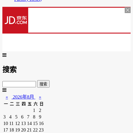
搜索
«
2026年8月
»
一
二
三
四
五
六
日
1
2
3
4
5
6
7
8
9
10
11
12
13
14
15
16
17
18
19
20
21
22
23