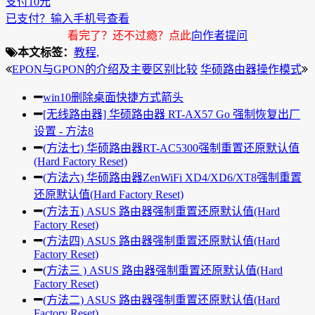
支付10元
已支付？输入手机号查看
看完了？还不过瘾？点此
向作者提问
本文标签：
教程,
EPON与GPON的介绍及主要区别比较
华硕路由器操作模式
win10删除桌面快捷方式箭头
[无线路由器] 华硕路由器 RT-AX57 Go 强制恢复出厂
设置 - 方法8
(方法七) 华硕路由器RT-AC5300强制重置还原默认值
(Hard Factory Reset)
(方法六) 华硕路由器ZenWiFi XD4/XD6/XT8强制重置
还原默认值(Hard Factory Reset)
(方法五) ASUS 路由器强制重置还原默认值(Hard
Factory Reset)
(方法四) ASUS 路由器强制重置还原默认值(Hard
Factory Reset)
(方法三 ) ASUS 路由器强制重置还原默认值(Hard
Factory Reset)
(方法二) ASUS 路由器强制重置还原默认值(Hard
Factory Reset)