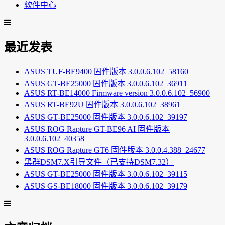
软件中心
最近发表
ASUS TUF-BE9400 固件版本 3.0.0.6.102_58160
ASUS GT-BE25000 固件版本 3.0.0.6.102_36911
ASUS RT-BE14000 Firmware version 3.0.0.6.102_56900
ASUS RT-BE92U 固件版本 3.0.0.6.102_38961
ASUS GT-BE25000 固件版本 3.0.0.6.102_39197
ASUS ROG Rapture GT-BE96 AI 固件版本
3.0.0.6.102_40358
ASUS ROG Rapture GT6 固件版本 3.0.0.4.388_24677
黑群DSM7.X引导文件（已支持DSM7.32）
ASUS GT-BE25000 固件版本 3.0.0.6.102_39115
ASUS GS-BE18000 固件版本 3.0.0.6.102_39179