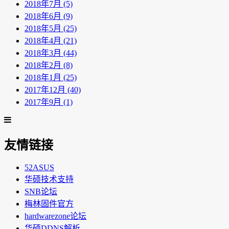
2018年7月 (5)
2018年6月 (9)
2018年5月 (25)
2018年4月 (21)
2018年3月 (44)
2018年2月 (8)
2018年1月 (25)
2017年12月 (40)
2017年9月 (1)
友情链接
52ASUS
华硕技术支持
SNB论坛
梅林固件官方
hardwarezone论坛
华硕DDNS解析