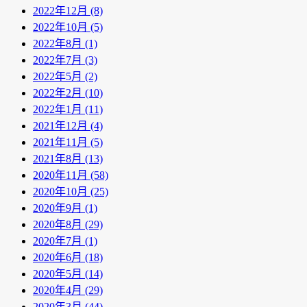
2022年12月 (8)
2022年10月 (5)
2022年8月 (1)
2022年7月 (3)
2022年5月 (2)
2022年2月 (10)
2022年1月 (11)
2021年12月 (4)
2021年11月 (5)
2021年8月 (13)
2020年11月 (58)
2020年10月 (25)
2020年9月 (1)
2020年8月 (29)
2020年7月 (1)
2020年6月 (18)
2020年5月 (14)
2020年4月 (29)
2020年3月 (44)