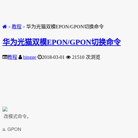
教程
华为光猫双模EPON/GPON切换命令
>
>
华为光猫双模EPON/GPON切换命令
教程
bingge
2018-03-01
21510 次浏览
改模式命令。
a. GPON