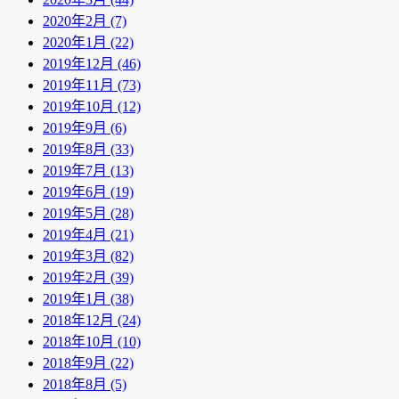
2020年2月 (7)
2020年1月 (22)
2019年12月 (46)
2019年11月 (73)
2019年10月 (12)
2019年9月 (6)
2019年8月 (33)
2019年7月 (13)
2019年6月 (19)
2019年5月 (28)
2019年4月 (21)
2019年3月 (82)
2019年2月 (39)
2019年1月 (38)
2018年12月 (24)
2018年10月 (10)
2018年9月 (22)
2018年8月 (5)