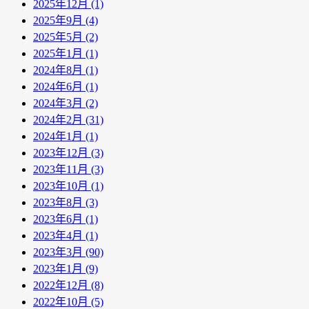
2025年12月 (1)
2025年9月 (4)
2025年5月 (2)
2025年1月 (1)
2024年8月 (1)
2024年6月 (1)
2024年3月 (2)
2024年2月 (31)
2024年1月 (1)
2023年12月 (3)
2023年11月 (3)
2023年10月 (1)
2023年8月 (3)
2023年6月 (1)
2023年4月 (1)
2023年3月 (90)
2023年1月 (9)
2022年12月 (8)
2022年10月 (5)