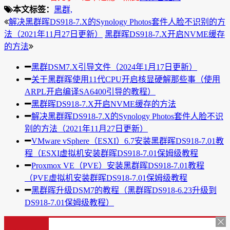
本文标签：
黑群,
解决黑群晖DS918-7.X的Synology Photos套件人脸不识别的方
法（2021年11月27日更新）
黑群晖DS918-7.X开启NVME缓存
的方法
黑群DSM7.X引导文件（2024年1月17日更新）
关于黑群晖使用11代CPU开启核显硬解那些事（使用
ARPL开启编译SA6400引导的教程）
黑群晖DS918-7.X开启NVME缓存的方法
解决黑群晖DS918-7.X的Synology Photos套件人脸不识
别的方法（2021年11月27日更新）
VMware vSphere（ESXI）6.7安装黑群晖DS918-7.01教
程（ESXI虚拟机安装群晖DS918-7.01保姆级教程
Proxmox VE（PVE）安装黑群晖DS918-7.01教程
（PVE虚拟机安装群晖DS918-7.01保姆级教程
黑群晖升级DSM7的教程（黑群晖DS918-6.23升级到
DS918-7.01保姆级教程）