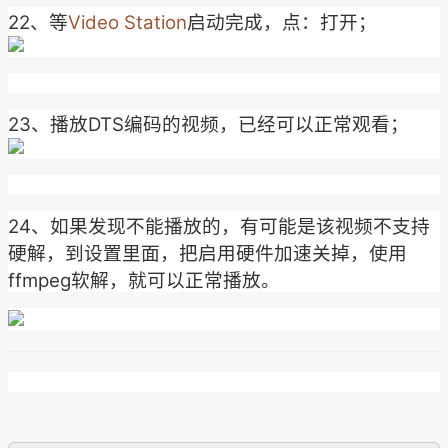
22、等
Video Station
启动完成，点：打开；
23、播放DTS编码的视频，已经可以正常观看；
24、如果发现不能播放的，有可能是该视频不支持
硬解，到设置里面，把启用硬件加速关掉，使用
ffmpeg软解，就可以正常播放。