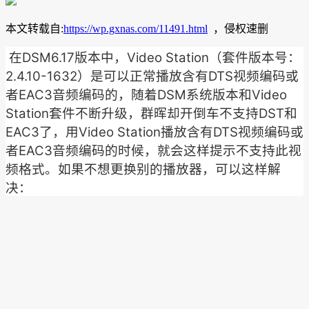
本文转载自:
https://wp.gxnas.com/11491.html
，侵权速删
在DSM6.17版本中，Video Station（套件版本号：
2.4.10-1632）是可以正常播放含有DTS视频编码或
者EAC3音频编码的，随着DSM系统版本和Video
Station套件不断升级，群晖却开倒车不支持DST和
EAC3了，用Video Station播放含有DTS视频编码或
者EAC3音频编码的时候，就会这样提示不支持此视
频格式。如果不想更换别的播放器，可以这样解
决：