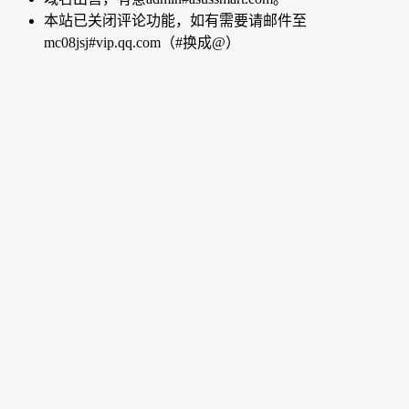
本站已关闭评论功能，如有需要请邮件至
mc08jsj#vip.qq.com（#换成@）