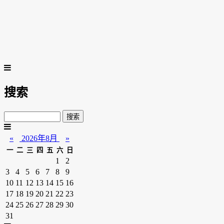
搜索
«
2026年8月
»
一
二
三
四
五
六
日
1
2
3
4
5
6
7
8
9
10
11
12
13
14
15
16
17
18
19
20
21
22
23
24
25
26
27
28
29
30
31