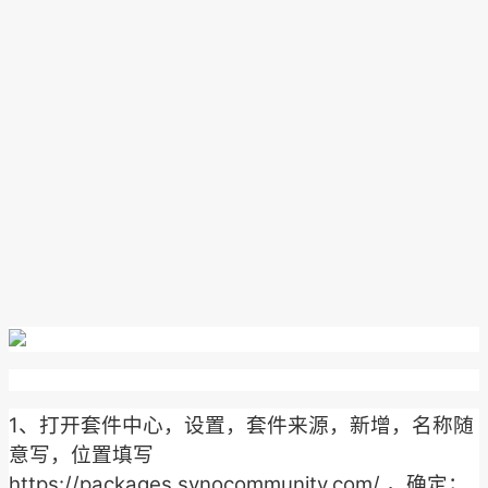
1、打开套件中心，设置，套件来源，新增，名称随
意写，位置填写
https://packages.synocommunity.com/ ，确定；