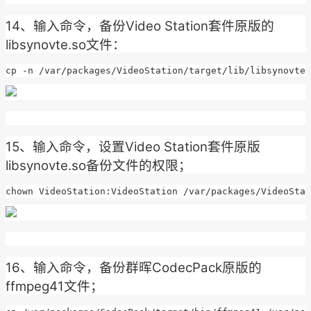
14、输入命令，备份Video Station套件原版的
libsynovte.so文件：
cp -n /var/packages/VideoStation/target/lib/libsynovte.
15、输入命令，设置Video Station套件原版
libsynovte.so备份文件的权限；
chown VideoStation:VideoStation /var/packages/VideoStat
16、输入命令，备份群晖CodecPack原版的
ffmpeg41文件；