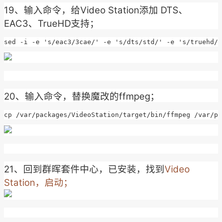
19、输入命令，给Video Station添加 DTS、
EAC3、TrueHD支持；
sed -i -e 's/eac3/3cae/' -e 's/dts/std/' -e 's/truehd/d
20、输入命令，替换魔改的ffmpeg；
cp /var/packages/VideoStation/target/bin/ffmpeg /var/pa
21、回到群晖套件中心，已安装，找到
Video
Station，启动；