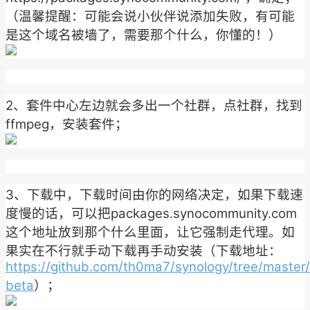
（温馨提醒：可能会说小伙伴说添加失败，有可能
是这个域名被墙了，需要那个什么，你懂的！）
2、套件中心左边就会多出一个社群，点社群，找到
ffmpeg，安装套件；
3、下载中，下载时间由你的网络决定，如果下载速
度慢的话，可以把packages.synocommunity.com
这个地址放到那个什么里面，让它强制走代理。如
果实在不行就手动下载再手动安装（下载地址：
https://github.com/th0ma7/synology/tree/maste
beta
）；