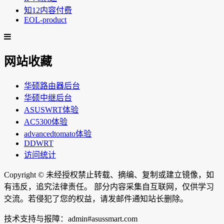
知12内容付费
EOL-product
网站收藏
华硕路由器后台
华硕中继后台
ASUSWRT体验
AC5300体验
advancedtomato体验
DDWRT
访问统计
Copyright ©
未经授权禁止转载、摘编、复制或建立镜像，如
有违反，追究法律责任。 部分内容采集自互联网，仅供学习
交流。若侵犯了您的权益，请发邮件通知站长删除。
技术支持与报障：admin#asussmart.com