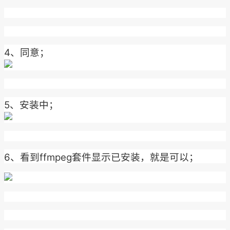
4、同意；
5、安装中；
6、看到ffmpeg套件显示已安装，就是可以；