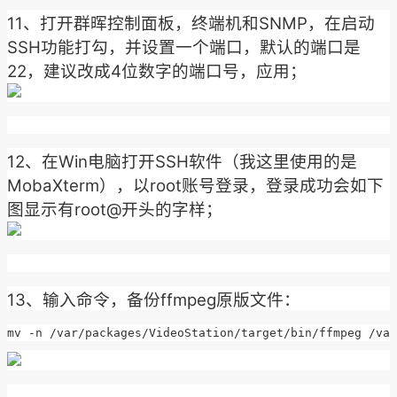
11、打开群晖控制面板，终端机和SNMP，在启动
SSH功能打勾，并设置一个端口，默认的端口是
22，建议改成4位数字的端口号，应用；
12、在Win电脑打开SSH软件（我这里使用的是
MobaXterm），以root账号登录，登录成功会如下
图显示有root@开头的字样；
13、输入命令，备份ffmpeg原版文件：
mv -n /var/packages/VideoStation/target/bin/ffmpeg /var