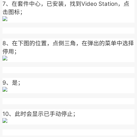
7、在套件中心，已安装，找到Video Station，点
击图标；
8、在下图的位置，点倒三角，在弹出的菜单中选择
停用；
9、是；
10、此时会显示已手动停止；