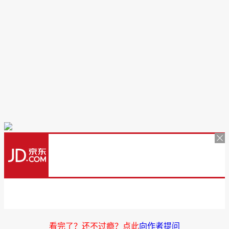
看完了？还不过瘾？点此
向作者提问