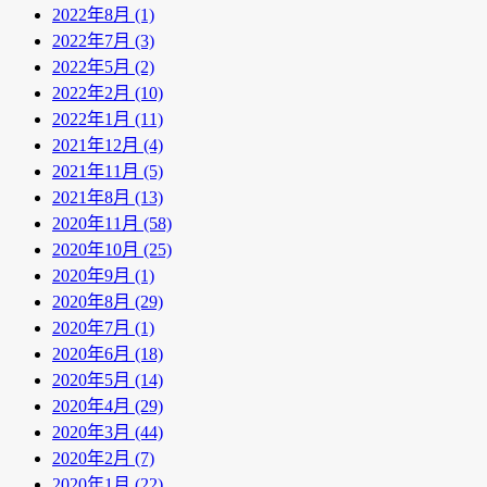
2022年8月 (1)
2022年7月 (3)
2022年5月 (2)
2022年2月 (10)
2022年1月 (11)
2021年12月 (4)
2021年11月 (5)
2021年8月 (13)
2020年11月 (58)
2020年10月 (25)
2020年9月 (1)
2020年8月 (29)
2020年7月 (1)
2020年6月 (18)
2020年5月 (14)
2020年4月 (29)
2020年3月 (44)
2020年2月 (7)
2020年1月 (22)