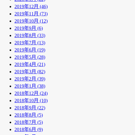
2019年12月 (46)
2019年11月 (73)
2019年10月 (12)
2019年9月 (6)
2019年8月 (33)
2019年7月 (13)
2019年6月 (19)
2019年5月 (28)
2019年4月 (21)
2019年3月 (82)
2019年2月 (39)
2019年1月 (38)
2018年12月 (24)
2018年10月 (10)
2018年9月 (22)
2018年8月 (5)
2018年7月 (5)
2018年6月 (9)