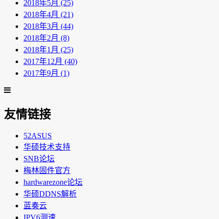
2018年5月 (25)
2018年4月 (21)
2018年3月 (44)
2018年2月 (8)
2018年1月 (25)
2017年12月 (40)
2017年9月 (1)
友情链接
52ASUS
华硕技术支持
SNB论坛
梅林固件官方
hardwarezone论坛
华硕DDNS解析
蓝奏云
IPV6测速