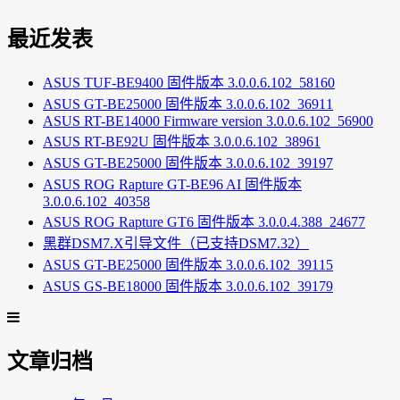
最近发表
ASUS TUF-BE9400 固件版本 3.0.0.6.102_58160
ASUS GT-BE25000 固件版本 3.0.0.6.102_36911
ASUS RT-BE14000 Firmware version 3.0.0.6.102_56900
ASUS RT-BE92U 固件版本 3.0.0.6.102_38961
ASUS GT-BE25000 固件版本 3.0.0.6.102_39197
ASUS ROG Rapture GT-BE96 AI 固件版本
3.0.0.6.102_40358
ASUS ROG Rapture GT6 固件版本 3.0.0.4.388_24677
黑群DSM7.X引导文件（已支持DSM7.32）
ASUS GT-BE25000 固件版本 3.0.0.6.102_39115
ASUS GS-BE18000 固件版本 3.0.0.6.102_39179
文章归档