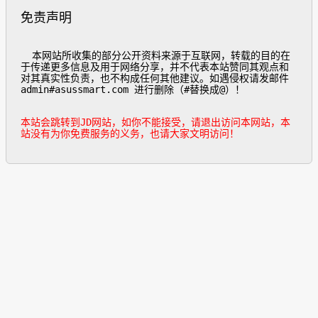
免责声明
  本网站所收集的部分公开资料来源于互联网，转载的目的在
于传递更多信息及用于网络分享，并不代表本站赞同其观点和
对其真实性负责，也不构成任何其他建议。如遇侵权请发邮件
admin#asussmart.com 进行删除（#替换成@）！

本站会跳转到JD网站，如你不能接受，请退出访问本网站，本
站没有为你免费服务的义务，也请大家文明访问！