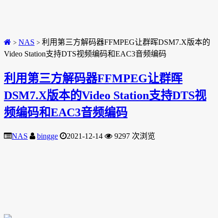
NAS
利用第三方解码器FFMPEG让群晖DSM7.X版本的
>
>
Video Station支持DTS视频编码和EAC3音频编码
利用第三方解码器FFMPEG让群晖
DSM7.X版本的Video Station支持DTS视
频编码和EAC3音频编码
NAS
bingge
2021-12-14
9297 次浏览