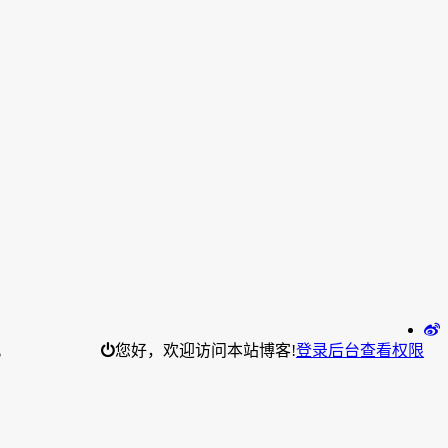
。
您好，欢迎访问本站博客!
登录后台
查看权限