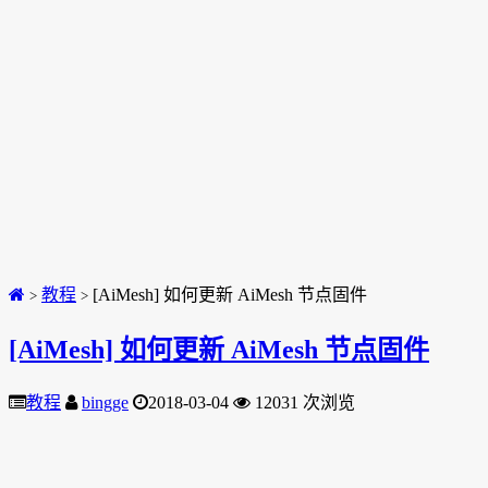
教程
[AiMesh] 如何更新 AiMesh 节点固件
>
>
[AiMesh] 如何更新 AiMesh 节点固件
教程
bingge
2018-03-04
12031 次浏览