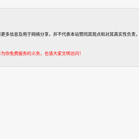
有为你免费服务的义务，也请大家文明访问！