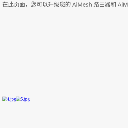
在此页面，您可以升级您的 AiMesh 路由器和 AiM