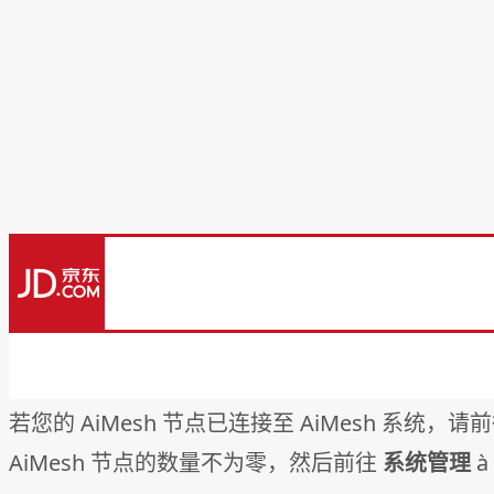
若您的 AiMesh 节点已连接至 AiMesh 系统，请
AiMesh 节点的数量不为零，然后前往
系统管理
à