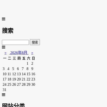
搜索
«
2026年8月
»
一
二
三
四
五
六
日
1
2
3
4
5
6
7
8
9
10
11
12
13
14
15
16
17
18
19
20
21
22
23
24
25
26
27
28
29
30
31
网站分类