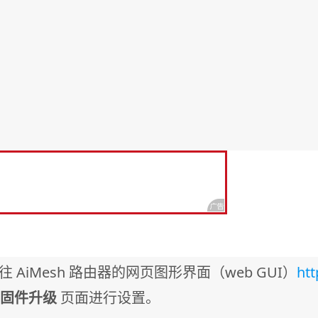
前往 AiMesh 路由器的网页图形界面（web GUI）
htt
固件升级
页面进行设置。