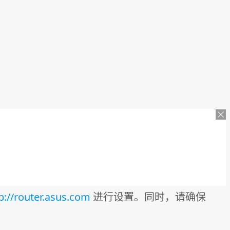
p://router.asus.com
进行设置。同时，请确保