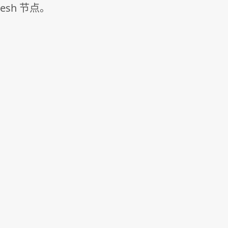
esh 节点。