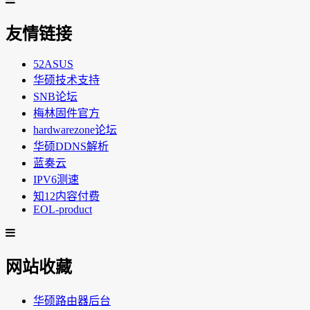
友情链接
52ASUS
华硕技术支持
SNB论坛
梅林固件官方
hardwarezone论坛
华硕DDNS解析
蓝奏云
IPV6测速
知12内容付费
EOL-product
网站收藏
华硕路由器后台