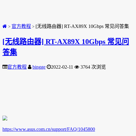
官方教程
[无线路由器] RT-AX89X 10Gbps 常见问答集
>
>
[无线路由器] RT-AX89X 10Gbps 常见问
答集
官方教程
bingge
2022-02-11
3764 次浏览
https://www.asus.com.cn/support/FAQ/1045800