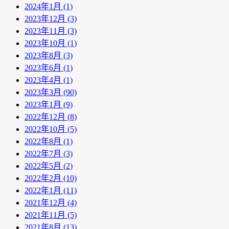
2024年1月 (1)
2023年12月 (3)
2023年11月 (3)
2023年10月 (1)
2023年8月 (3)
2023年6月 (1)
2023年4月 (1)
2023年3月 (90)
2023年1月 (9)
2022年12月 (8)
2022年10月 (5)
2022年8月 (1)
2022年7月 (3)
2022年5月 (2)
2022年2月 (10)
2022年1月 (11)
2021年12月 (4)
2021年11月 (5)
2021年8月 (13)