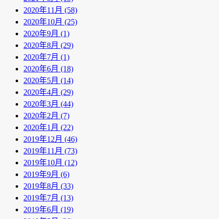
2020年11月 (58)
2020年10月 (25)
2020年9月 (1)
2020年8月 (29)
2020年7月 (1)
2020年6月 (18)
2020年5月 (14)
2020年4月 (29)
2020年3月 (44)
2020年2月 (7)
2020年1月 (22)
2019年12月 (46)
2019年11月 (73)
2019年10月 (12)
2019年9月 (6)
2019年8月 (33)
2019年7月 (13)
2019年6月 (19)