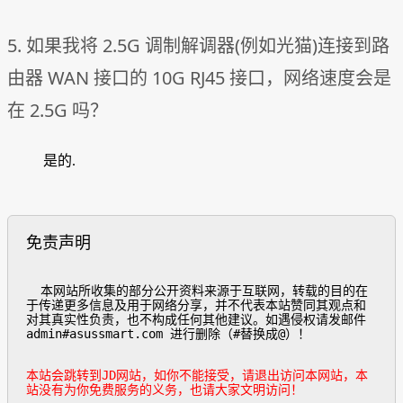
5. 如果我将 2.5G 调制解调器(例如光猫)连接到路
由器 WAN 接口的 10G RJ45 接口，网络速度会是
在 2.5G 吗？
是的.
免责声明
  本网站所收集的部分公开资料来源于互联网，转载的目的在
于传递更多信息及用于网络分享，并不代表本站赞同其观点和
对其真实性负责，也不构成任何其他建议。如遇侵权请发邮件
admin#asussmart.com 进行删除（#替换成@）！

本站会跳转到JD网站，如你不能接受，请退出访问本网站，本
站没有为你免费服务的义务，也请大家文明访问！