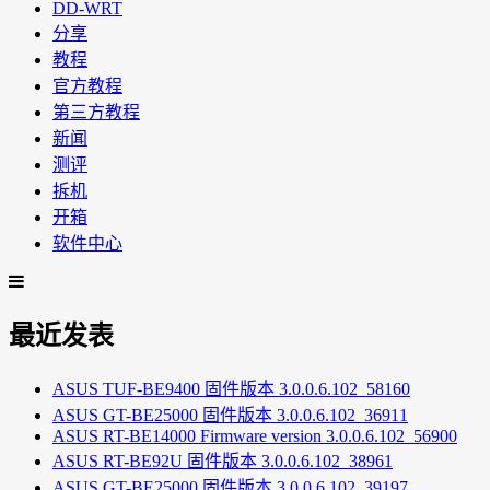
DD-WRT
分享
教程
官方教程
第三方教程
新闻
测评
拆机
开箱
软件中心
最近发表
ASUS TUF-BE9400 固件版本 3.0.0.6.102_58160
ASUS GT-BE25000 固件版本 3.0.0.6.102_36911
ASUS RT-BE14000 Firmware version 3.0.0.6.102_56900
ASUS RT-BE92U 固件版本 3.0.0.6.102_38961
ASUS GT-BE25000 固件版本 3.0.0.6.102_39197