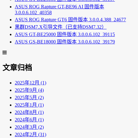
ASUS ROG Rapture GT-BE96 AI 固件版本
3.0.0.6.102_40358
ASUS ROG Rapture GT6 固件版本 3.0.0.4.388_24677
黑群DSM7.X引导文件（已支持DSM7.32）
ASUS GT-BE25000 固件版本 3.0.0.6.102_39115
ASUS GS-BE18000 固件版本 3.0.0.6.102_39179
文章归档
2025年12月 (1)
2025年9月 (4)
2025年5月 (2)
2025年1月 (1)
2024年8月 (1)
2024年6月 (1)
2024年3月 (2)
2024年2月 (31)