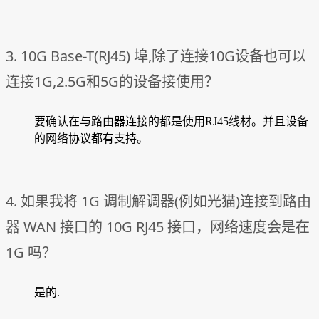
3. 10G Base-T(RJ45) 埠,除了连接10G设备也可以
连接1G,2.5G和5G的设备接使用？
要确认在与路由器连接的都是使用RJ45线材。并且设备
的网络协议都有支持。
4. 如果我将 1G 调制解调器(例如光猫)连接到路由
器 WAN 接口的 10G RJ45 接口，网络速度会是在
1G 吗？
是的.