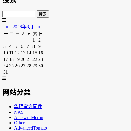
«
2026年8月
»
一
二
三
四
五
六
日
1
2
3
4
5
6
7
8
9
10
11
12
13
14
15
16
17
18
19
20
21
22
23
24
25
26
27
28
29
30
31
网站分类
华硕官方固件
NAS
Asuswrt-Merlin
Other
AdvancedTomato