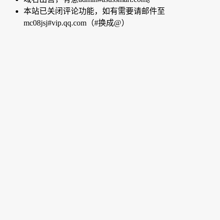
本站已关闭评论功能，如有需要请邮件至
mc08jsj#vip.qq.com（#换成@）