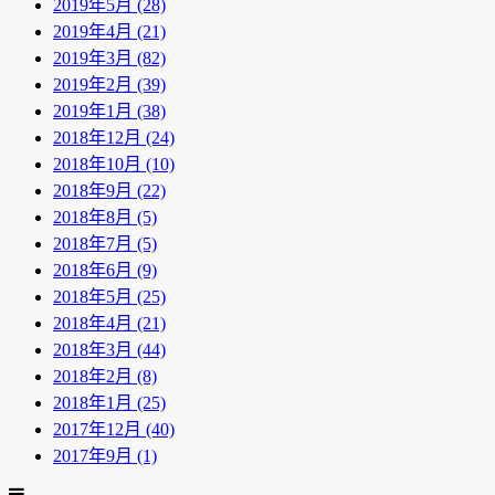
2019年5月 (28)
2019年4月 (21)
2019年3月 (82)
2019年2月 (39)
2019年1月 (38)
2018年12月 (24)
2018年10月 (10)
2018年9月 (22)
2018年8月 (5)
2018年7月 (5)
2018年6月 (9)
2018年5月 (25)
2018年4月 (21)
2018年3月 (44)
2018年2月 (8)
2018年1月 (25)
2017年12月 (40)
2017年9月 (1)