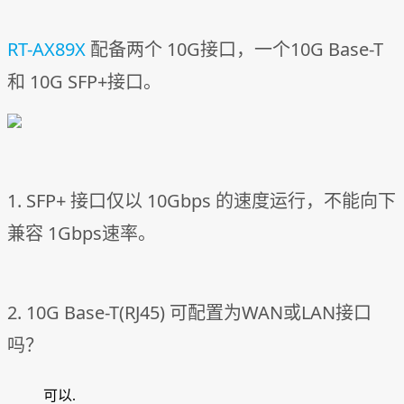
RT-AX89X
配备两个 10G接口，一个10G Base-T
和 10G SFP+接口。
1. SFP+ 接口仅以 10Gbps 的速度运行，不能向下
兼容 1Gbps速率。
2. 10G Base-T(RJ45) 可配置为WAN或LAN接口
吗？
可以.