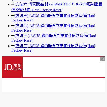
(方法六) 华硕路由器ZenWiFi XD4/XD6/XT8强制重置
还原默认值(Hard Factory Reset)
(方法五) ASUS 路由器强制重置还原默认值(Hard
Factory Reset)
(方法四) ASUS 路由器强制重置还原默认值(Hard
Factory Reset)
(方法三 ) ASUS 路由器强制重置还原默认值(Hard
Factory Reset)
(方法二) ASUS 路由器强制重置还原默认值(Hard
Factory Reset)