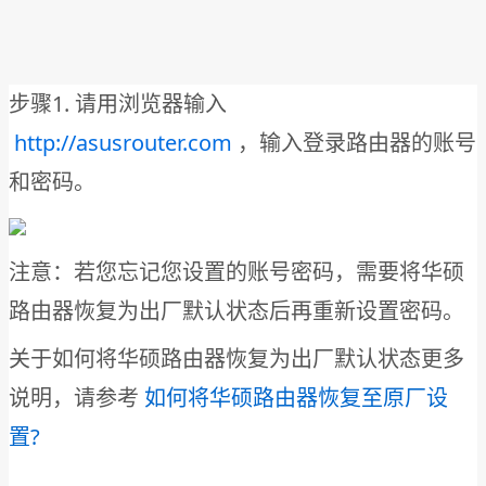
步骤1. 请用浏览器输入
http://asusrouter.com
，输入登录路由器的账号
和密码。
注意：若您忘记您设置的账号密码，需要将华硕
路由器恢复为出厂默认状态后再重新设置密码。
关于如何将华硕路由器恢复为出厂默认状态更多
说明，请参考
如何将华硕路由器恢复至原厂设
置?