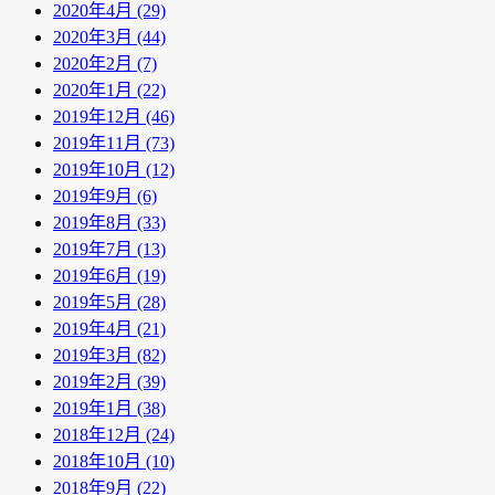
2020年4月 (29)
2020年3月 (44)
2020年2月 (7)
2020年1月 (22)
2019年12月 (46)
2019年11月 (73)
2019年10月 (12)
2019年9月 (6)
2019年8月 (33)
2019年7月 (13)
2019年6月 (19)
2019年5月 (28)
2019年4月 (21)
2019年3月 (82)
2019年2月 (39)
2019年1月 (38)
2018年12月 (24)
2018年10月 (10)
2018年9月 (22)