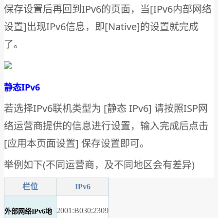
保存设置后再回到IPv6的页面，当[IPv6内部网络
设置]出现IPv6信息，即[Native]的设置就完成
了。
静态IPv6
若选择IPv6联机类型为 [静态 IPv6] 请按照ISP网
络运营商提供的信息进行设置，输入完成后点击
[应用本页面设置] 保存设置即可。
举例如下(不同运营商，及不同地区会有差异)
栏位
IPv6
2001:B030:2309
外部网络IPv6地