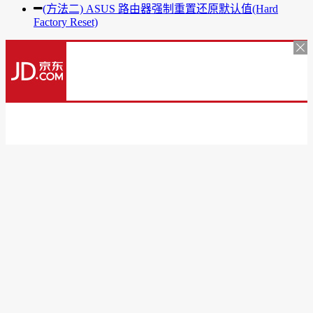
(方法二) ASUS 路由器强制重置还原默认值(Hard
Factory Reset)