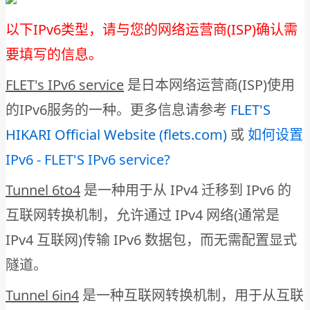
以下IPv6类型，请与您的网络运营商(ISP)确认需
要填写的信息。
FLET's IPv6 service
是日本网络运营商(ISP)使用
的IPv6服务的一种。更多信息请参考
FLET'S
HIKARI Official Website (flets.com)
或
如何设置
IPv6 - FLET'S IPv6 service?
Tunnel 6to4
是一种用于从 IPv4 迁移到 IPv6 的
互联网转换机制，允许通过 IPv4 网络(通常是
IPv4 互联网)传输 IPv6 数据包，而无需配置显式
隧道。
Tunnel 6in4
是一种互联网转换机制，用于从互联