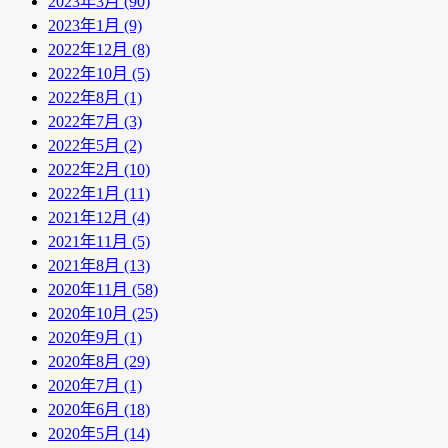
2023年3月 (90)
2023年1月 (9)
2022年12月 (8)
2022年10月 (5)
2022年8月 (1)
2022年7月 (3)
2022年5月 (2)
2022年2月 (10)
2022年1月 (11)
2021年12月 (4)
2021年11月 (5)
2021年8月 (13)
2020年11月 (58)
2020年10月 (25)
2020年9月 (1)
2020年8月 (29)
2020年7月 (1)
2020年6月 (18)
2020年5月 (14)