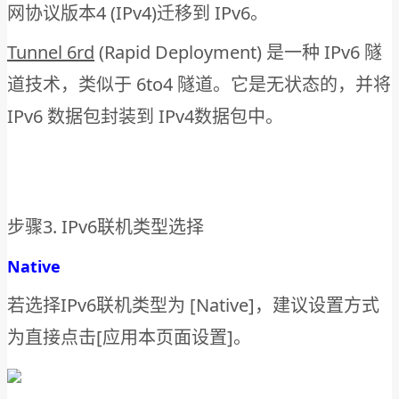
网协议版本4 (IPv4)迁移到 IPv6。
Tunnel 6rd
(Rapid Deployment) 是一种 IPv6 隧
道技术，类似于 6to4 隧道。它是无状态的，并将
IPv6 数据包封装到 IPv4数据包中。
步骤3. IPv6联机类型选择
Native
若选择IPv6联机类型为 [Native]，建议设置方式
为直接点击[应用本页面设置]。