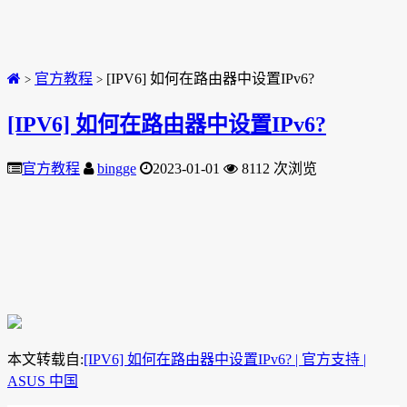
官方教程
[IPV6] 如何在路由器中设置IPv6?
>
>
[IPV6] 如何在路由器中设置IPv6?
官方教程
bingge
2023-01-01
8112 次浏览
本文转载自:
[IPV6] 如何在路由器中设置IPv6? | 官方支持 |
ASUS 中国