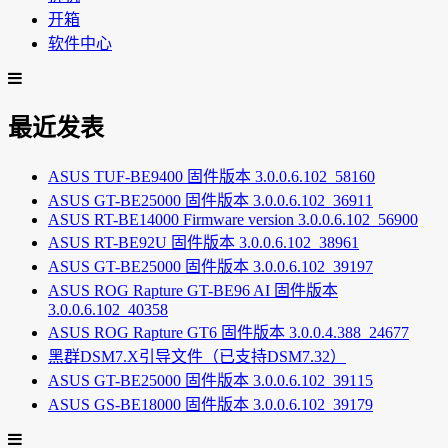
开箱
软件中心
最近发表
ASUS TUF-BE9400 固件版本 3.0.0.6.102_58160
ASUS GT-BE25000 固件版本 3.0.0.6.102_36911
ASUS RT-BE14000 Firmware version 3.0.0.6.102_56900
ASUS RT-BE92U 固件版本 3.0.0.6.102_38961
ASUS GT-BE25000 固件版本 3.0.0.6.102_39197
ASUS ROG Rapture GT-BE96 AI 固件版本
3.0.0.6.102_40358
ASUS ROG Rapture GT6 固件版本 3.0.0.4.388_24677
黑群DSM7.X引导文件（已支持DSM7.32）
ASUS GT-BE25000 固件版本 3.0.0.6.102_39115
ASUS GS-BE18000 固件版本 3.0.0.6.102_39179