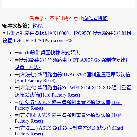
看完了？还不过瘾？点此
向作者提问
本文标签：
教程,
小米万兆路由器拆机AX10000，IPQ9570
[无线路由器] 如何
设置IPv6 - FLET’S IPv6 service?
win10删除桌面快捷方式箭头
[无线路由器] 华硕路由器 RT-AX57 Go 强制恢复出厂
设置 - 方法8
(方法七) 华硕路由器RT-AC5300强制重置还原默认值
(Hard Factory Reset)
(方法六) 华硕路由器ZenWiFi XD4/XD6/XT8强制重置
还原默认值(Hard Factory Reset)
(方法五) ASUS 路由器强制重置还原默认值(Hard
Factory Reset)
(方法四) ASUS 路由器强制重置还原默认值(Hard
Factory Reset)
(方法三 ) ASUS 路由器强制重置还原默认值(Hard
Factory Reset)