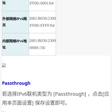
址
:FF00::0001/64
2001:B030:2309
外部网络IPv6网
关
:FF00::FFFF/64
2001:B030:2309
内部网络IPv6地
址
:0000::/56
Passthrough
若选择IPv6联机类型为 [Passthrough] ，点击[应
用本页面设置] 保存设置即可。