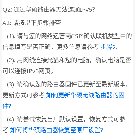
Q2: 通过华硕路由器无法连通IPv6？
A2: 请按以下步骤排查
(1). 请与您的网络运营商(ISP)确认联机类型中的
信息填写是否正确。更多信息请参考
步骤2
.
(2). 用网线连接光猫和您的电脑，确认电脑是否
可以连接IPv6网页。
(3). 请确认您的路由器固件已更新至最新版本，
更新方式可参考
如何更新华硕无线路由器的固
件?
(4). 请尝试恢复出厂默认设置，恢复方式可参
考
如何将华硕路由器恢复至原厂设置?