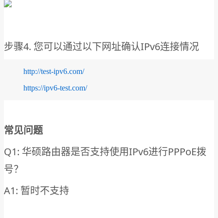
步骤4. 您可以通过以下网址确认IPv6连接情况
http://test-ipv6.com/
https://ipv6-test.com/
常见问题
Q1: 华硕路由器是否支持使用IPv6进行PPPoE拨
号？
A1: 暂时不支持