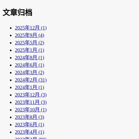
文章归档
2025年12月 (1)
2025年9月 (4)
2025年5月 (2)
2025年1月 (1)
2024年8月 (1)
2024年6月 (1)
2024年3月 (2)
2024年2月 (31)
2024年1月 (1)
2023年12月 (3)
2023年11月 (3)
2023年10月 (1)
2023年8月 (3)
2023年6月 (1)
2023年4月 (1)