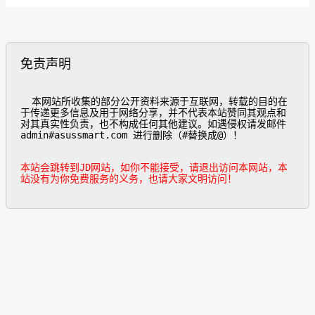
免责声明
  本网站所收集的部分公开资料来源于互联网，转载的目的在
于传递更多信息及用于网络分享，并不代表本站赞同其观点和
对其真实性负责，也不构成任何其他建议。如遇侵权请发邮件
admin#asussmart.com 进行删除（#替换成@）！

本站会跳转到JD网站，如你不能接受，请退出访问本网站，本
站没有为你免费服务的义务，也请大家文明访问！