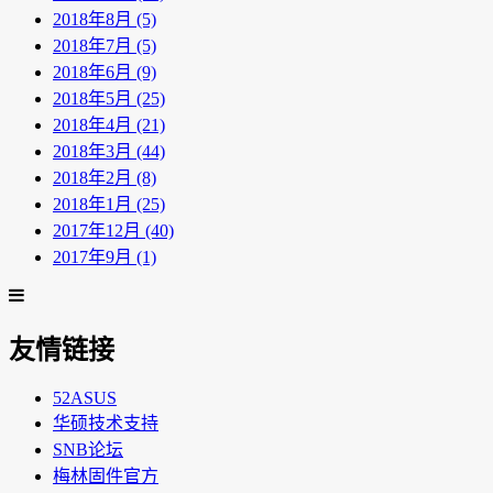
2018年8月 (5)
2018年7月 (5)
2018年6月 (9)
2018年5月 (25)
2018年4月 (21)
2018年3月 (44)
2018年2月 (8)
2018年1月 (25)
2017年12月 (40)
2017年9月 (1)
友情链接
52ASUS
华硕技术支持
SNB论坛
梅林固件官方