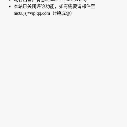
本站已关闭评论功能，如有需要请邮件至
mc08jsj#vip.qq.com（#换成@）