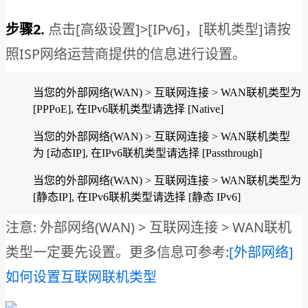
步骤2.
点击[高级设置]>[IPv6]，[联机类型]请按
照ISP网络运营商提供的信息进行设置。
当您的外部网络(WAN) > 互联网连接 > WAN联机类型为
[PPPoE], 在IPv6联机类型请选择 [Native]
当您的外部网络(WAN) > 互联网连接 > WAN联机类型
为 [动态IP], 在IPv6联机类型请选择 [Passthrough]
当您的外部网络(WAN) > 互联网连接 > WAN联机类型为
[静态IP], 在IPv6联机类型请选择 [静态 IPv6]
注意: 外部网络(WAN) > 互联网连接 > WAN联机
类型一定要先设置。更多信息可参考:
[外部网络]
如何设置互联网联机类型