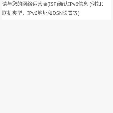
请与您的网络运营商(ISP)确认IPv6信息 (例如：
联机类型、IPv6地址和DSN设置等)