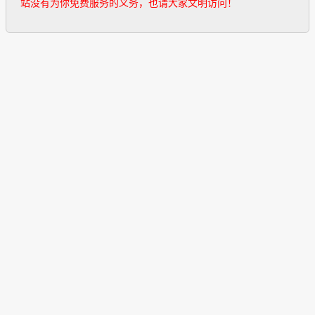
站没有为你免费服务的义务，也请大家文明访问！