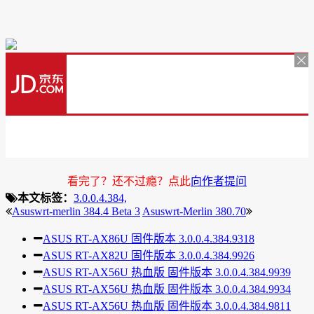
看完了？还不过瘾？点此
向作者提问
本文标签：
3.0.0.4.384,
Asuswrt-merlin 384.4 Beta 3
Asuswrt-Merlin 380.70
ASUS RT-AX86U 固件版本 3.0.0.4.384.9318
ASUS RT-AX82U 固件版本 3.0.0.4.384.9926
ASUS RT-AX56U 热血版 固件版本 3.0.0.4.384.9939
ASUS RT-AX56U 热血版 固件版本 3.0.0.4.384.9934
ASUS RT-AX56U 热血版 固件版本 3.0.0.4.384.9811