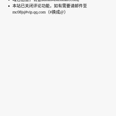
本站已关闭评论功能，如有需要请邮件至
mc08jsj#vip.qq.com（#换成@）