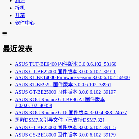
测评
拆机
开箱
软件中心
最近发表
ASUS TUF-BE9400 固件版本 3.0.0.6.102_58160
ASUS GT-BE25000 固件版本 3.0.0.6.102_36911
ASUS RT-BE14000 Firmware version 3.0.0.6.102_56900
ASUS RT-BE92U 固件版本 3.0.0.6.102_38961
ASUS GT-BE25000 固件版本 3.0.0.6.102_39197
ASUS ROG Rapture GT-BE96 AI 固件版本
3.0.0.6.102_40358
ASUS ROG Rapture GT6 固件版本 3.0.0.4.388_24677
黑群DSM7.X引导文件（已支持DSM7.32）
ASUS GT-BE25000 固件版本 3.0.0.6.102_39115
ASUS GS-BE18000 固件版本 3.0.0.6.102_39179