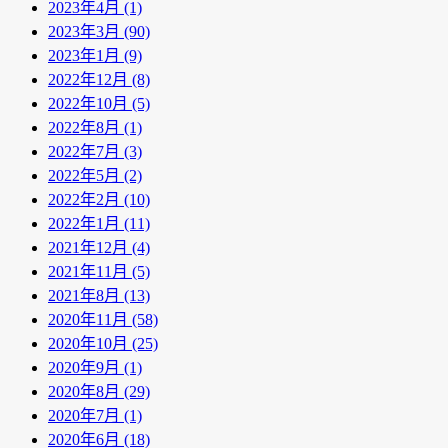
2023年4月 (1)
2023年3月 (90)
2023年1月 (9)
2022年12月 (8)
2022年10月 (5)
2022年8月 (1)
2022年7月 (3)
2022年5月 (2)
2022年2月 (10)
2022年1月 (11)
2021年12月 (4)
2021年11月 (5)
2021年8月 (13)
2020年11月 (58)
2020年10月 (25)
2020年9月 (1)
2020年8月 (29)
2020年7月 (1)
2020年6月 (18)