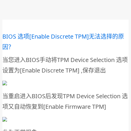
BIOS 选项[Enable Discrete TPM]无法选择的原
因？
当您进入BIOS手动将TPM Device Selection 选项
设置为[Enable Discrete TPM] ,保存退出
当重启进入BIOS后发现TPM Device Selection 选
项又自动恢复到[Enable Firmware TPM]