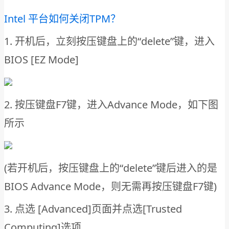
Intel 平台如何关闭TPM？
1. 开机后，立刻按压键盘上的“delete”键，进入
BIOS [EZ Mode]
2. 按压键盘F7键，进入Advance Mode，如下图
所示
(若开机后，按压键盘上的“delete”键后进入的是
BIOS Advance Mode，则无需再按压键盘F7键)
3. 点选 [Advanced]页面并点选[Trusted
Computing]选项