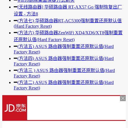
win10删除桌面快捷方式箭头
[无线路由器] 华硕路由器 RT-AX57 Go 强制恢复出厂
设置 - 方法8
(方法七) 华硕路由器RT-AC5300强制重置还原默认值
(Hard Factory Reset)
(方法六) 华硕路由器ZenWiFi XD4/XD6/XT8强制重置
还原默认值(Hard Factory Reset)
(方法五) ASUS 路由器强制重置还原默认值(Hard
Factory Reset)
(方法四) ASUS 路由器强制重置还原默认值(Hard
Factory Reset)
(方法三 ) ASUS 路由器强制重置还原默认值(Hard
Factory Reset)
(方法二) ASUS 路由器强制重置还原默认值(Hard
Factory Reset)