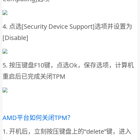
4. 点选[Security Device Support]选项并设置为
[Disable]
5. 按压键盘F10键，点选Ok，保存选项，计算机
重启后已完成关闭TPM
AMD平台如何关闭TPM？
1. 开机后，立刻按压键盘上的“delete”键，进入