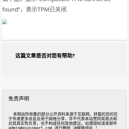
found”，表示TPM已关闭
这篇文章是否对您有帮助?
免责声明
  本网站所收集的部分公开资料来源于互联网，转载的目的在
于传递更多信息及用于网络分享，并不代表本站赞同其观点和
对其真实性负责，也不构成任何其他建议。如遇侵权请发邮件
admin#asussmart.com 进行删除（#替换成@）！
