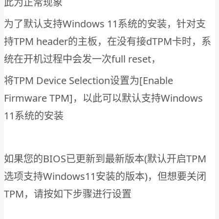
此为正常现象
为了默认支持Windows 11系统的安装，针对支
持TPM header的主板，在没有接dTPM卡时，系
统在开机过程中会发一次full reset，
将TPM Device Selection设置为[Enable
Firmware TPM]，以此可以默认支持Windows
11系统的安装
如果您的BIOS已更新到最新版本(默认开启TPM
选项支持Windows11安装的版本)，但想要关闭
TPM，请按如下步骤进行设置