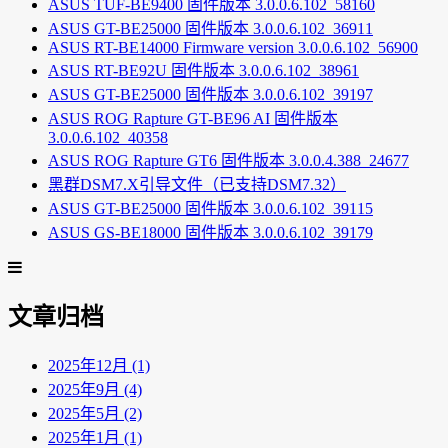
ASUS TUF-BE9400 固件版本 3.0.0.6.102_58160
ASUS GT-BE25000 固件版本 3.0.0.6.102_36911
ASUS RT-BE14000 Firmware version 3.0.0.6.102_56900
ASUS RT-BE92U 固件版本 3.0.0.6.102_38961
ASUS GT-BE25000 固件版本 3.0.0.6.102_39197
ASUS ROG Rapture GT-BE96 AI 固件版本
3.0.0.6.102_40358
ASUS ROG Rapture GT6 固件版本 3.0.0.4.388_24677
黑群DSM7.X引导文件（已支持DSM7.32）
ASUS GT-BE25000 固件版本 3.0.0.6.102_39115
ASUS GS-BE18000 固件版本 3.0.0.6.102_39179
文章归档
2025年12月 (1)
2025年9月 (4)
2025年5月 (2)
2025年1月 (1)