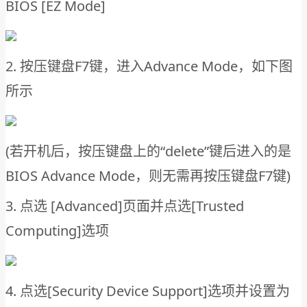
BIOS [EZ Mode]
2. 按压键盘F7键，进入Advance Mode，如下图
所示
(若开机后，按压键盘上的“delete”键后进入的是
BIOS Advance Mode，则无需再按压键盘F7键)
3. 点选 [Advanced]页面并点选[Trusted
Computing]选项
4. 点选[Security Device Support]选项并设置为