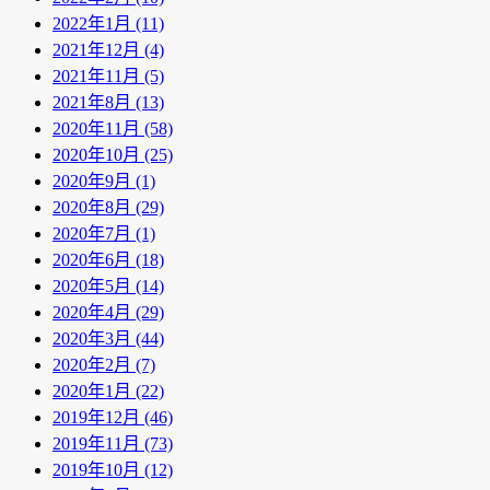
2022年1月 (11)
2021年12月 (4)
2021年11月 (5)
2021年8月 (13)
2020年11月 (58)
2020年10月 (25)
2020年9月 (1)
2020年8月 (29)
2020年7月 (1)
2020年6月 (18)
2020年5月 (14)
2020年4月 (29)
2020年3月 (44)
2020年2月 (7)
2020年1月 (22)
2019年12月 (46)
2019年11月 (73)
2019年10月 (12)