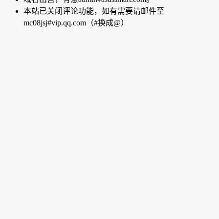
本站已关闭评论功能，如有需要请邮件至
mc08jsj#vip.qq.com（#换成@）