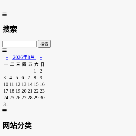
搜索
«
2026年8月
»
一
二
三
四
五
六
日
1
2
3
4
5
6
7
8
9
10
11
12
13
14
15
16
17
18
19
20
21
22
23
24
25
26
27
28
29
30
31
网站分类