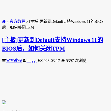
官方教程
[主板]更新到Default支持Windows 11的BIOS
>
>
后，如何关闭TPM
[主板]更新到Default支持Windows 11的
BIOS后，如何关闭TPM
官方教程
bingge
2023-03-17
5397 次浏览