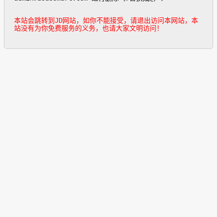
本站会跳转到JD网站，如你不能接受，请退出访问本网站，本
站没有为你免费服务的义务，也请大家文明访问！