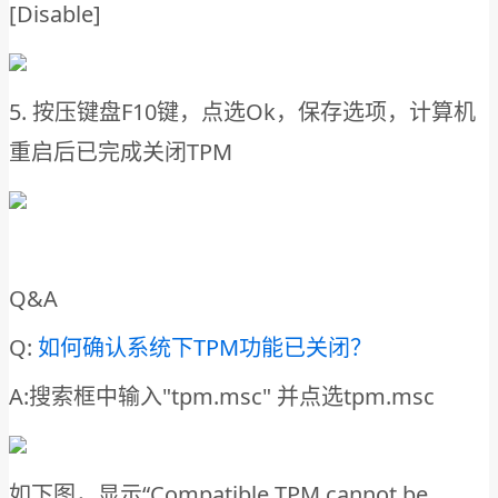
[Disable]
5. 按压键盘F10键，点选Ok，保存选项，计算机
重启后已完成关闭TPM
Q&A
Q:
如何确认系统下TPM功能已关闭？
A:搜索框中输入"tpm.msc" 并点选tpm.msc
如下图，显示“Compatible TPM cannot be