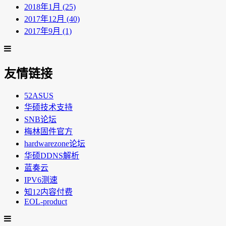
2018年1月 (25)
2017年12月 (40)
2017年9月 (1)
友情链接
52ASUS
华硕技术支持
SNB论坛
梅林固件官方
hardwarezone论坛
华硕DDNS解析
蓝奏云
IPV6测速
知12内容付费
EOL-product