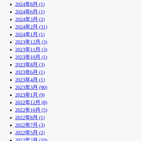
2024年8月 (1)
2024年6月 (1)
2024年3月 (2)
2024年2月 (31)
2024年1月 (1)
2023年12月 (3)
2023年11月 (3)
2023年10月 (1)
2023年8月 (3)
2023年6月 (1)
2023年4月 (1)
2023年3月 (90)
2023年1月 (9)
2022年12月 (8)
2022年10月 (5)
2022年8月 (1)
2022年7月 (3)
2022年5月 (2)
2022年2月 (10)