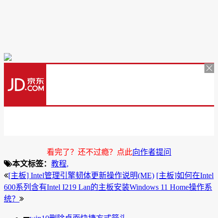
看完了？还不过瘾？点此
向作者提问
本文标签：
教程,
[主板] Intel管理引擎韧体更新操作说明(ME)
[主板]如何在Intel
600系列含有Intel I219 Lan的主板安装Windows 11 Home操作系
统？