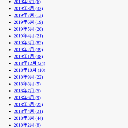
2019年9月 (6)
2019年8月 (33)
2019年7月 (13)
2019年6月 (19)
2019年5月 (28)
2019年4月 (21)
2019年3月 (82)
2019年2月 (39)
2019年1月 (38)
2018年12月 (24)
2018年10月 (10)
2018年9月 (22)
2018年8月 (5)
2018年7月 (5)
2018年6月 (9)
2018年5月 (25)
2018年4月 (21)
2018年3月 (44)
2018年2月 (8)