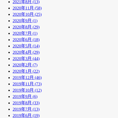
2021年8月 (13)
2020年11月 (58)
2020年10月 (25)
2020年9月 (1)
2020年8月 (29)
2020年7月 (1)
2020年6月 (18)
2020年5月 (14)
2020年4月 (29)
2020年3月 (44)
2020年2月 (7)
2020年1月 (22)
2019年12月 (46)
2019年11月 (73)
2019年10月 (12)
2019年9月 (6)
2019年8月 (33)
2019年7月 (13)
2019年6月 (19)