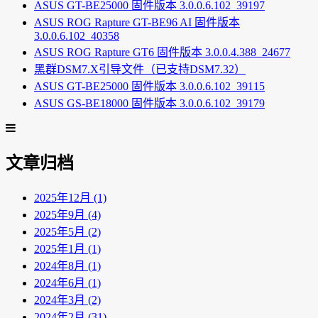
ASUS GT-BE25000 固件版本 3.0.0.6.102_39197
ASUS ROG Rapture GT-BE96 AI 固件版本
3.0.0.6.102_40358
ASUS ROG Rapture GT6 固件版本 3.0.0.4.388_24677
黑群DSM7.X引导文件（已支持DSM7.32）
ASUS GT-BE25000 固件版本 3.0.0.6.102_39115
ASUS GS-BE18000 固件版本 3.0.0.6.102_39179
文章归档
2025年12月 (1)
2025年9月 (4)
2025年5月 (2)
2025年1月 (1)
2024年8月 (1)
2024年6月 (1)
2024年3月 (2)
2024年2月 (31)