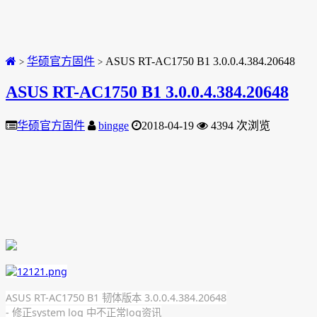
华硕官方固件
ASUS RT-AC1750 B1 3.0.0.4.384.20648
>
>
ASUS RT-AC1750 B1 3.0.0.4.384.20648
华硕官方固件
bingge
2018-04-19
4394 次浏览
ASUS RT-AC1750 B1 韧体版本 3.0.0.4.384.20648
- 修正system log 中不正常log资讯