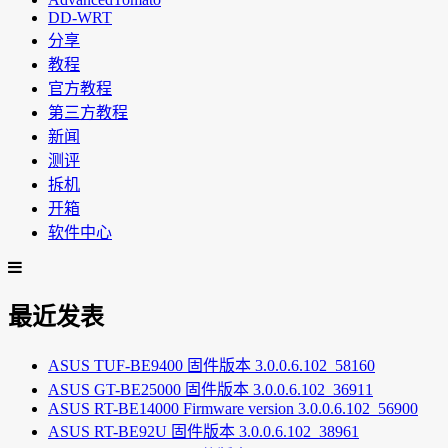
DD-WRT
分享
教程
官方教程
第三方教程
新闻
测评
拆机
开箱
软件中心
最近发表
ASUS TUF-BE9400 固件版本 3.0.0.6.102_58160
ASUS GT-BE25000 固件版本 3.0.0.6.102_36911
ASUS RT-BE14000 Firmware version 3.0.0.6.102_56900
ASUS RT-BE92U 固件版本 3.0.0.6.102_38961