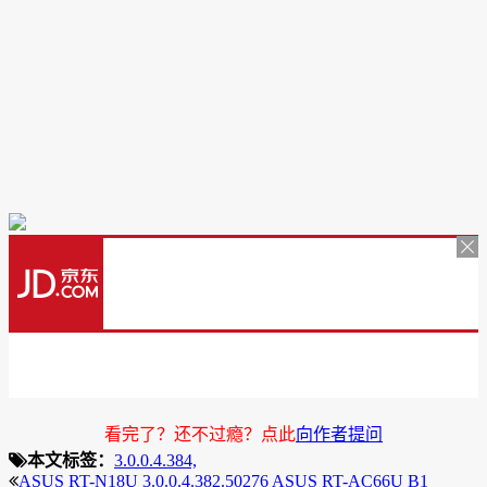
看完了？还不过瘾？点此
向作者提问
本文标签：
3.0.0.4.384,
ASUS RT-N18U 3.0.0.4.382.50276
ASUS RT-AC66U B1