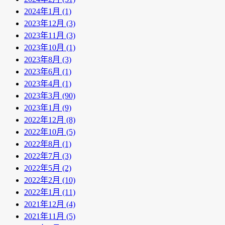
2024年1月 (1)
2023年12月 (3)
2023年11月 (3)
2023年10月 (1)
2023年8月 (3)
2023年6月 (1)
2023年4月 (1)
2023年3月 (90)
2023年1月 (9)
2022年12月 (8)
2022年10月 (5)
2022年8月 (1)
2022年7月 (3)
2022年5月 (2)
2022年2月 (10)
2022年1月 (11)
2021年12月 (4)
2021年11月 (5)