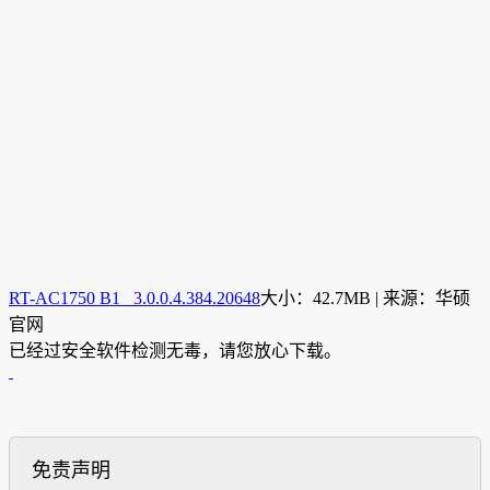
RT-AC1750 B1 3.0.0.4.384.20648
大小：42.7MB | 来源：华硕
官网
已经过安全软件检测无毒，请您放心下载。
免责声明