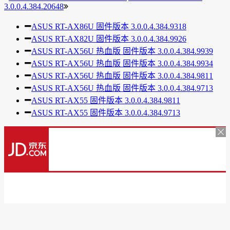
3.0.0.4.384.20648
ASUS RT-AX86U 固件版本 3.0.0.4.384.9318
ASUS RT-AX82U 固件版本 3.0.0.4.384.9926
ASUS RT-AX56U 热血版 固件版本 3.0.0.4.384.9939
ASUS RT-AX56U 热血版 固件版本 3.0.0.4.384.9934
ASUS RT-AX56U 热血版 固件版本 3.0.0.4.384.9811
ASUS RT-AX56U 热血版 固件版本 3.0.0.4.384.9713
ASUS RT-AX55 固件版本 3.0.0.4.384.9811
ASUS RT-AX55 固件版本 3.0.0.4.384.9713