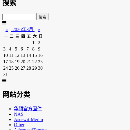
搜索
«
2026年8月
»
一
二
三
四
五
六
日
1
2
3
4
5
6
7
8
9
10
11
12
13
14
15
16
17
18
19
20
21
22
23
24
25
26
27
28
29
30
31
网站分类
华硕官方固件
NAS
Asuswrt-Merlin
Other
AdvancedTomato