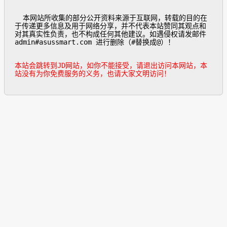
  本网站所收集的部分公开资料来源于互联网，转载的目的在
于传递更多信息及用于网络分享，并不代表本站赞同其观点和
对其真实性负责，也不构成任何其他建议。如遇侵权请发邮件
admin#asussmart.com 进行删除（#替换成@）！

本站会跳转到JD网站，如你不能接受，请退出访问本网站，本
站没有为你免费服务的义务，也请大家文明访问！