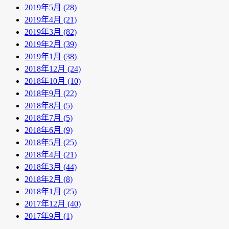
2019年5月 (28)
2019年4月 (21)
2019年3月 (82)
2019年2月 (39)
2019年1月 (38)
2018年12月 (24)
2018年10月 (10)
2018年9月 (22)
2018年8月 (5)
2018年7月 (5)
2018年6月 (9)
2018年5月 (25)
2018年4月 (21)
2018年3月 (44)
2018年2月 (8)
2018年1月 (25)
2017年12月 (40)
2017年9月 (1)