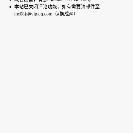
本站已关闭评论功能，如有需要请邮件至
mc08jsj#vip.qq.com（#换成@）