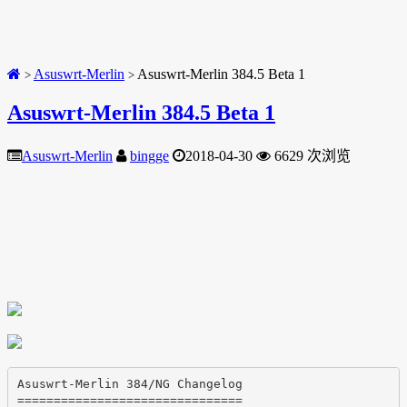
Asuswrt-Merlin
Asuswrt-Merlin 384.5 Beta 1
>
>
Asuswrt-Merlin 384.5 Beta 1
Asuswrt-Merlin
bingge
2018-04-30
6629 次浏览
Asuswrt-Merlin 384/NG Changelog

===============================
