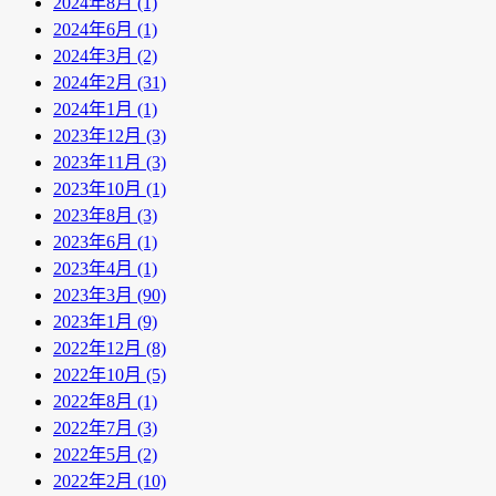
2024年8月 (1)
2024年6月 (1)
2024年3月 (2)
2024年2月 (31)
2024年1月 (1)
2023年12月 (3)
2023年11月 (3)
2023年10月 (1)
2023年8月 (3)
2023年6月 (1)
2023年4月 (1)
2023年3月 (90)
2023年1月 (9)
2022年12月 (8)
2022年10月 (5)
2022年8月 (1)
2022年7月 (3)
2022年5月 (2)
2022年2月 (10)