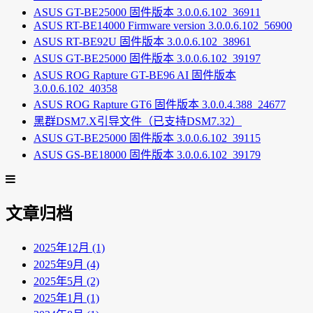
ASUS GT-BE25000 固件版本 3.0.0.6.102_36911
ASUS RT-BE14000 Firmware version 3.0.0.6.102_56900
ASUS RT-BE92U 固件版本 3.0.0.6.102_38961
ASUS GT-BE25000 固件版本 3.0.0.6.102_39197
ASUS ROG Rapture GT-BE96 AI 固件版本
3.0.0.6.102_40358
ASUS ROG Rapture GT6 固件版本 3.0.0.4.388_24677
黑群DSM7.X引导文件（已支持DSM7.32）
ASUS GT-BE25000 固件版本 3.0.0.6.102_39115
ASUS GS-BE18000 固件版本 3.0.0.6.102_39179
文章归档
2025年12月 (1)
2025年9月 (4)
2025年5月 (2)
2025年1月 (1)