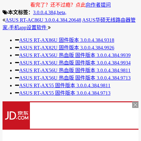
看完了？还不过瘾？点此
向作者提问
本文标签：
3.0.0.4.384,
beta,
ASUS RT-AC86U 3.0.0.4.384.20648
ASUS华硕无线路由器管
家-手机app设置软件
ASUS RT-AX86U 固件版本 3.0.0.4.384.9318
ASUS RT-AX82U 固件版本 3.0.0.4.384.9926
ASUS RT-AX56U 热血版 固件版本 3.0.0.4.384.9939
ASUS RT-AX56U 热血版 固件版本 3.0.0.4.384.9934
ASUS RT-AX56U 热血版 固件版本 3.0.0.4.384.9811
ASUS RT-AX56U 热血版 固件版本 3.0.0.4.384.9713
ASUS RT-AX55 固件版本 3.0.0.4.384.9811
ASUS RT-AX55 固件版本 3.0.0.4.384.9713