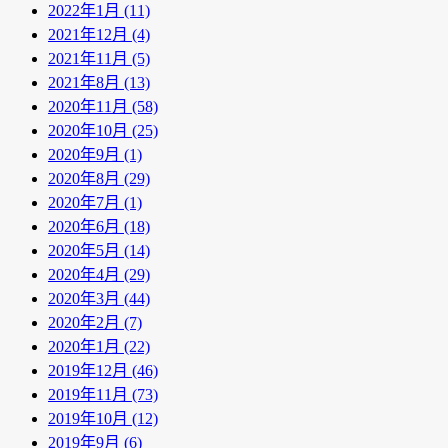
2022年1月 (11)
2021年12月 (4)
2021年11月 (5)
2021年8月 (13)
2020年11月 (58)
2020年10月 (25)
2020年9月 (1)
2020年8月 (29)
2020年7月 (1)
2020年6月 (18)
2020年5月 (14)
2020年4月 (29)
2020年3月 (44)
2020年2月 (7)
2020年1月 (22)
2019年12月 (46)
2019年11月 (73)
2019年10月 (12)
2019年9月 (6)