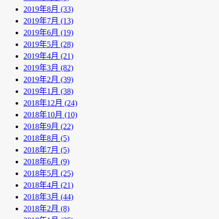
2019年8月 (33)
2019年7月 (13)
2019年6月 (19)
2019年5月 (28)
2019年4月 (21)
2019年3月 (82)
2019年2月 (39)
2019年1月 (38)
2018年12月 (24)
2018年10月 (10)
2018年9月 (22)
2018年8月 (5)
2018年7月 (5)
2018年6月 (9)
2018年5月 (25)
2018年4月 (21)
2018年3月 (44)
2018年2月 (8)