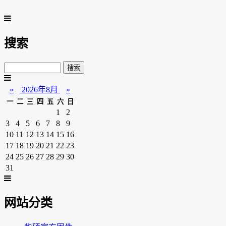
搜索
«
2026年8月
»
一
二
三
四
五
六
日
1
2
3
4
5
6
7
8
9
10
11
12
13
14
15
16
17
18
19
20
21
22
23
24
25
26
27
28
29
30
31
网站分类