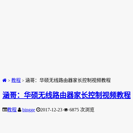
教程
涵哥：华硕无线路由器家长控制视频教程
>
>
涵哥：华硕无线路由器家长控制视频教程
教程
bingge
2017-12-23
6875 次浏览