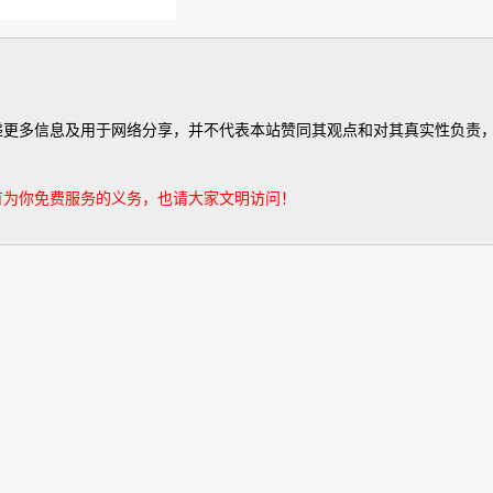
有为你免费服务的义务，也请大家文明访问！