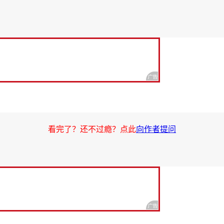
看完了？还不过瘾？点此
向作者提问