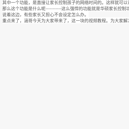
其中一个功能，是直接让家长控制孩子的网络时间的。这样就可以
那么这个功能是什么呢-----------这么强悍的功能就是华硕家长控制
说着这边，有些家长又担心不会设定怎么办。
重点来了，涵哥今天为大家带来了，这一块的视频教程。为大家解