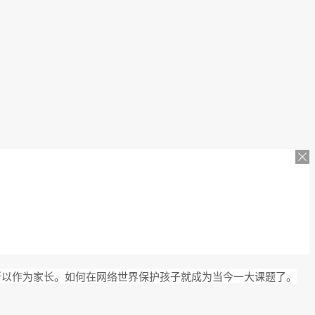
以作为家长。如何在网络世界保护孩子就成为当今一大课题了。