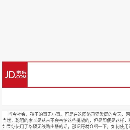
当今社会，孩子的事无小事。可是在这网络迅猛发展的今天，网
当然，聪明的家长是从来不会害怕这些挑战的，但是即便是这样，
如果你使用了华硕无线路由器的话，那涵哥就介绍一下，如何使用