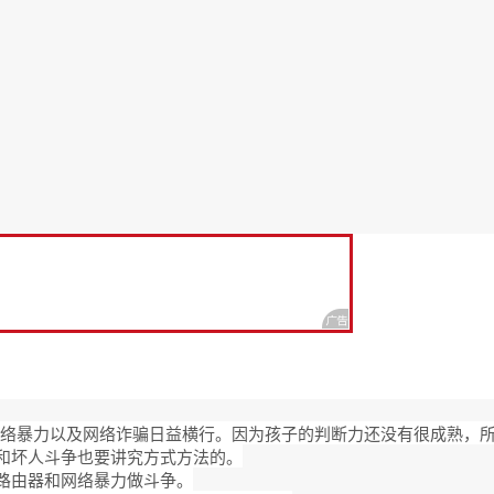
络暴力以及网络诈骗日益横行。因为孩子的判断力还没有很成熟，所
和坏人斗争也要讲究方式方法的。
路由器和网络暴力做斗争。