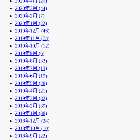
2020年4月 (29)
2020年3月 (44)
2020年2月 (7)
2020年1月 (22)
2019年12月 (46)
2019年11月 (73)
2019年10月 (12)
2019年9月 (6)
2019年8月 (33)
2019年7月 (13)
2019年6月 (19)
2019年5月 (28)
2019年4月 (21)
2019年3月 (82)
2019年2月 (39)
2019年1月 (38)
2018年12月 (24)
2018年10月 (10)
2018年9月 (22)