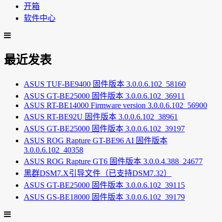
开箱
软件中心
最近发表
ASUS TUF-BE9400 固件版本 3.0.0.6.102_58160
ASUS GT-BE25000 固件版本 3.0.0.6.102_36911
ASUS RT-BE14000 Firmware version 3.0.0.6.102_56900
ASUS RT-BE92U 固件版本 3.0.0.6.102_38961
ASUS GT-BE25000 固件版本 3.0.0.6.102_39197
ASUS ROG Rapture GT-BE96 AI 固件版本
3.0.0.6.102_40358
ASUS ROG Rapture GT6 固件版本 3.0.0.4.388_24677
黑群DSM7.X引导文件（已支持DSM7.32）
ASUS GT-BE25000 固件版本 3.0.0.6.102_39115
ASUS GS-BE18000 固件版本 3.0.0.6.102_39179