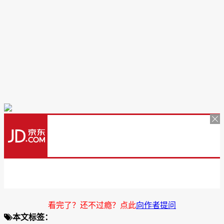
看完了？还不过瘾？点此
向作者提问
本文标签：