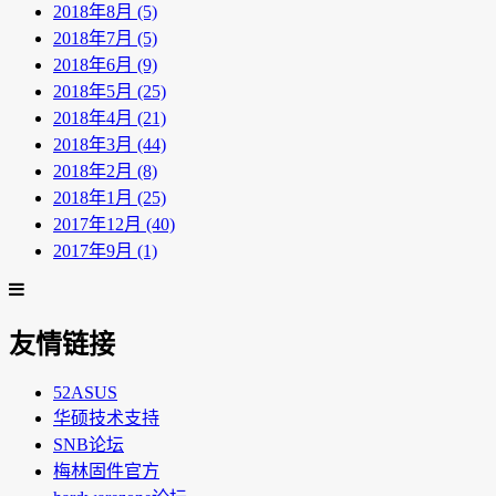
2018年8月 (5)
2018年7月 (5)
2018年6月 (9)
2018年5月 (25)
2018年4月 (21)
2018年3月 (44)
2018年2月 (8)
2018年1月 (25)
2017年12月 (40)
2017年9月 (1)
友情链接
52ASUS
华硕技术支持
SNB论坛
梅林固件官方