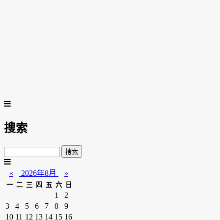
搜索
«
2026年8月
»
一
二
三
四
五
六
日
1
2
3
4
5
6
7
8
9
10
11
12
13
14
15
16