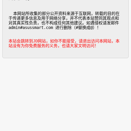
  本网站所收集的部分公开资料来源于互联网，转载的目的在
于传递更多信息及用于网络分享，并不代表本站赞同其观点和
对其真实性负责，也不构成任何其他建议。如遇侵权请发邮件
admin#asussmart.com 进行删除（#替换成@）！

本站会跳转到JD网站，如你不能接受，请退出访问本网站，本
站没有为你免费服务的义务，也请大家文明访问！