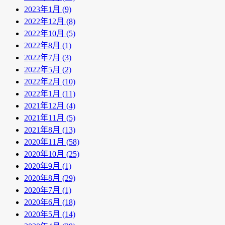
2023年1月 (9)
2022年12月 (8)
2022年10月 (5)
2022年8月 (1)
2022年7月 (3)
2022年5月 (2)
2022年2月 (10)
2022年1月 (11)
2021年12月 (4)
2021年11月 (5)
2021年8月 (13)
2020年11月 (58)
2020年10月 (25)
2020年9月 (1)
2020年8月 (29)
2020年7月 (1)
2020年6月 (18)
2020年5月 (14)