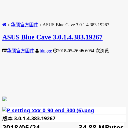
华硕官方固件
ASUS Blue Cave 3.0.1.4.383.19267
>
>
ASUS Blue Cave 3.0.1.4.383.19267
华硕官方固件
bingge
2018-05-26
6054 次浏览
版本 3.0.1.4.383.19267
2018/05/24
34.88 MBytes