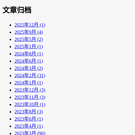
文章归档
2025年12月 (1)
2025年9月 (4)
2025年5月 (2)
2025年1月 (1)
2024年8月 (1)
2024年6月 (1)
2024年3月 (2)
2024年2月 (31)
2024年1月 (1)
2023年12月 (3)
2023年11月 (3)
2023年10月 (1)
2023年8月 (3)
2023年6月 (1)
2023年4月 (1)
2023年3月 (90)