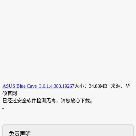
ASUS Blue Cave 3.0.1.4.383.19267
大小：34.88MB | 来源：华
硕官网
已经过安全软件检测无毒，请您放心下载。
免责声明