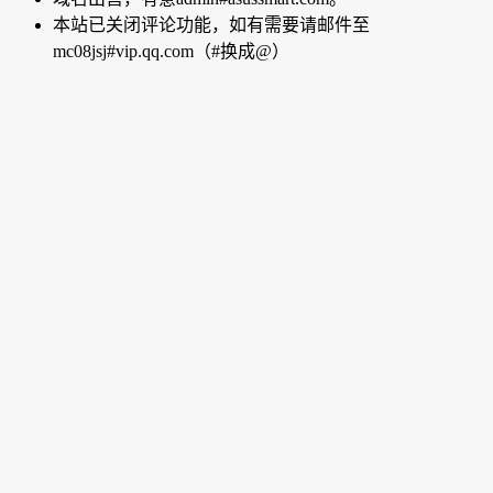
本站已关闭评论功能，如有需要请邮件至
mc08jsj#vip.qq.com（#换成@）