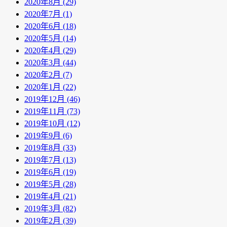
2020年8月 (29)
2020年7月 (1)
2020年6月 (18)
2020年5月 (14)
2020年4月 (29)
2020年3月 (44)
2020年2月 (7)
2020年1月 (22)
2019年12月 (46)
2019年11月 (73)
2019年10月 (12)
2019年9月 (6)
2019年8月 (33)
2019年7月 (13)
2019年6月 (19)
2019年5月 (28)
2019年4月 (21)
2019年3月 (82)
2019年2月 (39)