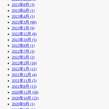
2023年8月 (3)
2023年6月 (1)
2023年4月 (1)
2023年3月 (90)
2023年1月 (9)
2022年12月 (8)
2022年10月 (5)
2022年8月 (1)
2022年7月 (3)
2022年5月 (2)
2022年2月 (10)
2022年1月 (11)
2021年12月 (4)
2021年11月 (5)
2021年8月 (13)
2020年11月 (58)
2020年10月 (25)
2020年9月 (1)