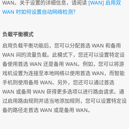
WAN。关于设置的详细信息，请阅读
[WAN] 启用双
WAN 时如何设置自动网络检测？
负载平衡模式
启用负载平衡功能后，您可以分配首选 WAN 和备用
WAN 间的流量负载。此模式下，您还可以设置特定设
备使用首选 WAN 还是备用 WAN。例如，您可以将游
戏机设置为连接至本地网络以使用首选 WAN，而智能
手机则使用备用 WAN。另外，您还可以通过首选
WAN 或备用 WAN 获得更多选项以进行路由请求。通
过启用路由规则并适当地添加规则，您可以设置特定设
备的路径走首选 WAN 或是备用 WAN。