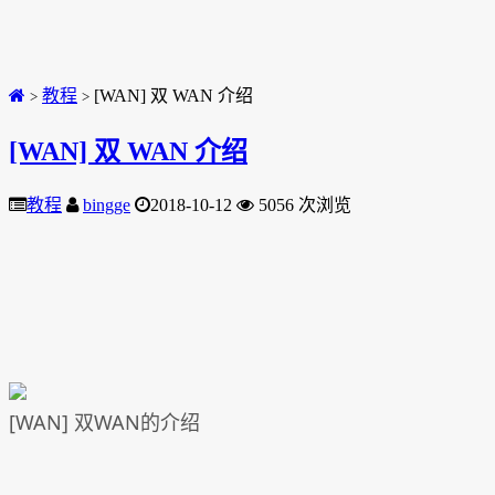
教程
[WAN] 双 WAN 介绍
>
>
[WAN] 双 WAN 介绍
教程
bingge
2018-10-12
5056 次浏览
[WAN] 双WAN的介绍