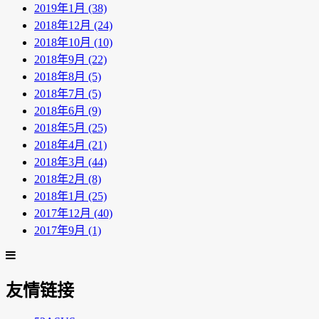
2019年1月 (38)
2018年12月 (24)
2018年10月 (10)
2018年9月 (22)
2018年8月 (5)
2018年7月 (5)
2018年6月 (9)
2018年5月 (25)
2018年4月 (21)
2018年3月 (44)
2018年2月 (8)
2018年1月 (25)
2017年12月 (40)
2017年9月 (1)
友情链接