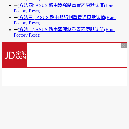
(方法四) ASUS 路由器强制重置还原默认值(Hard
Factory Reset)
(方法三 ) ASUS 路由器强制重置还原默认值(Hard
Factory Reset)
(方法二) ASUS 路由器强制重置还原默认值(Hard
Factory Reset)