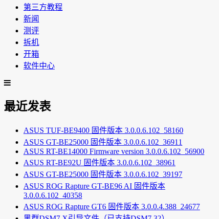
第三方教程
新闻
测评
拆机
开箱
软件中心
最近发表
ASUS TUF-BE9400 固件版本 3.0.0.6.102_58160
ASUS GT-BE25000 固件版本 3.0.0.6.102_36911
ASUS RT-BE14000 Firmware version 3.0.0.6.102_56900
ASUS RT-BE92U 固件版本 3.0.0.6.102_38961
ASUS GT-BE25000 固件版本 3.0.0.6.102_39197
ASUS ROG Rapture GT-BE96 AI 固件版本
3.0.0.6.102_40358
ASUS ROG Rapture GT6 固件版本 3.0.0.4.388_24677
黑群DSM7.X引导文件（已支持DSM7.32）