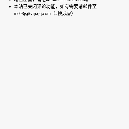
本站已关闭评论功能，如有需要请邮件至
mc08jsj#vip.qq.com（#换成@）