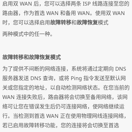
启用双 WAN 后，您可以选择两条 ISP 线路连接至您的
路由器，作为首选 WAN 和备用 WAN。使用双 WAN
时，您可以选择启用
故障转移
和
故障恢复
模式
两种模式中的任一种。
故障转移和故障恢复模式
为了提供不间断的网络连接，系统将通过定期向 DNS
服务器发送 DNS 查询，或将 Ping 指令发送至默认网
关或您指定的地址，以自动检测网络状态。在您当前的
WAN 连接失败后，路由器将会切换至备用网络，该网
络可让您在错误发生后仍可连接网络，使网络继续运
行。当检测到首选 WAN 正在使用物理网线连接网络，
若已启用故障转移功能，您的连接将会切换至首选