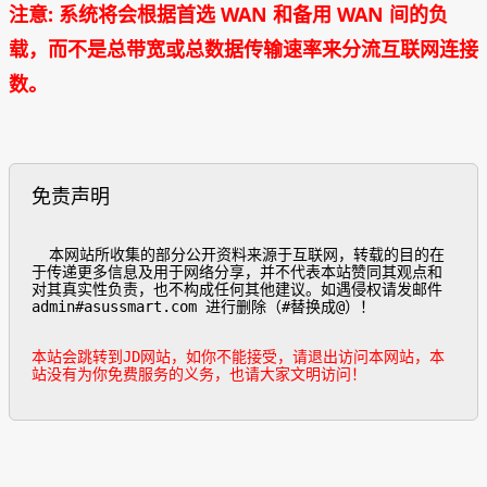
注意: 系统将会根据首选 WAN 和备用 WAN 间的负
载，而不是总带宽或总数据传输速率来分流互联网连接
数。
免责声明
  本网站所收集的部分公开资料来源于互联网，转载的目的在
于传递更多信息及用于网络分享，并不代表本站赞同其观点和
对其真实性负责，也不构成任何其他建议。如遇侵权请发邮件
admin#asussmart.com 进行删除（#替换成@）！

本站会跳转到JD网站，如你不能接受，请退出访问本网站，本
站没有为你免费服务的义务，也请大家文明访问！