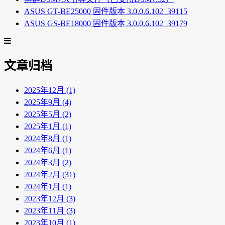
ASUS GT-BE25000 固件版本 3.0.0.6.102_39115
ASUS GS-BE18000 固件版本 3.0.0.6.102_39179
文章归档
2025年12月 (1)
2025年9月 (4)
2025年5月 (2)
2025年1月 (1)
2024年8月 (1)
2024年6月 (1)
2024年3月 (2)
2024年2月 (31)
2024年1月 (1)
2023年12月 (3)
2023年11月 (3)
2023年10月 (1)