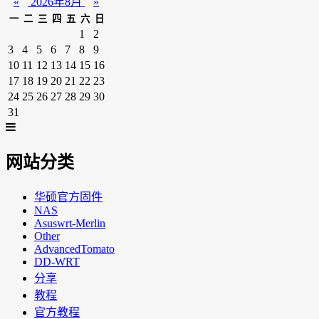
«
2026年8月
»
一
二
三
四
五
六
日
1
2
3
4
5
6
7
8
9
10
11
12
13
14
15
16
17
18
19
20
21
22
23
24
25
26
27
28
29
30
31
网站分类
华硕官方固件
NAS
Asuswrt-Merlin
Other
AdvancedTomato
DD-WRT
分享
教程
官方教程