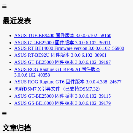
最近发表
ASUS TUF-BE9400 固件版本 3.0.0.6.102_58160
ASUS GT-BE25000 固件版本 3.0.0.6.102_36911
ASUS RT-BE14000 Firmware version 3.0.0.6.102_56900
ASUS RT-BE92U 固件版本 3.0.0.6.102_38961
ASUS GT-BE25000 固件版本 3.0.0.6.102_39197
ASUS ROG Rapture GT-BE96 AI 固件版本
3.0.0.6.102_40358
ASUS ROG Rapture GT6 固件版本 3.0.0.4.388_24677
黑群DSM7.X引导文件（已支持DSM7.32）
ASUS GT-BE25000 固件版本 3.0.0.6.102_39115
ASUS GS-BE18000 固件版本 3.0.0.6.102_39179
文章归档