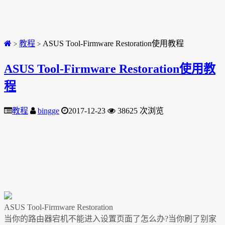
教程
ASUS Tool-Firmware Restoration使用教程
>
>
ASUS Tool-Firmware Restoration使用教
程
教程
bingge
2017-12-23
38625 次浏览
ASUS Tool-Firmware Restoration
当你的路由器宕机不能进入设置页面了怎么办?当你刷了别家