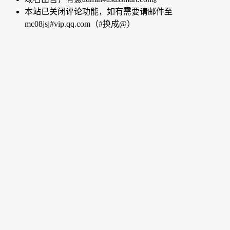
本站已关闭评论功能，如有需要请邮件至
mc08jsj#vip.qq.com（#换成@）