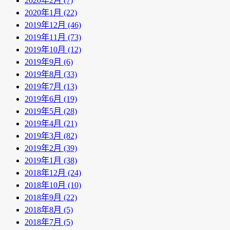
2020年2月 (7)
2020年1月 (22)
2019年12月 (46)
2019年11月 (73)
2019年10月 (12)
2019年9月 (6)
2019年8月 (33)
2019年7月 (13)
2019年6月 (19)
2019年5月 (28)
2019年4月 (21)
2019年3月 (82)
2019年2月 (39)
2019年1月 (38)
2018年12月 (24)
2018年10月 (10)
2018年9月 (22)
2018年8月 (5)
2018年7月 (5)