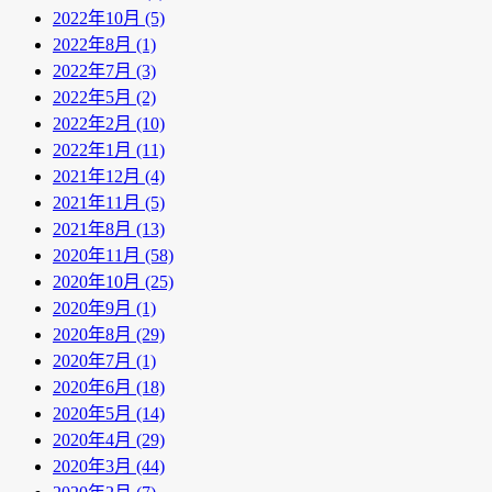
2022年10月 (5)
2022年8月 (1)
2022年7月 (3)
2022年5月 (2)
2022年2月 (10)
2022年1月 (11)
2021年12月 (4)
2021年11月 (5)
2021年8月 (13)
2020年11月 (58)
2020年10月 (25)
2020年9月 (1)
2020年8月 (29)
2020年7月 (1)
2020年6月 (18)
2020年5月 (14)
2020年4月 (29)
2020年3月 (44)