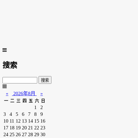
搜索
«
2026年8月
»
一
二
三
四
五
六
日
1
2
3
4
5
6
7
8
9
10
11
12
13
14
15
16
17
18
19
20
21
22
23
24
25
26
27
28
29
30