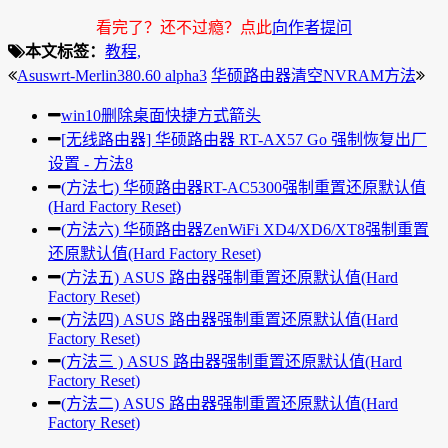
看完了？还不过瘾？点此
向作者提问
本文标签：
教程,
Asuswrt-Merlin380.60 alpha3
华硕路由器清空NVRAM方法
win10删除桌面快捷方式箭头
[无线路由器] 华硕路由器 RT-AX57 Go 强制恢复出厂
设置 - 方法8
(方法七) 华硕路由器RT-AC5300强制重置还原默认值
(Hard Factory Reset)
(方法六) 华硕路由器ZenWiFi XD4/XD6/XT8强制重置
还原默认值(Hard Factory Reset)
(方法五) ASUS 路由器强制重置还原默认值(Hard
Factory Reset)
(方法四) ASUS 路由器强制重置还原默认值(Hard
Factory Reset)
(方法三 ) ASUS 路由器强制重置还原默认值(Hard
Factory Reset)
(方法二) ASUS 路由器强制重置还原默认值(Hard
Factory Reset)