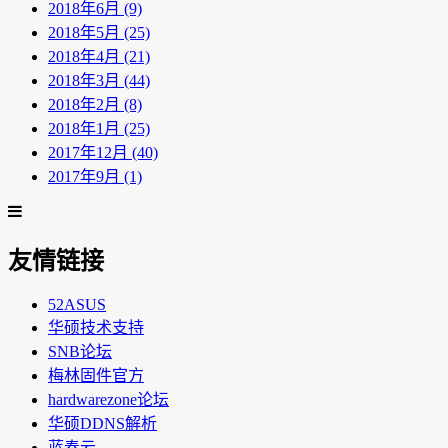
2018年6月 (9)
2018年5月 (25)
2018年4月 (21)
2018年3月 (44)
2018年2月 (8)
2018年1月 (25)
2017年12月 (40)
2017年9月 (1)
友情链接
52ASUS
华硕技术支持
SNB论坛
梅林固件官方
hardwarezone论坛
华硕DDNS解析
蓝奏云