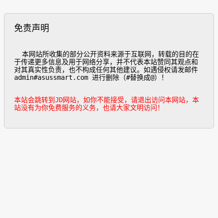
免责声明
  本网站所收集的部分公开资料来源于互联网，转载的目的在
于传递更多信息及用于网络分享，并不代表本站赞同其观点和
对其真实性负责，也不构成任何其他建议。如遇侵权请发邮件
admin#asussmart.com 进行删除（#替换成@）！

本站会跳转到JD网站，如你不能接受，请退出访问本网站，本
站没有为你免费服务的义务，也请大家文明访问！