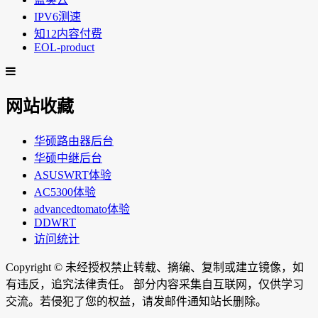
IPV6测速
知12内容付费
EOL-product
网站收藏
华硕路由器后台
华硕中继后台
ASUSWRT体验
AC5300体验
advancedtomato体验
DDWRT
访问统计
Copyright ©
未经授权禁止转载、摘编、复制或建立镜像，如
有违反，追究法律责任。 部分内容采集自互联网，仅供学习
交流。若侵犯了您的权益，请发邮件通知站长删除。