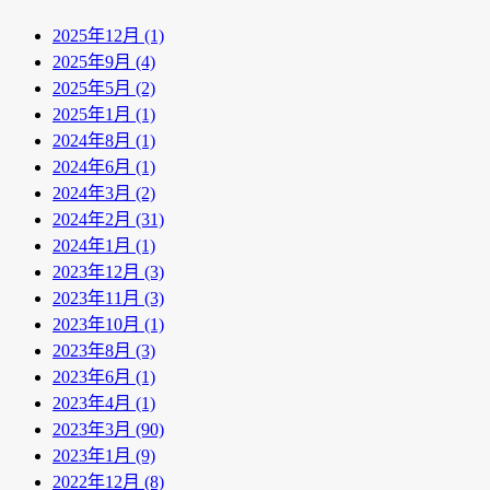
2025年12月 (1)
2025年9月 (4)
2025年5月 (2)
2025年1月 (1)
2024年8月 (1)
2024年6月 (1)
2024年3月 (2)
2024年2月 (31)
2024年1月 (1)
2023年12月 (3)
2023年11月 (3)
2023年10月 (1)
2023年8月 (3)
2023年6月 (1)
2023年4月 (1)
2023年3月 (90)
2023年1月 (9)
2022年12月 (8)