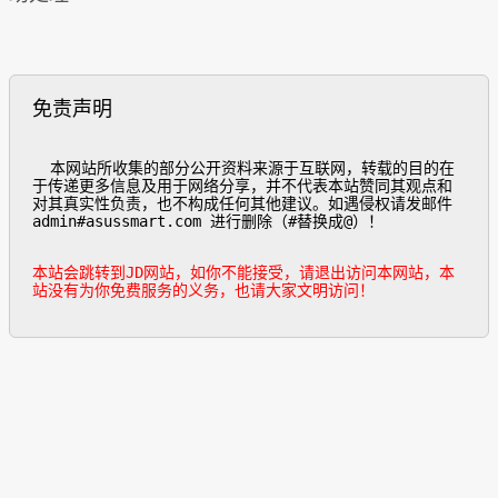
免责声明
  本网站所收集的部分公开资料来源于互联网，转载的目的在
于传递更多信息及用于网络分享，并不代表本站赞同其观点和
对其真实性负责，也不构成任何其他建议。如遇侵权请发邮件
admin#asussmart.com 进行删除（#替换成@）！

本站会跳转到JD网站，如你不能接受，请退出访问本网站，本
站没有为你免费服务的义务，也请大家文明访问！