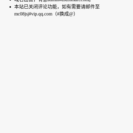
本站已关闭评论功能，如有需要请邮件至
mc08jsj#vip.qq.com（#换成@）