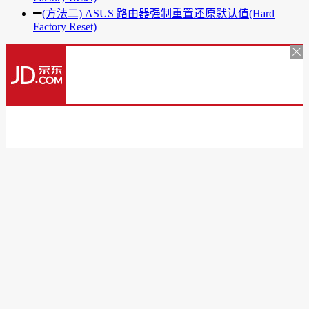
(方法二) ASUS 路由器强制重置还原默认值(Hard
Factory Reset)