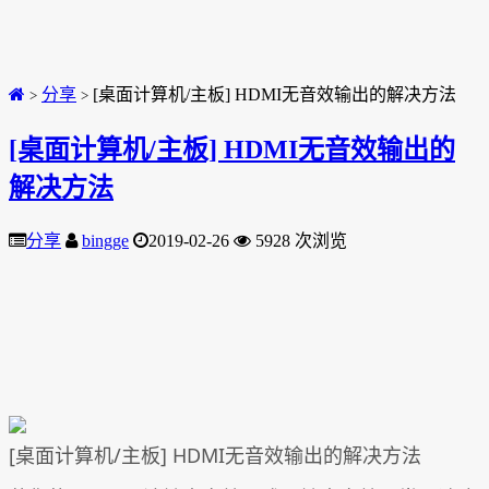
分享
[桌面计算机/主板] HDMI无音效输出的解决方法
>
>
[桌面计算机/主板] HDMI无音效输出的
解决方法
分享
bingge
2019-02-26
5928 次浏览
[桌面计算机/主板] HDMI无音效输出的解决方法