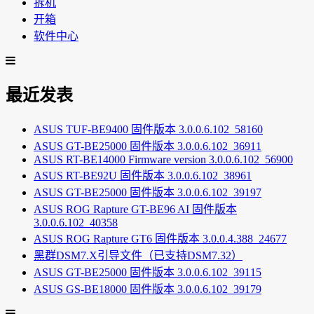
拆机
开箱
软件中心
最近发表
ASUS TUF-BE9400 固件版本 3.0.0.6.102_58160
ASUS GT-BE25000 固件版本 3.0.0.6.102_36911
ASUS RT-BE14000 Firmware version 3.0.0.6.102_56900
ASUS RT-BE92U 固件版本 3.0.0.6.102_38961
ASUS GT-BE25000 固件版本 3.0.0.6.102_39197
ASUS ROG Rapture GT-BE96 AI 固件版本
3.0.0.6.102_40358
ASUS ROG Rapture GT6 固件版本 3.0.0.4.388_24677
黑群DSM7.X引导文件（已支持DSM7.32）
ASUS GT-BE25000 固件版本 3.0.0.6.102_39115
ASUS GS-BE18000 固件版本 3.0.0.6.102_39179