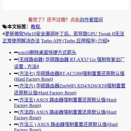
看完了？还不过瘾？点此
向作者提问
本文标签：
教程,
更新微软Win10安全漏洞补丁后，若导致GPU Tweak II无法
正常使用解决办法
Turbo APP (Turbo 应用程序) 介绍
win10删除桌面快捷方式箭头
[无线路由器] 华硕路由器 RT-AX57 Go 强制恢复出厂
设置 - 方法8
(方法七) 华硕路由器RT-AC5300强制重置还原默认值
(Hard Factory Reset)
(方法六) 华硕路由器ZenWiFi XD4/XD6/XT8强制重置
还原默认值(Hard Factory Reset)
(方法五) ASUS 路由器强制重置还原默认值(Hard
Factory Reset)
(方法四) ASUS 路由器强制重置还原默认值(Hard
Factory Reset)
(方法三 ) ASUS 路由器强制重置还原默认值(Hard
Factory Reset)