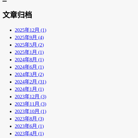
文章归档
2025年12月 (1)
2025年9月 (4)
2025年5月 (2)
2025年1月 (1)
2024年8月 (1)
2024年6月 (1)
2024年3月 (2)
2024年2月 (31)
2024年1月 (1)
2023年12月 (3)
2023年11月 (3)
2023年10月 (1)
2023年8月 (3)
2023年6月 (1)
2023年4月 (1)