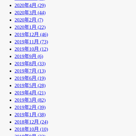
2020年4月 (29)
2020年3月 (44)
2020年2月 (7)
2020年1月 (22)
2019年12月 (46)
2019年11月 (73)
2019年10月 (12)
2019年9月 (6)
2019年8月 (33)
2019年7月 (13)
2019年6月 (19)
2019年5月 (28)
2019年4月 (21)
2019年3月 (82)
2019年2月 (39)
2019年1月 (38)
2018年12月 (24)
2018年10月 (10)