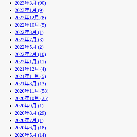
2023年3月 (90)
2023年1月 (9)
2022年12月 (8)
2022年10月 (5)
2022年8月 (1)
2022年7月 (3)
2022年5月 (2)
2022年2月 (10)
2022年1月 (11)
2021年12月 (4)
2021年11月 (5)
2021年8月 (13)
2020年11月 (58)
2020年10月 (25)
2020年9月 (1)
2020年8月 (29)
2020年7月 (1)
2020年6月 (18)
2020年5月 (14)