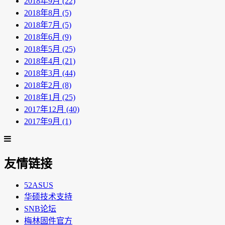
2018年9月 (22)
2018年8月 (5)
2018年7月 (5)
2018年6月 (9)
2018年5月 (25)
2018年4月 (21)
2018年3月 (44)
2018年2月 (8)
2018年1月 (25)
2017年12月 (40)
2017年9月 (1)
友情链接
52ASUS
华硕技术支持
SNB论坛
梅林固件官方