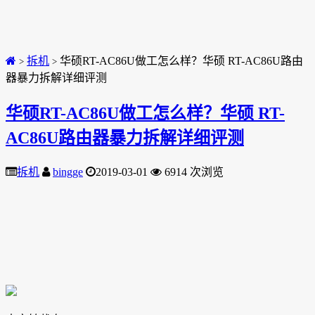
拆机
华硕RT-AC86U做工怎么样？华硕 RT-AC86U路由
>
>
器暴力拆解详细评测
华硕RT-AC86U做工怎么样？华硕 RT-
AC86U路由器暴力拆解详细评测
拆机
bingge
2019-03-01
6914 次浏览