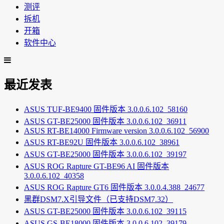
测评
拆机
开箱
软件中心
最近发表
ASUS TUF-BE9400 固件版本 3.0.0.6.102_58160
ASUS GT-BE25000 固件版本 3.0.0.6.102_36911
ASUS RT-BE14000 Firmware version 3.0.0.6.102_56900
ASUS RT-BE92U 固件版本 3.0.0.6.102_38961
ASUS GT-BE25000 固件版本 3.0.0.6.102_39197
ASUS ROG Rapture GT-BE96 AI 固件版本
3.0.0.6.102_40358
ASUS ROG Rapture GT6 固件版本 3.0.0.4.388_24677
黑群DSM7.X引导文件（已支持DSM7.32）
ASUS GT-BE25000 固件版本 3.0.0.6.102_39115
ASUS GS-BE18000 固件版本 3.0.0.6.102_39179