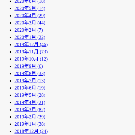
2020年6月 (18)
2020年5月 (14)
2020年4月 (29)
2020年3月 (44)
2020年2月 (7)
2020年1月 (22)
2019年12月 (46)
2019年11月 (73)
2019年10月 (12)
2019年9月 (6)
2019年8月 (33)
2019年7月 (13)
2019年6月 (19)
2019年5月 (28)
2019年4月 (21)
2019年3月 (82)
2019年2月 (39)
2019年1月 (38)
2018年12月 (24)