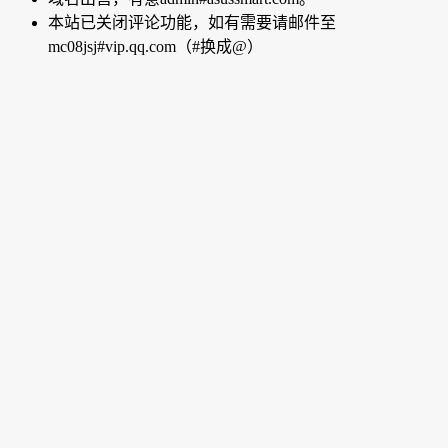
本站已关闭评论功能，如有需要请邮件至
mc08jsj#vip.qq.com（#换成@）