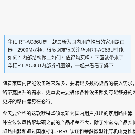
华硕 RT-AC86U是一款最新为国内用户推出的家用路由
器，2900M双频，很多网友很关注华硕RT-AC86U性能
如何？内部结构做工如何？值得购买吗？下面就带来了
华硕RT-AC86U内部拆机图解，一起来看看了解下
随着家庭内智能设备越来越多，要满足多数码设备的接入需求
络带宽提升的需求，更重要是要确保各种设备都要有足够好的
更好的路由器势在必行。
今天要介绍的这款就是华硕最新为国内用户推出的家用路由器 ——
外盒包装风格跟华硕之前的产品相差不大，除了外盒有产品实物照
频路由器和通过国家标准SRRC认证和荣获微型计算机电竞推