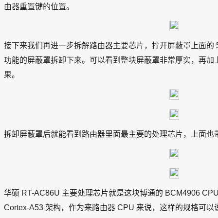
由器重置键的位置。
接下来我们再进一步拆解路由器主要芯片，拧开屏蔽罩上面的 
功能的屏蔽罩拆卸下来。可以看到整块屏蔽罩非常厚实，再加
果。
拆卸屏蔽罩后就能看到路由器里面最主要的处理芯片，上面也
华硕 RT-AC86U 主要处理芯片就是这块博通的 BCM4906 CPU
Cortex-A53 架构，作为来路由器 CPU 来说，这样的规格