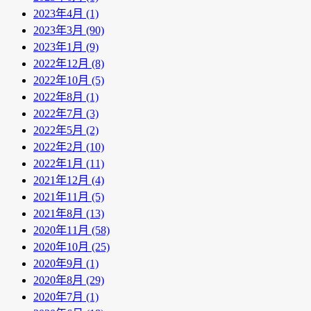
2023年4月 (1)
2023年3月 (90)
2023年1月 (9)
2022年12月 (8)
2022年10月 (5)
2022年8月 (1)
2022年7月 (3)
2022年5月 (2)
2022年2月 (10)
2022年1月 (11)
2021年12月 (4)
2021年11月 (5)
2021年8月 (13)
2020年11月 (58)
2020年10月 (25)
2020年9月 (1)
2020年8月 (29)
2020年7月 (1)