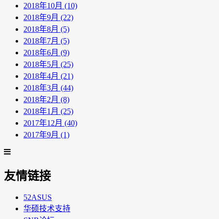
2018年10月 (10)
2018年9月 (22)
2018年8月 (5)
2018年7月 (5)
2018年6月 (9)
2018年5月 (25)
2018年4月 (21)
2018年3月 (44)
2018年2月 (8)
2018年1月 (25)
2017年12月 (40)
2017年9月 (1)
友情链接
52ASUS
华硕技术支持