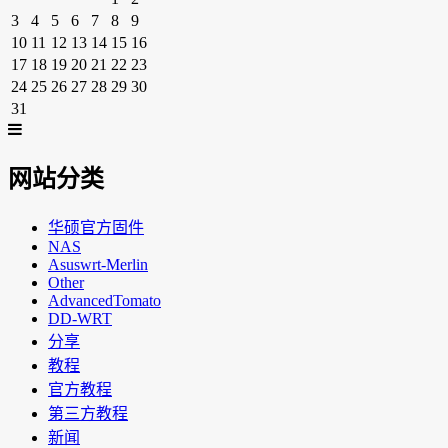
3
4
5
6
7
8
9
10
11
12
13
14
15
16
17
18
19
20
21
22
23
24
25
26
27
28
29
30
31
网站分类
华硕官方固件
NAS
Asuswrt-Merlin
Other
AdvancedTomato
DD-WRT
分享
教程
官方教程
第三方教程
新闻