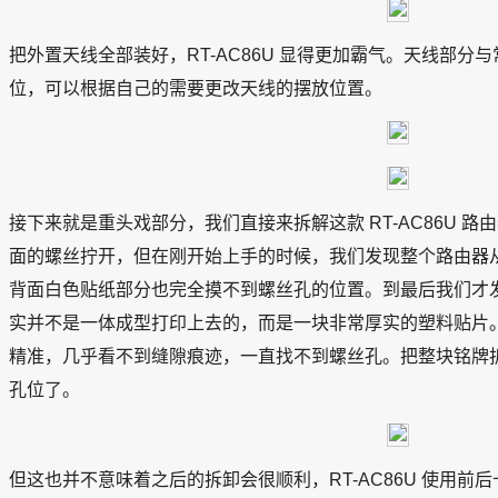
把外置天线全部装好，RT-AC86U 显得更加霸气。天线部
位，可以根据自己的需要更改天线的摆放位置。
接下来就是重头戏部分，我们直接来拆解这款 RT-AC86U 
面的螺丝拧开，但在刚开始上手的时候，我们发现整个路由器
背面白色贴纸部分也完全摸不到螺丝孔的位置。到最后我们才
实并不是一体成型打印上去的，而是一块非常厚实的塑料贴片
精准，几乎看不到缝隙痕迹，一直找不到螺丝孔。把整块铭牌
孔位了。
但这也并不意味着之后的拆卸会很顺利，RT-AC86U 使用