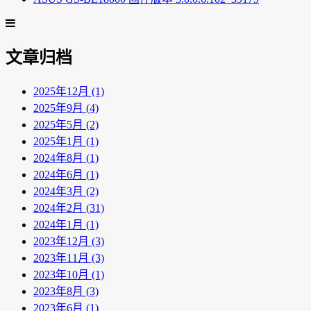
文章归档
2025年12月 (1)
2025年9月 (4)
2025年5月 (2)
2025年1月 (1)
2024年8月 (1)
2024年6月 (1)
2024年3月 (2)
2024年2月 (31)
2024年1月 (1)
2023年12月 (3)
2023年11月 (3)
2023年10月 (1)
2023年8月 (3)
2023年6月 (1)