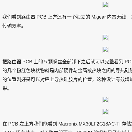
我们看到路由器 PCB 上方还有一个独立的 M.gear 内置天线，主要用
传输效率。
把路由器 PCB 上的 5 颗螺丝全部卸下之后就可以完整看到 P
的几个粉红色块状物就是内部硬件与金属散热块之间的导热硅
的位置刚好是可以对应上导热硅胶片的位置，这种设计有效增
果。
在 PCB 左上方我们能看到 Macronix MX30LF2G18AC-TI 