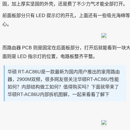
固，加上厚实坚固的外壳，还是费了不少力气才能全部打开。
前面板部分只有 LED 提示灯的开孔，上面还有一些吸光海绵等
心。
而路由器 PCB 则是固定在后面板部分，打开后就能看到一
面则是 LED 指示灯的位置，电路板整齐平整。
华硕 RT-AC86U是一款最新为国内用户推出的家用路由
器，2900M双频，很多网友很关注华硕RT-AC86U性能
如何？内部结构做工如何？值得购买吗？下面就带来了
华硕RT-AC86U内部拆机图解，一起来看看了解下