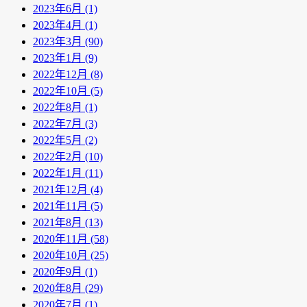
2023年6月 (1)
2023年4月 (1)
2023年3月 (90)
2023年1月 (9)
2022年12月 (8)
2022年10月 (5)
2022年8月 (1)
2022年7月 (3)
2022年5月 (2)
2022年2月 (10)
2022年1月 (11)
2021年12月 (4)
2021年11月 (5)
2021年8月 (13)
2020年11月 (58)
2020年10月 (25)
2020年9月 (1)
2020年8月 (29)
2020年7月 (1)