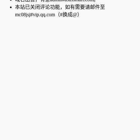
本站已关闭评论功能，如有需要请邮件至
mc08jsj#vip.qq.com（#换成@）