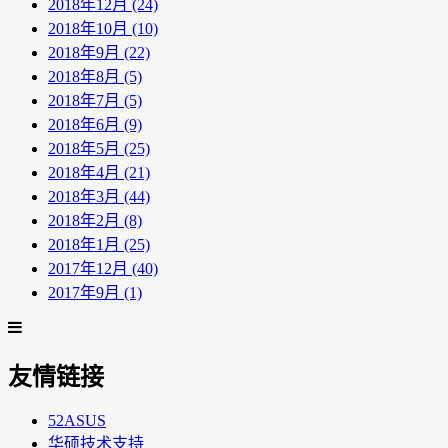
2018年12月 (24)
2018年10月 (10)
2018年9月 (22)
2018年8月 (5)
2018年7月 (5)
2018年6月 (9)
2018年5月 (25)
2018年4月 (21)
2018年3月 (44)
2018年2月 (8)
2018年1月 (25)
2017年12月 (40)
2017年9月 (1)
友情链接
52ASUS
华硕技术支持