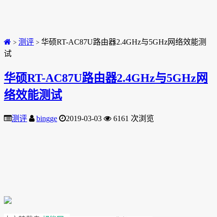
测评
华硕RT-AC87U路由器2.4GHz与5GHz网络效能测
>
>
试
华硕RT-AC87U路由器2.4GHz与5GHz网
络效能测试
测评
bingge
2019-03-03
6161 次浏览