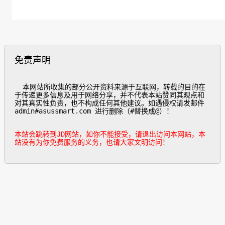
免责声明
  本网站所收集的部分公开资料来源于互联网，转载的目的在
于传递更多信息及用于网络分享，并不代表本站赞同其观点和
对其真实性负责，也不构成任何其他建议。如遇侵权请发邮件
admin#asussmart.com 进行删除（#替换成@）！

本站会跳转到JD网站，如你不能接受，请退出访问本网站，本
站没有为你免费服务的义务，也请大家文明访问！