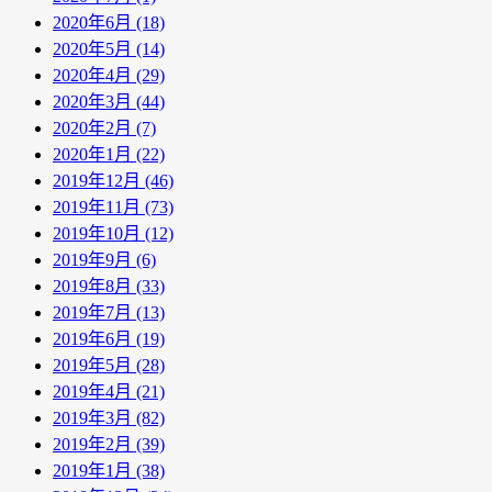
2020年6月 (18)
2020年5月 (14)
2020年4月 (29)
2020年3月 (44)
2020年2月 (7)
2020年1月 (22)
2019年12月 (46)
2019年11月 (73)
2019年10月 (12)
2019年9月 (6)
2019年8月 (33)
2019年7月 (13)
2019年6月 (19)
2019年5月 (28)
2019年4月 (21)
2019年3月 (82)
2019年2月 (39)
2019年1月 (38)