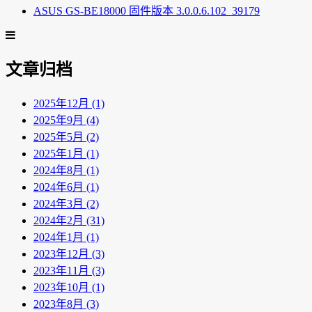
ASUS GS-BE18000 固件版本 3.0.0.6.102_39179
文章归档
2025年12月 (1)
2025年9月 (4)
2025年5月 (2)
2025年1月 (1)
2024年8月 (1)
2024年6月 (1)
2024年3月 (2)
2024年2月 (31)
2024年1月 (1)
2023年12月 (3)
2023年11月 (3)
2023年10月 (1)
2023年8月 (3)