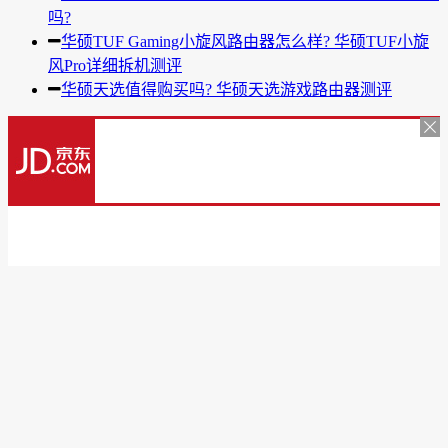
吗?
华硕TUF Gaming小旋风路由器怎么样? 华硕TUF小旋
风Pro详细拆机测评
华硕天选值得购买吗? 华硕天选游戏路由器测评