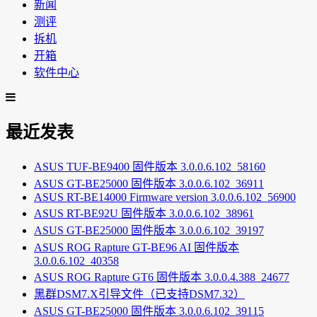
新闻
测评
拆机
开箱
软件中心
最近发表
ASUS TUF-BE9400 固件版本 3.0.0.6.102_58160
ASUS GT-BE25000 固件版本 3.0.0.6.102_36911
ASUS RT-BE14000 Firmware version 3.0.0.6.102_56900
ASUS RT-BE92U 固件版本 3.0.0.6.102_38961
ASUS GT-BE25000 固件版本 3.0.0.6.102_39197
ASUS ROG Rapture GT-BE96 AI 固件版本
3.0.0.6.102_40358
ASUS ROG Rapture GT6 固件版本 3.0.0.4.388_24677
黑群DSM7.X引导文件（已支持DSM7.32）
ASUS GT-BE25000 固件版本 3.0.0.6.102_39115