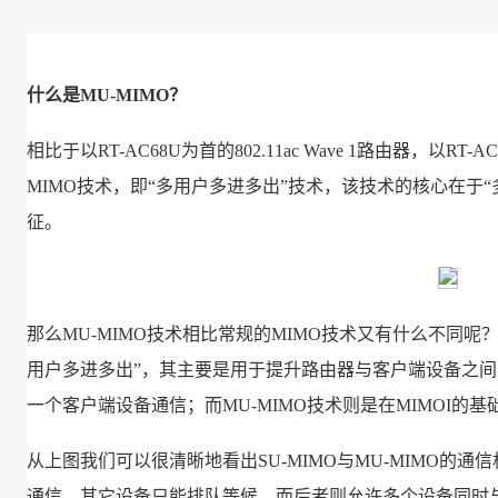
什么是MU-MIMO？
相比于以RT-AC68U为首的802.11ac Wave 1路由器，以RT-A
MIMO技术，即“多用户多进多出”技术，该技术的核心在于“多
征。
那么MU-MIMO技术相比常规的MIMO技术又有什么不同呢？
用户多进多出”，其主要是用于提升路由器与客户端设备之
一个客户端设备通信；而MU-MIMO技术则是在MIMOI的
从上图我们可以很清晰地看出SU-MIMO与MU-MIMO的
通信，其它设备只能排队等候，而后者则允许多个设备同时与