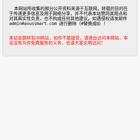
  本网站所收集的部分公开资料来源于互联网，转载的目的在
于传递更多信息及用于网络分享，并不代表本站赞同其观点和
对其真实性负责，也不构成任何其他建议。如遇侵权请发邮件
admin#asussmart.com 进行删除（#替换成@）！

本站会跳转到JD网站，如你不能接受，请退出访问本网站，本
站没有为你免费服务的义务，也请大家文明访问！