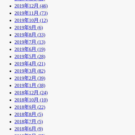
2019年12月 (46)
2019年11月 (73)
2019年10月 (12)
2019年9月 (6)
2019年8月 (33)
2019年7月 (13)
2019年6月 (19)
2019年5月 (28)
2019年4月 (21)
2019年3月 (82)
2019年2月 (39)
2019年1月 (38)
2018年12月 (24)
2018年10月 (10)
2018年9月 (22)
2018年8月 (5)
2018年7月 (5)
2018年6月 (9)