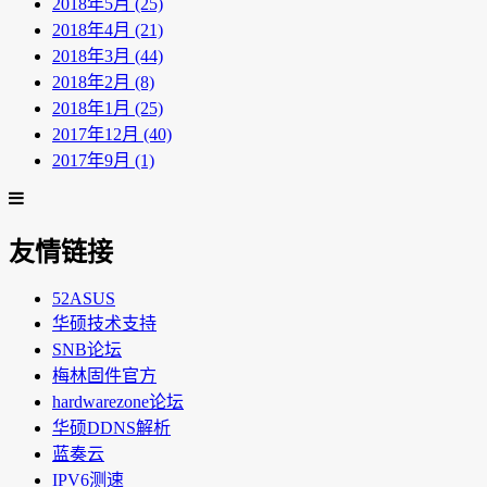
2018年5月 (25)
2018年4月 (21)
2018年3月 (44)
2018年2月 (8)
2018年1月 (25)
2017年12月 (40)
2017年9月 (1)
友情链接
52ASUS
华硕技术支持
SNB论坛
梅林固件官方
hardwarezone论坛
华硕DDNS解析
蓝奏云
IPV6测速