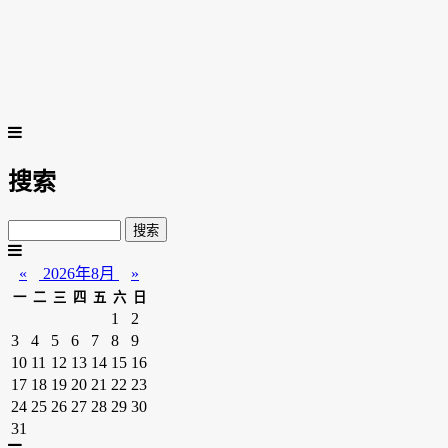
搜索
«
2026年8月
»
一
二
三
四
五
六
日
1
2
3
4
5
6
7
8
9
10
11
12
13
14
15
16
17
18
19
20
21
22
23
24
25
26
27
28
29
30
31