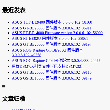
最近发表
ASUS TUF-BE9400 固件版本 3.0.0.6.102_58160
ASUS GT-BE25000 固件版本 3.0.0.6.102_36911
ASUS RT-BE14000 Firmware version 3.0.0.6.102_56900
ASUS RT-BE92U 固件版本 3.0.0.6.102_38961
ASUS GT-BE25000 固件版本 3.0.0.6.102_39197
ASUS ROG Rapture GT-BE96 AI 固件版本
3.0.0.6.102_40358
ASUS ROG Rapture GT6 固件版本 3.0.0.4.388_24677
黑群DSM7.X引导文件（已支持DSM7.32）
ASUS GT-BE25000 固件版本 3.0.0.6.102_39115
ASUS GS-BE18000 固件版本 3.0.0.6.102_39179
文章归档