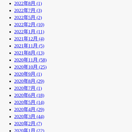
2022年8月 (1)
2022年7月 (3)
2022年5月 (2)
2022年2月 (10)
2022年1月 (11)
2021年12月 (4)
2021年11月 (5)
2021年8月 (13)
2020年11月 (58)
2020年10月 (25)
2020年9月 (1)
2020年8月 (29)
2020年7月 (1)
2020年6月 (18)
2020年5月 (14)
2020年4月 (29)
2020年3月 (44)
2020年2月 (7)
2020年1月 (22)