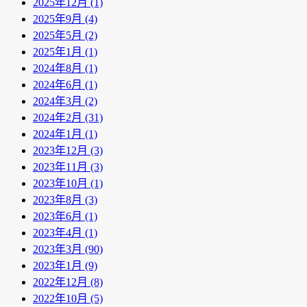
2025年12月 (1)
2025年9月 (4)
2025年5月 (2)
2025年1月 (1)
2024年8月 (1)
2024年6月 (1)
2024年3月 (2)
2024年2月 (31)
2024年1月 (1)
2023年12月 (3)
2023年11月 (3)
2023年10月 (1)
2023年8月 (3)
2023年6月 (1)
2023年4月 (1)
2023年3月 (90)
2023年1月 (9)
2022年12月 (8)
2022年10月 (5)