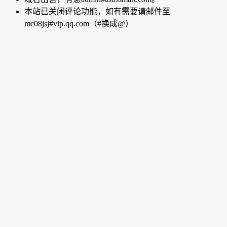
本站已关闭评论功能，如有需要请邮件至
mc08jsj#vip.qq.com（#换成@）