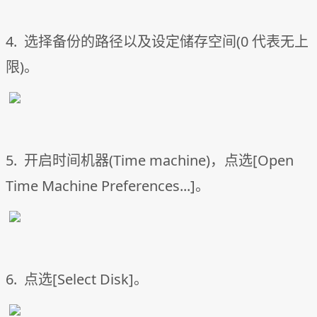
4. 选择备份的路径以及设定储存空间(0 代表无上
限)。
5. 开启时间机器(Time machine)，点选[Open
Time Machine Preferences...]。
6. 点选[Select Disk]。