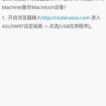
Machine)备份Macintosh设备?
1. 开启浏览器输入
http://router.asus.com
进入
ASUSWRT设定画面 -> 点选[USB应用程序]。