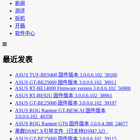
新闻
测评
拆机
开箱
软件中心
最近发表
ASUS TUF-BE9400 固件版本 3.0.0.6.102_58160
ASUS GT-BE25000 固件版本 3.0.0.6.102_36911
ASUS RT-BE14000 Firmware version 3.0.0.6.102_56900
ASUS RT-BE92U 固件版本 3.0.0.6.102_38961
ASUS GT-BE25000 固件版本 3.0.0.6.102_39197
ASUS ROG Rapture GT-BE96 AI 固件版本
3.0.0.6.102_40358
ASUS ROG Rapture GT6 固件版本 3.0.0.4.388_24677
黑群DSM7.X引导文件（已支持DSM7.32）
ASUS GT-BE25000 固件版本 3.0.0.6.102_39115