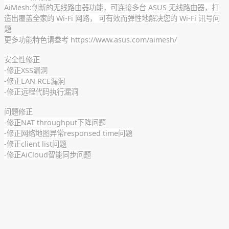
AiMesh:创新的无线路由器功能，可连接多台 ASUS 无线路由器，打
造出覆盖全家的 Wi-Fi 网路， 可有效而弹性地解决您的 Wi-Fi 讯号问
题
更多功能特色请叁考 https://www.asus.com/aimesh/
安全性修正
-修正XSS漏洞
-修正LAN RCE漏洞
-修正远程代码执行漏洞
问题修正
-修正NAT throughput下降问题
-修正网络地图异常responsed time问题
-修正client list问题
-修正AiCloud智能同步问题