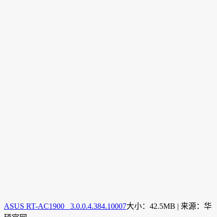
ASUS RT-AC1900 3.0.0.4.384.10007
大小：42.5MB | 来源：华