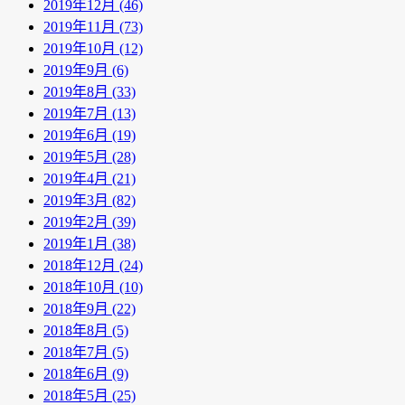
2019年12月 (46)
2019年11月 (73)
2019年10月 (12)
2019年9月 (6)
2019年8月 (33)
2019年7月 (13)
2019年6月 (19)
2019年5月 (28)
2019年4月 (21)
2019年3月 (82)
2019年2月 (39)
2019年1月 (38)
2018年12月 (24)
2018年10月 (10)
2018年9月 (22)
2018年8月 (5)
2018年7月 (5)
2018年6月 (9)
2018年5月 (25)