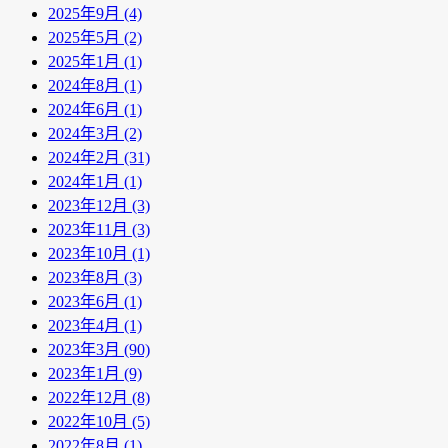
2025年9月 (4)
2025年5月 (2)
2025年1月 (1)
2024年8月 (1)
2024年6月 (1)
2024年3月 (2)
2024年2月 (31)
2024年1月 (1)
2023年12月 (3)
2023年11月 (3)
2023年10月 (1)
2023年8月 (3)
2023年6月 (1)
2023年4月 (1)
2023年3月 (90)
2023年1月 (9)
2022年12月 (8)
2022年10月 (5)
2022年8月 (1)