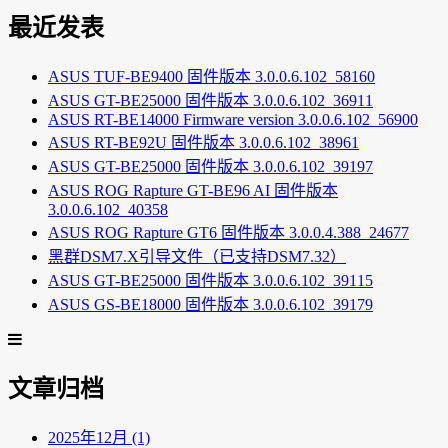
最近发表
ASUS TUF-BE9400 固件版本 3.0.0.6.102_58160
ASUS GT-BE25000 固件版本 3.0.0.6.102_36911
ASUS RT-BE14000 Firmware version 3.0.0.6.102_56900
ASUS RT-BE92U 固件版本 3.0.0.6.102_38961
ASUS GT-BE25000 固件版本 3.0.0.6.102_39197
ASUS ROG Rapture GT-BE96 AI 固件版本
3.0.0.6.102_40358
ASUS ROG Rapture GT6 固件版本 3.0.0.4.388_24677
黑群DSM7.X引导文件（已支持DSM7.32）
ASUS GT-BE25000 固件版本 3.0.0.6.102_39115
ASUS GS-BE18000 固件版本 3.0.0.6.102_39179
文章归档
2025年12月 (1)