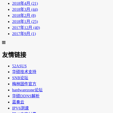
2018年4月 (21)
2018年3月 (44)
2018年2月 (8)
2018年1月 (25)
2017年12月 (40)
2017年9月 (1)
友情链接
52ASUS
华硕技术支持
SNB论坛
梅林固件官方
hardwarezone论坛
华硕DDNS解析
蓝奏云
IPV6测速