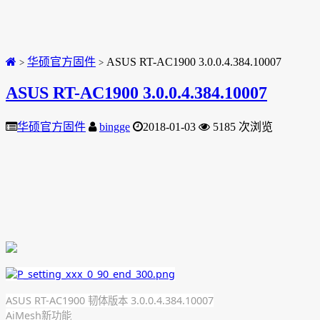
华硕官方固件
ASUS RT-AC1900 3.0.0.4.384.10007
>
>
ASUS RT-AC1900 3.0.0.4.384.10007
华硕官方固件
bingge
2018-01-03
5185 次浏览
ASUS RT-AC1900 韧体版本 3.0.0.4.384.10007
AiMesh新功能