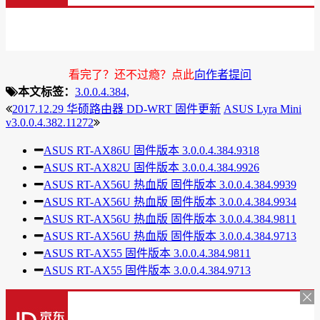
看完了？还不过瘾？点此
向作者提问
本文标签：
3.0.0.4.384,
2017.12.29 华硕路由器 DD-WRT 固件更新
ASUS Lyra Mini
v3.0.0.4.382.11272
ASUS RT-AX86U 固件版本 3.0.0.4.384.9318
ASUS RT-AX82U 固件版本 3.0.0.4.384.9926
ASUS RT-AX56U 热血版 固件版本 3.0.0.4.384.9939
ASUS RT-AX56U 热血版 固件版本 3.0.0.4.384.9934
ASUS RT-AX56U 热血版 固件版本 3.0.0.4.384.9811
ASUS RT-AX56U 热血版 固件版本 3.0.0.4.384.9713
ASUS RT-AX55 固件版本 3.0.0.4.384.9811
ASUS RT-AX55 固件版本 3.0.0.4.384.9713