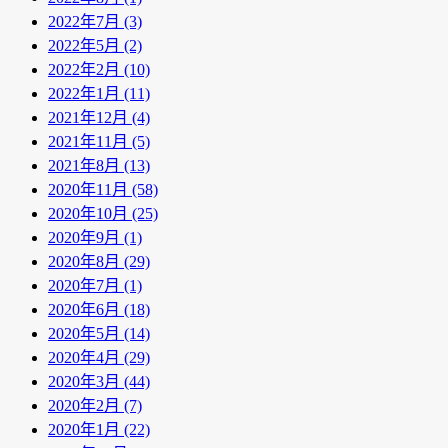
2022年7月 (3)
2022年5月 (2)
2022年2月 (10)
2022年1月 (11)
2021年12月 (4)
2021年11月 (5)
2021年8月 (13)
2020年11月 (58)
2020年10月 (25)
2020年9月 (1)
2020年8月 (29)
2020年7月 (1)
2020年6月 (18)
2020年5月 (14)
2020年4月 (29)
2020年3月 (44)
2020年2月 (7)
2020年1月 (22)