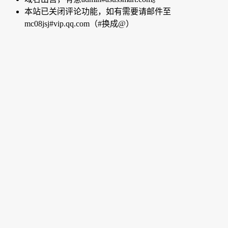
本站已关闭评论功能，如有需要请邮件至
mc08jsj#vip.qq.com（#换成@）