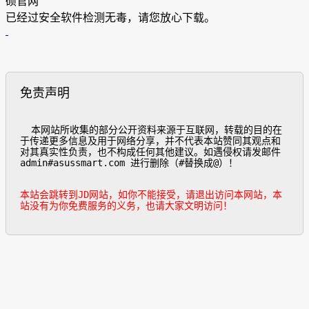
硕官网
已经过安全软件检测无毒，请您放心下载。
免责声明
  本网站所收集的部分公开资料来源于互联网，转载的目的在
于传递更多信息及用于网络分享，并不代表本站赞同其观点和
对其真实性负责，也不构成任何其他建议。如遇侵权请发邮件
admin#asussmart.com 进行删除（#替换成@）！

本站会跳转到JD网站，如你不能接受，请退出访问本网站，本
站没有为你免费服务的义务，也请大家文明访问！