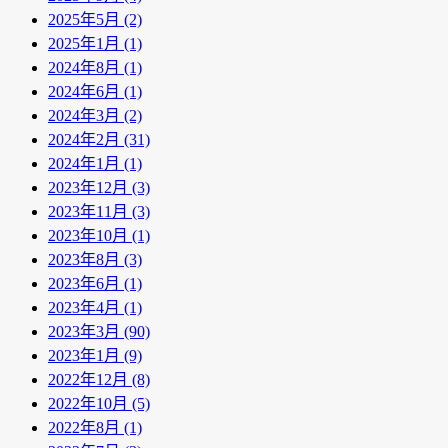
2025年5月 (2)
2025年1月 (1)
2024年8月 (1)
2024年6月 (1)
2024年3月 (2)
2024年2月 (31)
2024年1月 (1)
2023年12月 (3)
2023年11月 (3)
2023年10月 (1)
2023年8月 (3)
2023年6月 (1)
2023年4月 (1)
2023年3月 (90)
2023年1月 (9)
2022年12月 (8)
2022年10月 (5)
2022年8月 (1)