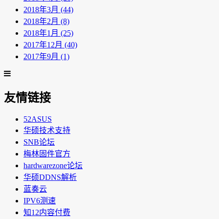
2018年3月 (44)
2018年2月 (8)
2018年1月 (25)
2017年12月 (40)
2017年9月 (1)
友情链接
52ASUS
华硕技术支持
SNB论坛
梅林固件官方
hardwarezone论坛
华硕DDNS解析
蓝奏云
IPV6测速
知12内容付费