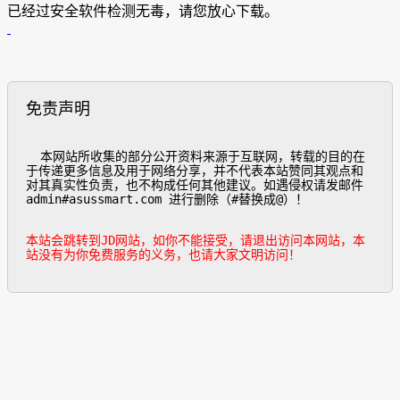
已经过安全软件检测无毒，请您放心下载。
免责声明
  本网站所收集的部分公开资料来源于互联网，转载的目的在
于传递更多信息及用于网络分享，并不代表本站赞同其观点和
对其真实性负责，也不构成任何其他建议。如遇侵权请发邮件
admin#asussmart.com 进行删除（#替换成@）！

本站会跳转到JD网站，如你不能接受，请退出访问本网站，本
站没有为你免费服务的义务，也请大家文明访问！