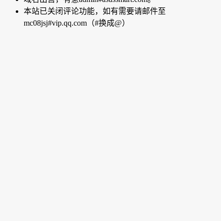
本站已关闭评论功能，如有需要请邮件至
mc08jsj#vip.qq.com（#换成@）