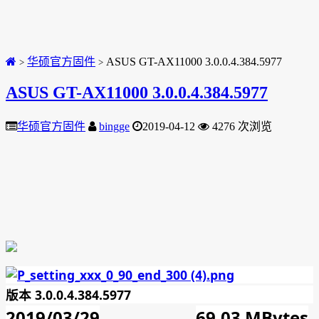
华硕官方固件
ASUS GT-AX11000 3.0.0.4.384.5977
>
>
ASUS GT-AX11000 3.0.0.4.384.5977
华硕官方固件
bingge
2019-04-12
4276 次浏览
版本 3.0.0.4.384.5977
2019/03/29
69.03 MBytes