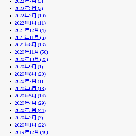
2022年7月 (3)
2022年5月 (2)
2022年2月 (10)
2022年1月 (11)
2021年12月 (4)
2021年11月 (5)
2021年8月 (13)
2020年11月 (58)
2020年10月 (25)
2020年9月 (1)
2020年8月 (29)
2020年7月 (1)
2020年6月 (18)
2020年5月 (14)
2020年4月 (29)
2020年3月 (44)
2020年2月 (7)
2020年1月 (22)
2019年12月 (46)