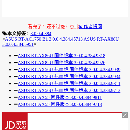
看完了？还不过瘾？点此
向作者提问
本文标签：
3.0.0.4.384,
ASUS RT-AC1750 B1 3.0.0.4.384.45713
ASUS RT-AX88U
3.0.0.4.384.5951
ASUS RT-AX86U 固件版本 3.0.0.4.384.9318
ASUS RT-AX82U 固件版本 3.0.0.4.384.9926
ASUS RT-AX56U 热血版 固件版本 3.0.0.4.384.9939
ASUS RT-AX56U 热血版 固件版本 3.0.0.4.384.9934
ASUS RT-AX56U 热血版 固件版本 3.0.0.4.384.9811
ASUS RT-AX56U 热血版 固件版本 3.0.0.4.384.9713
ASUS RT-AX55 固件版本 3.0.0.4.384.9811
ASUS RT-AX55 固件版本 3.0.0.4.384.9713