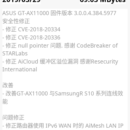
ASUS GT-AX11000 固件版本 3.0.0.4.384.5977
安全性修正
- 修正 CVE-2018-20334
- 修正 CVE-2018-20336
- 修正 null pointer 问题. 感谢 CodeBreaker of
STARLabs
- 修正 AiCloud 缓冲区溢位漏洞 感谢Resecurity
International
改善
- 改善GT-AX11000 与SamsungR S10 系列连线效
能
问题修正
- 修正路由器使用 IPv6 WAN 时的 AiMesh LAN IP