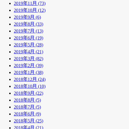
2019年11月 (73)
2019年10月 (12)
2019年9月 (6)
2019年8月 (33)
2019年7月 (13)
2019年6月 (19)
2019年5月 (28)
2019年4月 (21)
2019年3月 (82)
2019年2月 (39)
2019年1月 (38)
2018年12月 (24)
2018年10月 (10)
2018年9月 (22)
2018年8月 (5)
2018年7月 (5)
2018年6月 (9)
2018年5月 (25)
2018年4月 (21)