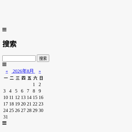
搜索
«
2026年8月
»
一
二
三
四
五
六
日
1
2
3
4
5
6
7
8
9
10
11
12
13
14
15
16
17
18
19
20
21
22
23
24
25
26
27
28
29
30
31