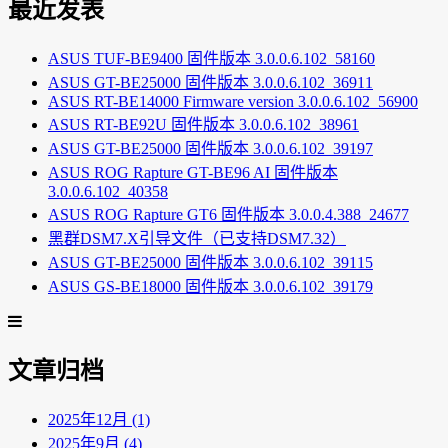
最近发表
ASUS TUF-BE9400 固件版本 3.0.0.6.102_58160
ASUS GT-BE25000 固件版本 3.0.0.6.102_36911
ASUS RT-BE14000 Firmware version 3.0.0.6.102_56900
ASUS RT-BE92U 固件版本 3.0.0.6.102_38961
ASUS GT-BE25000 固件版本 3.0.0.6.102_39197
ASUS ROG Rapture GT-BE96 AI 固件版本
3.0.0.6.102_40358
ASUS ROG Rapture GT6 固件版本 3.0.0.4.388_24677
黑群DSM7.X引导文件（已支持DSM7.32）
ASUS GT-BE25000 固件版本 3.0.0.6.102_39115
ASUS GS-BE18000 固件版本 3.0.0.6.102_39179
文章归档
2025年12月 (1)
2025年9月 (4)