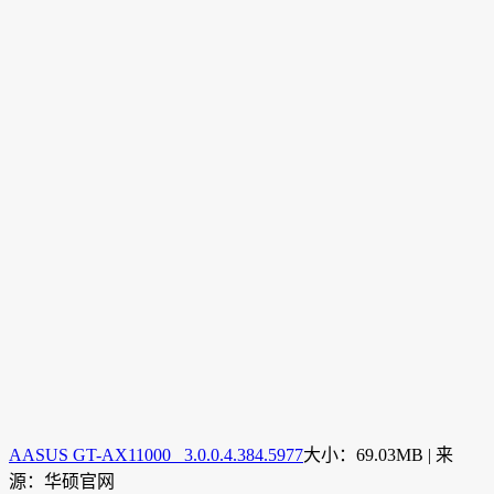
AASUS GT-AX11000 3.0.0.4.384.5977
大小：69.03MB | 来
源：华硕官网