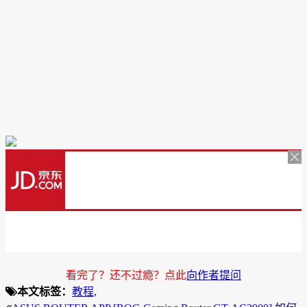
看完了？还不过瘾？点此
向作者提问
本文标签：
教程,