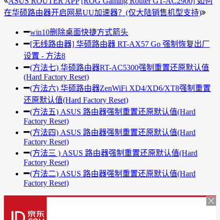
ASUS ROUTER APP
[ROG Gaming Router GT-AC2900] 如何
在华硕路由器开启网易UU加速器？(仅大陆销售机型支持)
win10删除桌面快捷方式箭头
[无线路由器] 华硕路由器 RT-AX57 Go 强制恢复出厂
设置 - 方法8
(方法七) 华硕路由器RT-AC5300强制重置还原默认值
(Hard Factory Reset)
(方法六) 华硕路由器ZenWiFi XD4/XD6/XT8强制重置
还原默认值(Hard Factory Reset)
(方法五) ASUS 路由器强制重置还原默认值(Hard
Factory Reset)
(方法四) ASUS 路由器强制重置还原默认值(Hard
Factory Reset)
(方法三 ) ASUS 路由器强制重置还原默认值(Hard
Factory Reset)
(方法二) ASUS 路由器强制重置还原默认值(Hard
Factory Reset)