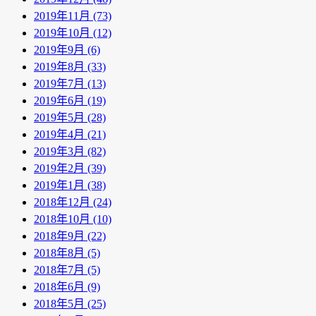
2019年11月 (73)
2019年10月 (12)
2019年9月 (6)
2019年8月 (33)
2019年7月 (13)
2019年6月 (19)
2019年5月 (28)
2019年4月 (21)
2019年3月 (82)
2019年2月 (39)
2019年1月 (38)
2018年12月 (24)
2018年10月 (10)
2018年9月 (22)
2018年8月 (5)
2018年7月 (5)
2018年6月 (9)
2018年5月 (25)