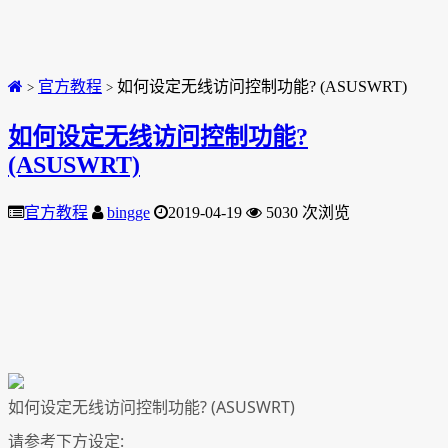
官方教程
如何设定无线访问控制功能? (ASUSWRT)
>
>
如何设定无线访问控制功能?
(ASUSWRT)
官方教程
bingge
2019-04-19
5030 次浏览
如何设定无线访问控制功能? (ASUSWRT)
请参考下方设定: