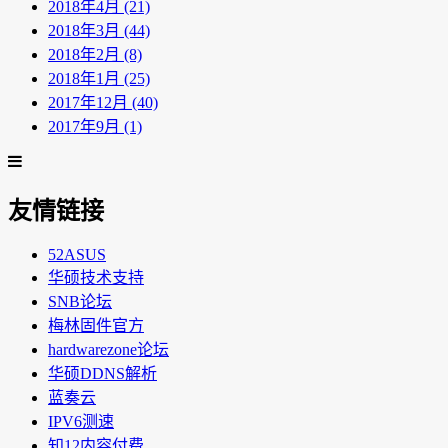
2018年4月 (21)
2018年3月 (44)
2018年2月 (8)
2018年1月 (25)
2017年12月 (40)
2017年9月 (1)
友情链接
52ASUS
华硕技术支持
SNB论坛
梅林固件官方
hardwarezone论坛
华硕DDNS解析
蓝奏云
IPV6测速
知12内容付费