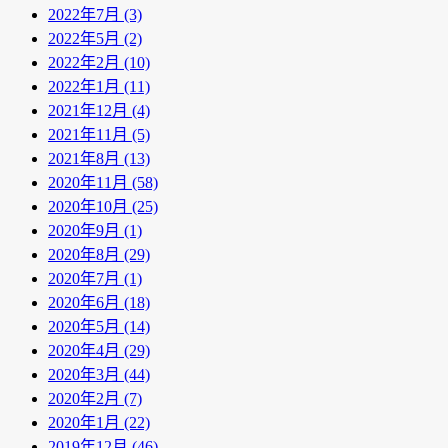
2022年7月 (3)
2022年5月 (2)
2022年2月 (10)
2022年1月 (11)
2021年12月 (4)
2021年11月 (5)
2021年8月 (13)
2020年11月 (58)
2020年10月 (25)
2020年9月 (1)
2020年8月 (29)
2020年7月 (1)
2020年6月 (18)
2020年5月 (14)
2020年4月 (29)
2020年3月 (44)
2020年2月 (7)
2020年1月 (22)
2019年12月 (46)