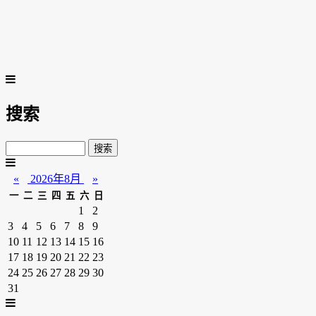
搜索
«
2026年8月
»
一
二
三
四
五
六
日
1
2
3
4
5
6
7
8
9
10
11
12
13
14
15
16
17
18
19
20
21
22
23
24
25
26
27
28
29
30
31