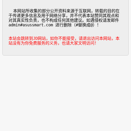
  本网站所收集的部分公开资料来源于互联网，转载的目的在
于传递更多信息及用于网络分享，并不代表本站赞同其观点和
对其真实性负责，也不构成任何其他建议。如遇侵权请发邮件
admin#asussmart.com 进行删除（#替换成@）！

本站会跳转到JD网站，如你不能接受，请退出访问本网站，本
站没有为你免费服务的义务，也请大家文明访问！