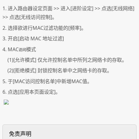
1. 进入路由器设定页面 >> 进入[进阶设定] >> 点选[无线网络]
>> 点选[无线访问控制]。
2. 选择欲进行MAC过滤功能的[频率]。
3. 开启[启动 MAC 地址过滤]
4. MAC
模式
访问
(1)[允许模式] 仅允许控制名单中所列之网络卡的存取。
(2)[拒绝模式] 封锁控制名单中之网络卡的存取。
5. 于[MAC访问控制名单]中新增MAC值。
6. 点选[应用本页面设定]。
免责声明