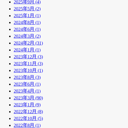
2025年9月 (4)
2025年5月 (2)
2025年1月 (1)
2024年8月 (1)
2024年6月 (1)
2024年3月 (2)
2024年2月 (31)
2024年1月 (1)
2023年12月 (3)
2023年11月 (3)
2023年10月 (1)
2023年8月 (3)
2023年6月 (1)
2023年4月 (1)
2023年3月 (90)
2023年1月 (9)
2022年12月 (8)
2022年10月 (5)
2022年8月 (1)