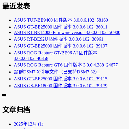
最近发表
ASUS TUF-BE9400 固件版本 3.0.0.6.102_58160
ASUS GT-BE25000 固件版本 3.0.0.6.102_36911
ASUS RT-BE14000 Firmware version 3.0.0.6.102_56900
ASUS RT-BE92U 固件版本 3.0.0.6.102_38961
ASUS GT-BE25000 固件版本 3.0.0.6.102_39197
ASUS ROG Rapture GT-BE96 AI 固件版本
3.0.0.6.102_40358
ASUS ROG Rapture GT6 固件版本 3.0.0.4.388_24677
黑群DSM7.X引导文件（已支持DSM7.32）
ASUS GT-BE25000 固件版本 3.0.0.6.102_39115
ASUS GS-BE18000 固件版本 3.0.0.6.102_39179
文章归档
2025年12月 (1)