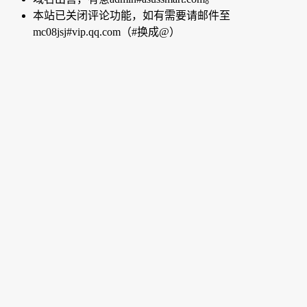
本站已关闭评论功能，如有需要请邮件至
mc08jsj#vip.qq.com（#换成@）