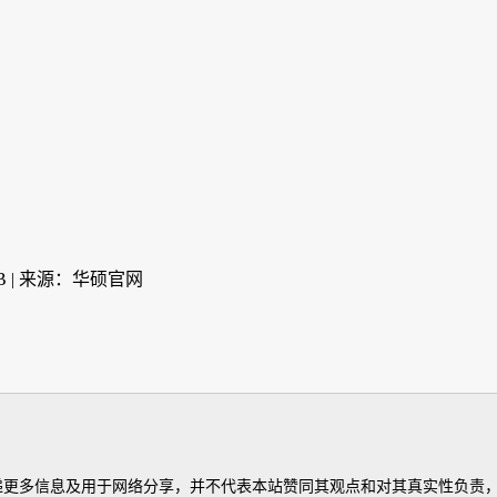
MB | 来源：华硕官网