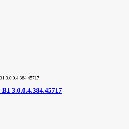
3.0.0.4.384.45717
 3.0.0.4.384.45717