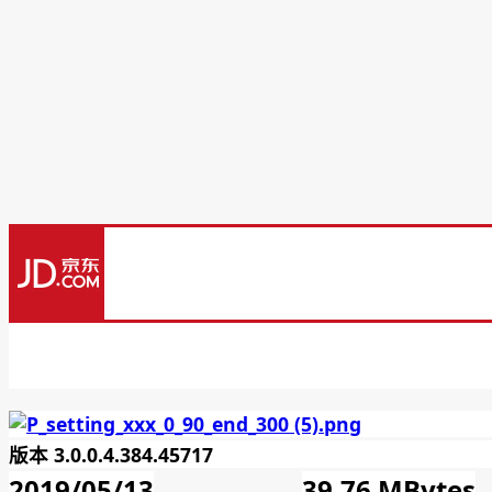
版本 3.0.0.4.384.45717
2019/05/13
39.76 MBytes