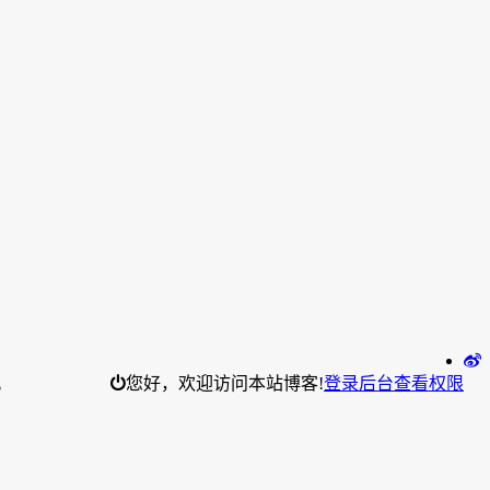
。
您好，欢迎访问本站博客!
登录后台
查看权限