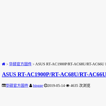
华硕官方固件
ASUS RT-AC1900P/RT-AC68U/RT-AC66U B1 
>
>
ASUS RT-AC1900P/RT-AC68U/RT-AC66U B1
华硕官方固件
bingge
2019-05-14
4635 次浏览