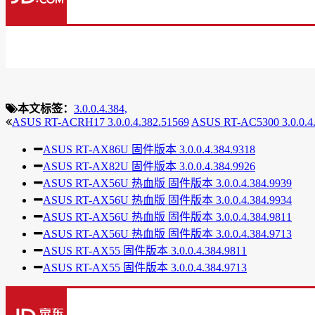
本文标签：
3.0.0.4.384,
ASUS RT-ACRH17 3.0.0.4.382.51569
ASUS RT-AC5300 3.0.0.4
ASUS RT-AX86U 固件版本 3.0.0.4.384.9318
ASUS RT-AX82U 固件版本 3.0.0.4.384.9926
ASUS RT-AX56U 热血版 固件版本 3.0.0.4.384.9939
ASUS RT-AX56U 热血版 固件版本 3.0.0.4.384.9934
ASUS RT-AX56U 热血版 固件版本 3.0.0.4.384.9811
ASUS RT-AX56U 热血版 固件版本 3.0.0.4.384.9713
ASUS RT-AX55 固件版本 3.0.0.4.384.9811
ASUS RT-AX55 固件版本 3.0.0.4.384.9713