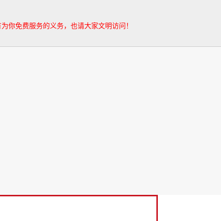
有为你免费服务的义务，也请大家文明访问！