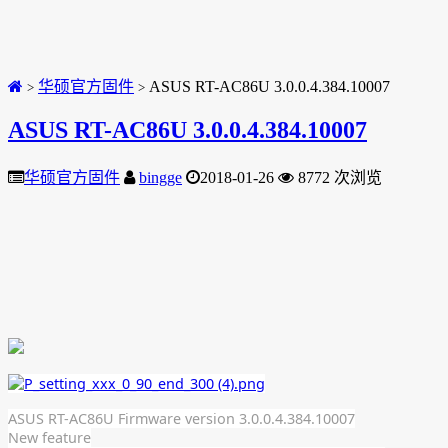
华硕官方固件
ASUS RT-AC86U 3.0.0.4.384.10007
>
>
ASUS RT-AC86U 3.0.0.4.384.10007
华硕官方固件
bingge
2018-01-26
8772 次浏览
ASUS RT-AC86U Firmware version 3.0.0.4.384.10007
New feature