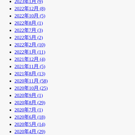
2023年1月 (9)
2022年12月 (8)
2022年10月 (5)
2022年8月 (1)
2022年7月 (3)
2022年5月 (2)
2022年2月 (10)
2022年1月 (11)
2021年12月 (4)
2021年11月 (5)
2021年8月 (13)
2020年11月 (58)
2020年10月 (25)
2020年9月 (1)
2020年8月 (29)
2020年7月 (1)
2020年6月 (18)
2020年5月 (14)
2020年4月 (29)