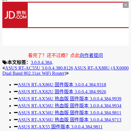
看完了？还不过瘾？点此
向作者提问
本文标签：
3.0.0.4.384,
ASUS RT-AC55U 3.0.0.4.380.8126
ASUS RT-AX88U (AX6000
Dual Band 802.11ax WiFi Router)
ASUS RT-AX86U 固件版本 3.0.0.4.384.9318
ASUS RT-AX82U 固件版本 3.0.0.4.384.9926
ASUS RT-AX56U 热血版 固件版本 3.0.0.4.384.9939
ASUS RT-AX56U 热血版 固件版本 3.0.0.4.384.9934
ASUS RT-AX56U 热血版 固件版本 3.0.0.4.384.9811
ASUS RT-AX56U 热血版 固件版本 3.0.0.4.384.9713
ASUS RT-AX55 固件版本 3.0.0.4.384.9811