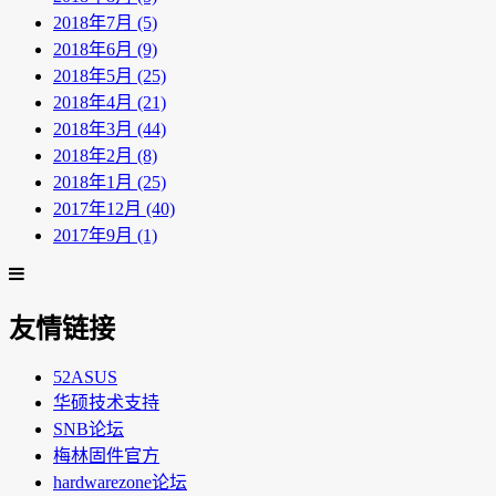
2018年7月 (5)
2018年6月 (9)
2018年5月 (25)
2018年4月 (21)
2018年3月 (44)
2018年2月 (8)
2018年1月 (25)
2017年12月 (40)
2017年9月 (1)
友情链接
52ASUS
华硕技术支持
SNB论坛
梅林固件官方
hardwarezone论坛