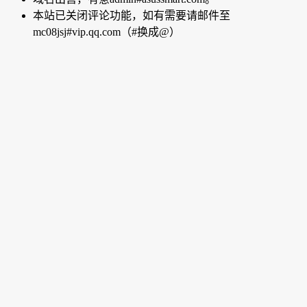
本站已关闭评论功能，如有需要请邮件至
mc08jsj#vip.qq.com（#换成@）