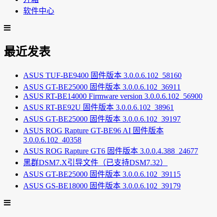
软件中心
最近发表
ASUS TUF-BE9400 固件版本 3.0.0.6.102_58160
ASUS GT-BE25000 固件版本 3.0.0.6.102_36911
ASUS RT-BE14000 Firmware version 3.0.0.6.102_56900
ASUS RT-BE92U 固件版本 3.0.0.6.102_38961
ASUS GT-BE25000 固件版本 3.0.0.6.102_39197
ASUS ROG Rapture GT-BE96 AI 固件版本
3.0.0.6.102_40358
ASUS ROG Rapture GT6 固件版本 3.0.0.4.388_24677
黑群DSM7.X引导文件（已支持DSM7.32）
ASUS GT-BE25000 固件版本 3.0.0.6.102_39115
ASUS GS-BE18000 固件版本 3.0.0.6.102_39179