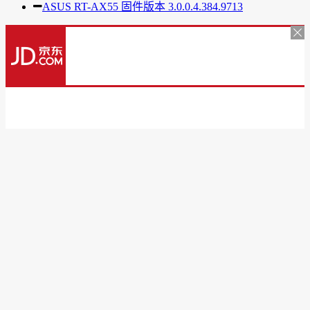
ASUS RT-AX55 固件版本 3.0.0.4.384.9713