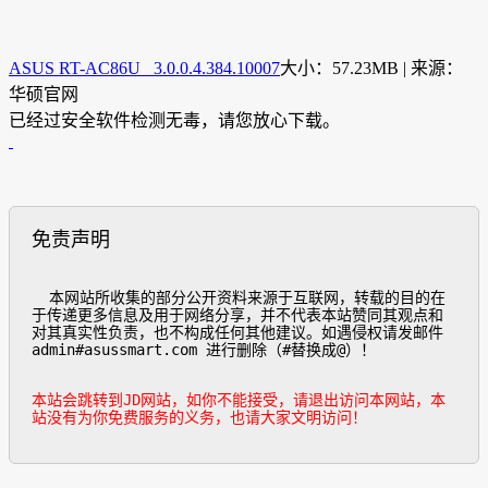
ASUS RT-AC86U 3.0.0.4.384.10007
大小：57.23MB | 来源：
华硕官网
已经过安全软件检测无毒，请您放心下载。
免责声明
  本网站所收集的部分公开资料来源于互联网，转载的目的在
于传递更多信息及用于网络分享，并不代表本站赞同其观点和
对其真实性负责，也不构成任何其他建议。如遇侵权请发邮件
admin#asussmart.com 进行删除（#替换成@）！

本站会跳转到JD网站，如你不能接受，请退出访问本网站，本
站没有为你免费服务的义务，也请大家文明访问！