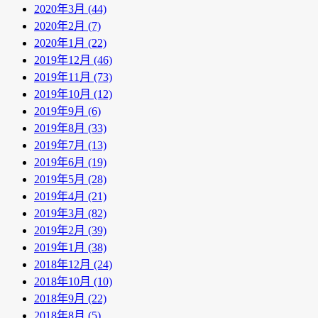
2020年3月 (44)
2020年2月 (7)
2020年1月 (22)
2019年12月 (46)
2019年11月 (73)
2019年10月 (12)
2019年9月 (6)
2019年8月 (33)
2019年7月 (13)
2019年6月 (19)
2019年5月 (28)
2019年4月 (21)
2019年3月 (82)
2019年2月 (39)
2019年1月 (38)
2018年12月 (24)
2018年10月 (10)
2018年9月 (22)
2018年8月 (5)