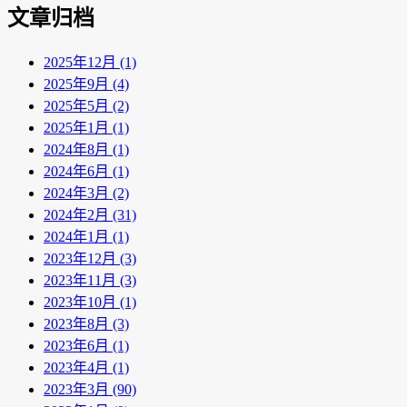
文章归档
2025年12月 (1)
2025年9月 (4)
2025年5月 (2)
2025年1月 (1)
2024年8月 (1)
2024年6月 (1)
2024年3月 (2)
2024年2月 (31)
2024年1月 (1)
2023年12月 (3)
2023年11月 (3)
2023年10月 (1)
2023年8月 (3)
2023年6月 (1)
2023年4月 (1)
2023年3月 (90)