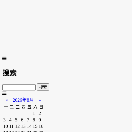
搜索
«
2026年8月
»
一
二
三
四
五
六
日
1
2
3
4
5
6
7
8
9
10
11
12
13
14
15
16