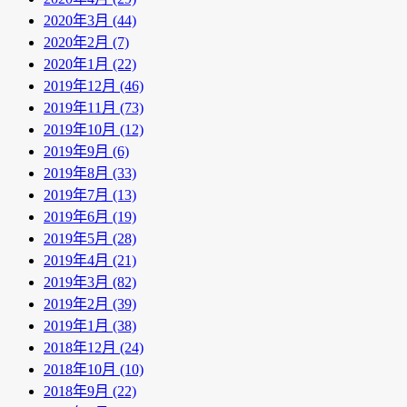
2020年3月 (44)
2020年2月 (7)
2020年1月 (22)
2019年12月 (46)
2019年11月 (73)
2019年10月 (12)
2019年9月 (6)
2019年8月 (33)
2019年7月 (13)
2019年6月 (19)
2019年5月 (28)
2019年4月 (21)
2019年3月 (82)
2019年2月 (39)
2019年1月 (38)
2018年12月 (24)
2018年10月 (10)
2018年9月 (22)