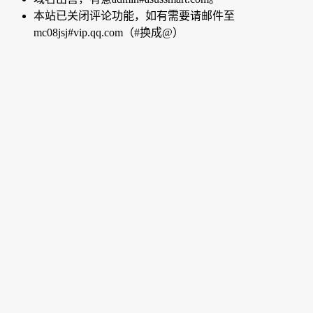
本站已关闭评论功能，如有需要请邮件至
mc08jsj#vip.qq.com（#换成@）