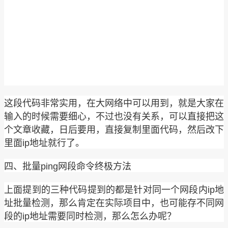
这段代码非常实用，在大网络中可以用到，就是大家在
输入的时候需要细心，不过也没有关系，可以直接把这
个文章收藏，日后要用，直接复制里面代码，然后改下
里面ip地址就行了。
四、批量ping网段命令终极方法
上面提到的三种代码提到的都是针对同一个网段内ip地
址批量检测，那么肯定在实际项目中，也可能存不同网
段的ip地址需要同时检测，那么怎么办呢？