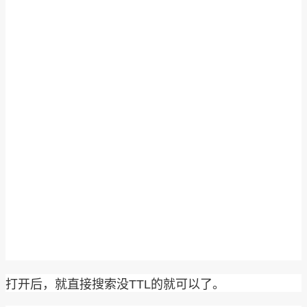
打开后，就直接搜索没TTL的就可以了。