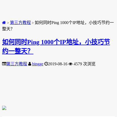
第三方教程
如何同时Ping 1000个IP地址，小技巧节约一
>
>
整天？
如何同时Ping 1000个IP地址，小技巧节
约一整天？
第三方教程
bingge
2019-08-16
4579 次浏览