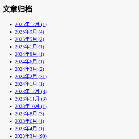
文章归档
2025年12月 (1)
2025年9月 (4)
2025年5月 (2)
2025年1月 (1)
2024年8月 (1)
2024年6月 (1)
2024年3月 (2)
2024年2月 (31)
2024年1月 (1)
2023年12月 (3)
2023年11月 (3)
2023年10月 (1)
2023年8月 (3)
2023年6月 (1)
2023年4月 (1)
2023年3月 (90)