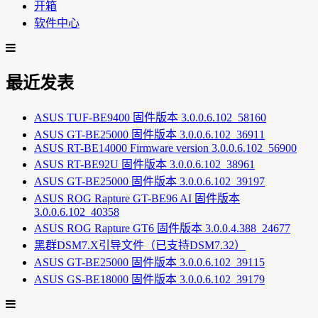
开箱
软件中心
最近发表
ASUS TUF-BE9400 固件版本 3.0.0.6.102_58160
ASUS GT-BE25000 固件版本 3.0.0.6.102_36911
ASUS RT-BE14000 Firmware version 3.0.0.6.102_56900
ASUS RT-BE92U 固件版本 3.0.0.6.102_38961
ASUS GT-BE25000 固件版本 3.0.0.6.102_39197
ASUS ROG Rapture GT-BE96 AI 固件版本
3.0.0.6.102_40358
ASUS ROG Rapture GT6 固件版本 3.0.0.4.388_24677
黑群DSM7.X引导文件（已支持DSM7.32）
ASUS GT-BE25000 固件版本 3.0.0.6.102_39115
ASUS GS-BE18000 固件版本 3.0.0.6.102_39179