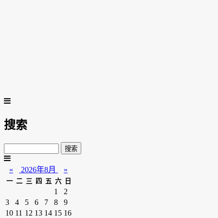
搜索
«
2026年8月
»
一
二
三
四
五
六
日
1
2
3
4
5
6
7
8
9
10
11
12
13
14
15
16