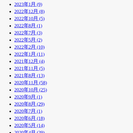
2023年1月 (9)
2022年12月 (8)
2022年10月 (5)
2022年8月 (1)
2022年7月 (3)
2022年5月 (2)
2022年2月 (10)
2022年1月 (11)
2021年12月 (4)
2021年11月 (5)
2021年8月 (13)
2020年11月 (58)
2020年10月 (25)
2020年9月 (1)
2020年8月 (29)
2020年7月 (1)
2020年6月 (18)
2020年5月 (14)
2020年4月 (29)