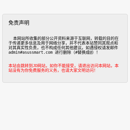
免责声明
  本网站所收集的部分公开资料来源于互联网，转载的目的在
于传递更多信息及用于网络分享，并不代表本站赞同其观点和
对其真实性负责，也不构成任何其他建议。如遇侵权请发邮件
admin#asussmart.com 进行删除（#替换成@）！

本站会跳转到JD网站，如你不能接受，请退出访问本网站，本
站没有为你免费服务的义务，也请大家文明访问！