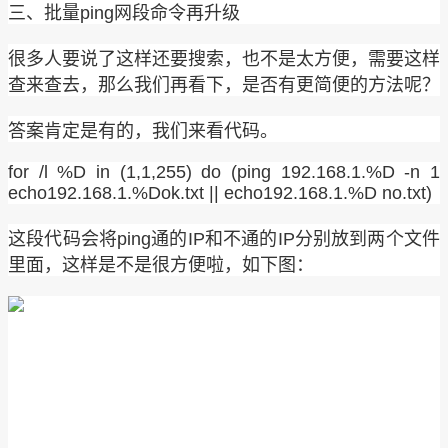
三、批量ping网段命令再升级
很多人要说了这样还要搜索，也不是太方便，需要这样
查来查去，那么我们再看下，是否有更简便的方法呢？
答案肯定是有的，我们来看代码。
for /l %D in (1,1,255) do (ping 192.168.1.%D -n 1
echo192.168.1.%Dok.txt || echo192.168.1.%D no.txt)
这段代码会将ping通的IP和不通的IP分别放到两个文件
里面，这样是不是很方便啦，如下图：