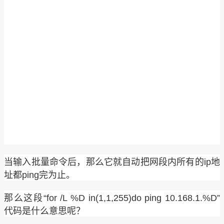
当输入批量命令后，那么它就自动把网段内所有的ip地
址都ping完为止。
那么这段“for /L %D in(1,1,255)do ping 10.168.1.%D”
代码是什么意思呢？