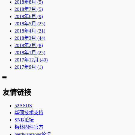
2018年8月 (5)
2018年7月 (5)
2018年6月 (9)
2018年5月 (25)
2018年4月 (21)
2018年3月 (44)
2018年2月 (8)
2018年1月 (25)
2017年12月 (40)
2017年9月 (1)
友情链接
52ASUS
华硕技术支持
SNB论坛
梅林固件官方
hardwarezone论坛