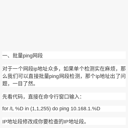
一、批量ping网段
对于一个网段ip地址众多，如果单个检测实在麻烦，那
么我们可以直接批量ping网段检测，那个ip地址出了问
题，一目了然。
先看代码，直接在命令行窗口输入：
for /L %D in (1,1,255) do ping 10.168.1.%D
IP地址段修改成你要检查的IP地址段。