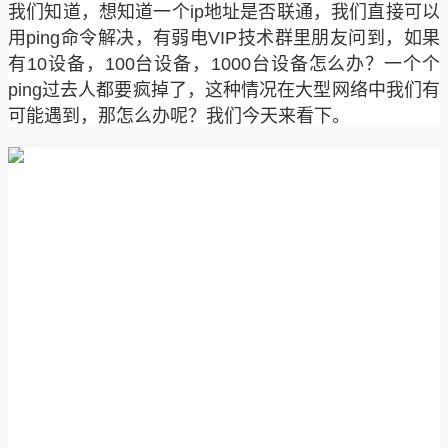
我们知道，想知道一个ip地址是否联通，我们直接可以
用ping命令解决，有弱电VIP技术群里朋友问到，如果
有10设备，100台设备，1000台设备怎么办？一个个
ping过去人都要疯掉了，这种情况在大型网络中我们有
可能遇到，那怎么办呢？我们今天来看下。