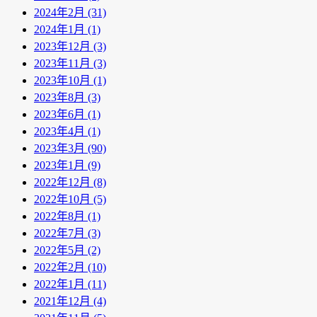
2024年2月 (31)
2024年1月 (1)
2023年12月 (3)
2023年11月 (3)
2023年10月 (1)
2023年8月 (3)
2023年6月 (1)
2023年4月 (1)
2023年3月 (90)
2023年1月 (9)
2022年12月 (8)
2022年10月 (5)
2022年8月 (1)
2022年7月 (3)
2022年5月 (2)
2022年2月 (10)
2022年1月 (11)
2021年12月 (4)