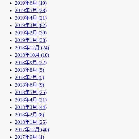
2019年6月 (19)
2019年5月 (28)
2019年4月 (21)
2019年3月 (82)
2019年2月 (39)
2019年1月 (38)
2018年12月 (24)
2018年10月 (10)
2018年9月 (22)
2018年8月 (5)
2018年7月 (5)
2018年6月 (9)
2018年5月 (25)
2018年4月 (21)
2018年3月 (44)
2018年2月 (8)
2018年1月 (25)
2017年12月 (40)
2017年9月 (1)