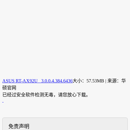
ASUS RT-AX92U 3.0.0.4.384.6436
大小：57.53MB | 来源：华
硕官网
已经过安全软件检测无毒，请您放心下载。
免责声明