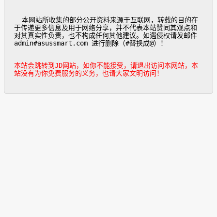
  本网站所收集的部分公开资料来源于互联网，转载的目的在
于传递更多信息及用于网络分享，并不代表本站赞同其观点和
对其真实性负责，也不构成任何其他建议。如遇侵权请发邮件
admin#asussmart.com 进行删除（#替换成@）！

本站会跳转到JD网站，如你不能接受，请退出访问本网站，本
站没有为你免费服务的义务，也请大家文明访问！