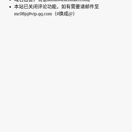
本站已关闭评论功能，如有需要请邮件至
mc08jsj#vip.qq.com（#换成@）