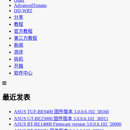
Other
AdvancedTomato
DD-WRT
分享
教程
官方教程
第三方教程
新闻
测评
拆机
开箱
软件中心
最近发表
ASUS TUF-BE9400 固件版本 3.0.0.6.102_58160
ASUS GT-BE25000 固件版本 3.0.0.6.102_36911
ASUS RT-BE14000 Firmware version 3.0.0.6.102_56900