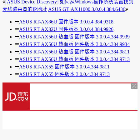
[ASUS Device Discovery] 如何从Windows操作系统装置找到
无线路由器的IP地址
ASUS GT-AX11000 3.0.0.4.384.6436
ASUS RT-AX86U 固件版本 3.0.0.4.384.9318
ASUS RT-AX82U 固件版本 3.0.0.4.384.9926
ASUS RT-AX56U 热血版 固件版本 3.0.0.4.384.9939
ASUS RT-AX56U 热血版 固件版本 3.0.0.4.384.9934
ASUS RT-AX56U 热血版 固件版本 3.0.0.4.384.9811
ASUS RT-AX56U 热血版 固件版本 3.0.0.4.384.9713
ASUS RT-AX55 固件版本 3.0.0.4.384.9811
ASUS RT-AX55 固件版本 3.0.0.4.384.9713