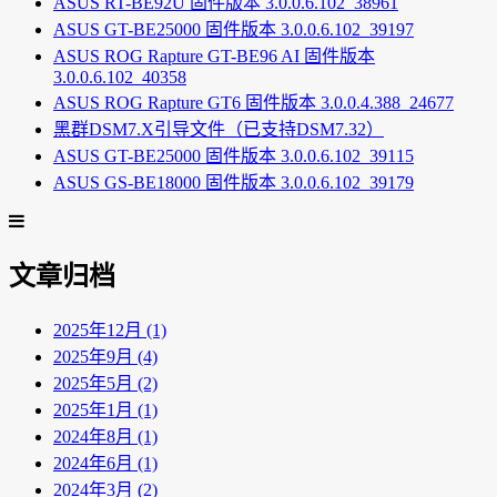
ASUS RT-BE92U 固件版本 3.0.0.6.102_38961
ASUS GT-BE25000 固件版本 3.0.0.6.102_39197
ASUS ROG Rapture GT-BE96 AI 固件版本
3.0.0.6.102_40358
ASUS ROG Rapture GT6 固件版本 3.0.0.4.388_24677
黑群DSM7.X引导文件（已支持DSM7.32）
ASUS GT-BE25000 固件版本 3.0.0.6.102_39115
ASUS GS-BE18000 固件版本 3.0.0.6.102_39179
文章归档
2025年12月 (1)
2025年9月 (4)
2025年5月 (2)
2025年1月 (1)
2024年8月 (1)
2024年6月 (1)
2024年3月 (2)