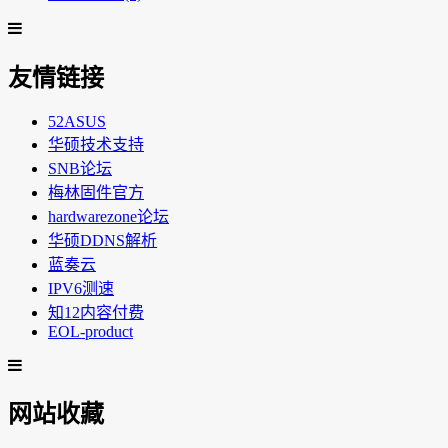
友情链接
52ASUS
华硕技术支持
SNB论坛
梅林固件官方
hardwarezone论坛
华硕DDNS解析
蓝奏云
IPV6测速
知12内容付费
EOL-product
网站收藏