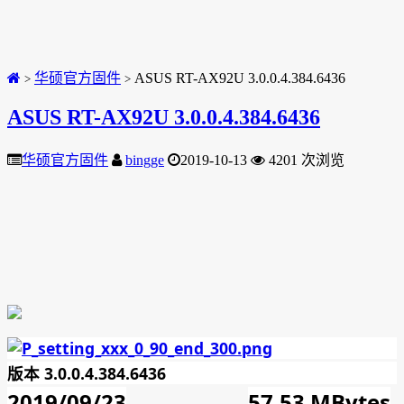
华硕官方固件
ASUS RT-AX92U 3.0.0.4.384.6436
>
>
ASUS RT-AX92U 3.0.0.4.384.6436
华硕官方固件
bingge
2019-10-13
4201 次浏览
版本 3.0.0.4.384.6436
2019/09/23
57.53 MBytes