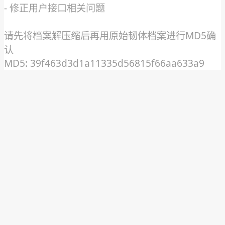
- 修正用户接口相关问题
请先将档案解压缩后再用原始韧体档案进行MD5确
认
MD5: 39f463d3d1a11335d56815f66aa633a9