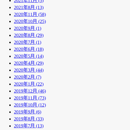
2021年11月 (5)
2021年8月 (13)
2020年11月 (58)
2020年10月 (25)
2020年9月 (1)
2020年8月 (29)
2020年7月 (1)
2020年6月 (18)
2020年5月 (14)
2020年4月 (29)
2020年3月 (44)
2020年2月 (7)
2020年1月 (22)
2019年12月 (46)
2019年11月 (73)
2019年10月 (12)
2019年9月 (6)
2019年8月 (33)
2019年7月 (13)