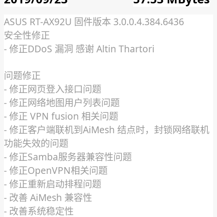
ASUS RT-AX92U 固件版本 3.0.0.4.384.6436
安全性修正
- 修正DDoS 漏洞 感谢 Altin Thartori
问题修正
- 修正网页登入接口问题
- 修正网络地图用户列表问题
- 修正 VPN fusion 相关问题
- 修正客户端联机到AiMesh 结点时，封锁网络联机
功能失效的问题
- 修正Samba服务器兼容性问题
- 修正OpenVPN相关问题
- 修正重新启动排程问题
- 改善 AiMesh 兼容性
- 改善系统稳定性