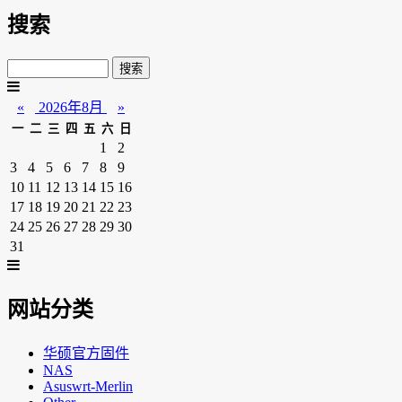
搜索
«
2026年8月
»
一
二
三
四
五
六
日
1
2
3
4
5
6
7
8
9
10
11
12
13
14
15
16
17
18
19
20
21
22
23
24
25
26
27
28
29
30
31
网站分类
华硕官方固件
NAS
Asuswrt-Merlin