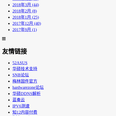
2018年3月 (44)
2018年2月 (8)
2018年1月 (25)
2017年12月 (40)
2017年9月 (1)
友情链接
52ASUS
华硕技术支持
SNB论坛
梅林固件官方
hardwarezone论坛
华硕DDNS解析
蓝奏云
IPV6测速
知12内容付费