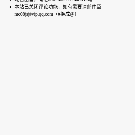
本站已关闭评论功能，如有需要请邮件至
mc08jsj#vip.qq.com（#换成@）