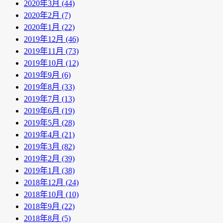
2020年3月 (44)
2020年2月 (7)
2020年1月 (22)
2019年12月 (46)
2019年11月 (73)
2019年10月 (12)
2019年9月 (6)
2019年8月 (33)
2019年7月 (13)
2019年6月 (19)
2019年5月 (28)
2019年4月 (21)
2019年3月 (82)
2019年2月 (39)
2019年1月 (38)
2018年12月 (24)
2018年10月 (10)
2018年9月 (22)
2018年8月 (5)