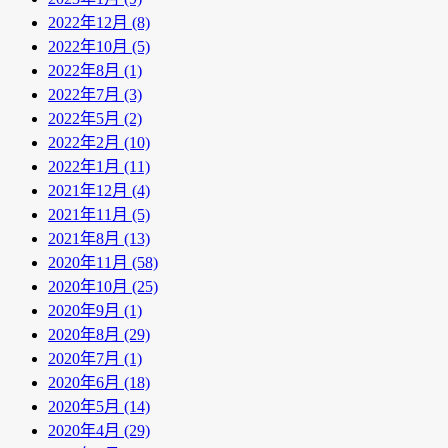
2022年12月 (8)
2022年10月 (5)
2022年8月 (1)
2022年7月 (3)
2022年5月 (2)
2022年2月 (10)
2022年1月 (11)
2021年12月 (4)
2021年11月 (5)
2021年8月 (13)
2020年11月 (58)
2020年10月 (25)
2020年9月 (1)
2020年8月 (29)
2020年7月 (1)
2020年6月 (18)
2020年5月 (14)
2020年4月 (29)