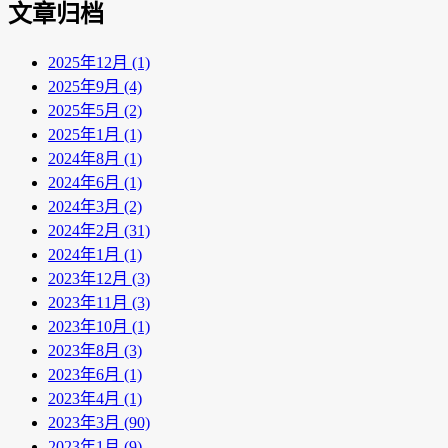
文章归档
2025年12月 (1)
2025年9月 (4)
2025年5月 (2)
2025年1月 (1)
2024年8月 (1)
2024年6月 (1)
2024年3月 (2)
2024年2月 (31)
2024年1月 (1)
2023年12月 (3)
2023年11月 (3)
2023年10月 (1)
2023年8月 (3)
2023年6月 (1)
2023年4月 (1)
2023年3月 (90)
2023年1月 (9)