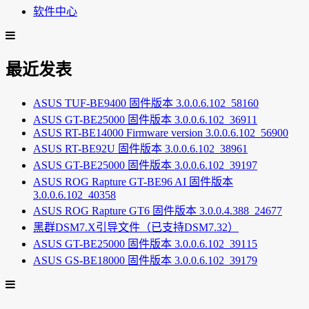
软件中心
最近发表
ASUS TUF-BE9400 固件版本 3.0.0.6.102_58160
ASUS GT-BE25000 固件版本 3.0.0.6.102_36911
ASUS RT-BE14000 Firmware version 3.0.0.6.102_56900
ASUS RT-BE92U 固件版本 3.0.0.6.102_38961
ASUS GT-BE25000 固件版本 3.0.0.6.102_39197
ASUS ROG Rapture GT-BE96 AI 固件版本
3.0.0.6.102_40358
ASUS ROG Rapture GT6 固件版本 3.0.0.4.388_24677
黑群DSM7.X引导文件（已支持DSM7.32）
ASUS GT-BE25000 固件版本 3.0.0.6.102_39115
ASUS GS-BE18000 固件版本 3.0.0.6.102_39179