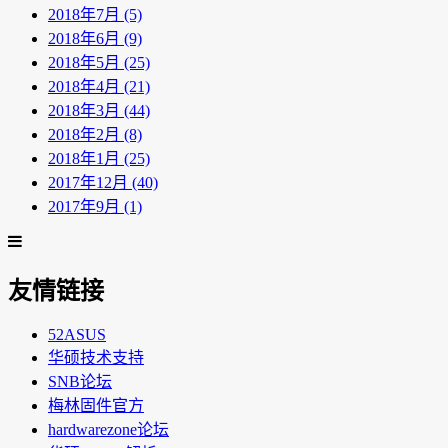
2018年7月 (5)
2018年6月 (9)
2018年5月 (25)
2018年4月 (21)
2018年3月 (44)
2018年2月 (8)
2018年1月 (25)
2017年12月 (40)
2017年9月 (1)
友情链接
52ASUS
华硕技术支持
SNB论坛
梅林固件官方
hardwarezone论坛