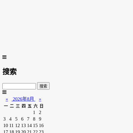
搜索
«
2026年8月
»
一
二
三
四
五
六
日
1
2
3
4
5
6
7
8
9
10
11
12
13
14
15
16
17
18
19
20
21
22
23