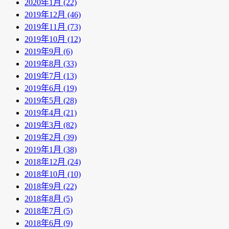
2020年1月 (22)
2019年12月 (46)
2019年11月 (73)
2019年10月 (12)
2019年9月 (6)
2019年8月 (33)
2019年7月 (13)
2019年6月 (19)
2019年5月 (28)
2019年4月 (21)
2019年3月 (82)
2019年2月 (39)
2019年1月 (38)
2018年12月 (24)
2018年10月 (10)
2018年9月 (22)
2018年8月 (5)
2018年7月 (5)
2018年6月 (9)