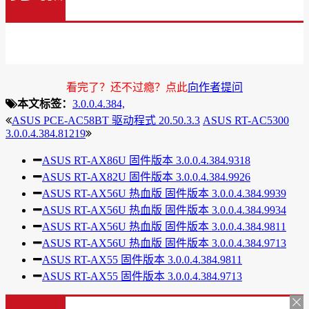
看完了？还不过瘾？点此
向作者提问
本文标签：
3.0.0.4.384,
ASUS PCE-AC58BT 驱动程式 20.50.3.3
ASUS RT-AC5300
3.0.0.4.384.81219
ASUS RT-AX86U 固件版本 3.0.0.4.384.9318
ASUS RT-AX82U 固件版本 3.0.0.4.384.9926
ASUS RT-AX56U 热血版 固件版本 3.0.0.4.384.9939
ASUS RT-AX56U 热血版 固件版本 3.0.0.4.384.9934
ASUS RT-AX56U 热血版 固件版本 3.0.0.4.384.9811
ASUS RT-AX56U 热血版 固件版本 3.0.0.4.384.9713
ASUS RT-AX55 固件版本 3.0.0.4.384.9811
ASUS RT-AX55 固件版本 3.0.0.4.384.9713