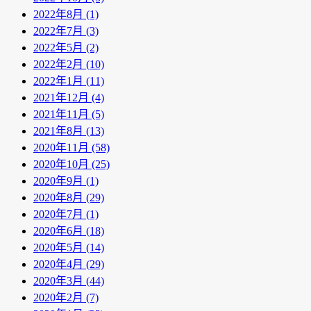
2022年8月 (1)
2022年7月 (3)
2022年5月 (2)
2022年2月 (10)
2022年1月 (11)
2021年12月 (4)
2021年11月 (5)
2021年8月 (13)
2020年11月 (58)
2020年10月 (25)
2020年9月 (1)
2020年8月 (29)
2020年7月 (1)
2020年6月 (18)
2020年5月 (14)
2020年4月 (29)
2020年3月 (44)
2020年2月 (7)