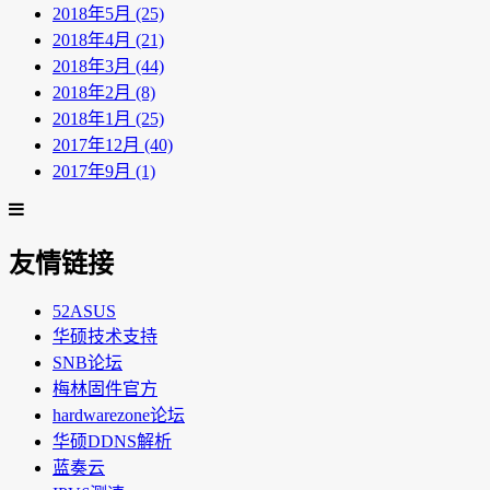
2018年5月 (25)
2018年4月 (21)
2018年3月 (44)
2018年2月 (8)
2018年1月 (25)
2017年12月 (40)
2017年9月 (1)
友情链接
52ASUS
华硕技术支持
SNB论坛
梅林固件官方
hardwarezone论坛
华硕DDNS解析
蓝奏云