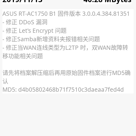
ASUS RT-AC1750 B1 固件版本 3.0.0.4.384.81351
- 修正 DDoS 漏洞
- 修正 Let's Encrypt 问题
- 修正Samba新增资料夹报错相关问题
- 修正当WAN连线类型为L2TP 时，双WAN故障转
移功能相关问题
请先将档案解压缩后再用原始固件档案进行MD5确
认
MD5: d4b05802468b71f7510c3daeaa7fed4d