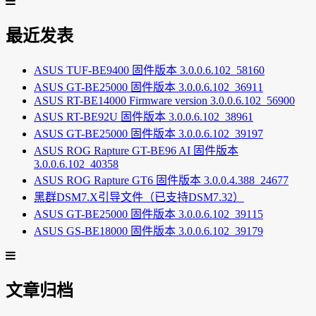
最近发表
ASUS TUF-BE9400 固件版本 3.0.0.6.102_58160
ASUS GT-BE25000 固件版本 3.0.0.6.102_36911
ASUS RT-BE14000 Firmware version 3.0.0.6.102_56900
ASUS RT-BE92U 固件版本 3.0.0.6.102_38961
ASUS GT-BE25000 固件版本 3.0.0.6.102_39197
ASUS ROG Rapture GT-BE96 AI 固件版本
3.0.0.6.102_40358
ASUS ROG Rapture GT6 固件版本 3.0.0.4.388_24677
黑群DSM7.X引导文件（已支持DSM7.32）
ASUS GT-BE25000 固件版本 3.0.0.6.102_39115
ASUS GS-BE18000 固件版本 3.0.0.6.102_39179
文章归档