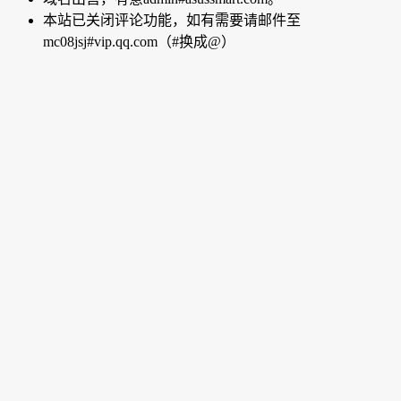
本站已关闭评论功能，如有需要请邮件至
mc08jsj#vip.qq.com（#换成@）