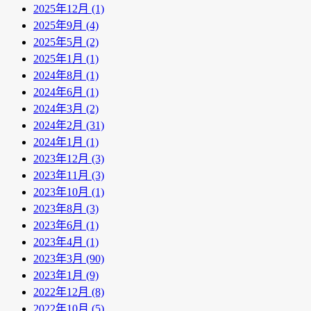
2025年12月 (1)
2025年9月 (4)
2025年5月 (2)
2025年1月 (1)
2024年8月 (1)
2024年6月 (1)
2024年3月 (2)
2024年2月 (31)
2024年1月 (1)
2023年12月 (3)
2023年11月 (3)
2023年10月 (1)
2023年8月 (3)
2023年6月 (1)
2023年4月 (1)
2023年3月 (90)
2023年1月 (9)
2022年12月 (8)
2022年10月 (5)