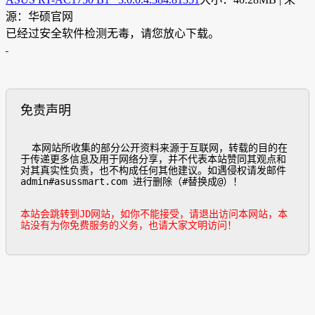
源：华硕官网
已经过安全软件检测无毒，请您放心下载。
免责声明
  本网站所收集的部分公开资料来源于互联网，转载的目的在
于传递更多信息及用于网络分享，并不代表本站赞同其观点和
对其真实性负责，也不构成任何其他建议。如遇侵权请发邮件
admin#asussmart.com 进行删除（#替换成@）！

本站会跳转到JD网站，如你不能接受，请退出访问本网站，本
站没有为你免费服务的义务，也请大家文明访问！