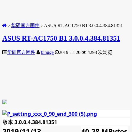
华硕官方固件
ASUS RT-AC1750 B1 3.0.0.4.384.81351
>
>
ASUS RT-AC1750 B1 3.0.0.4.384.81351
华硕官方固件
bingge
2019-11-20
4293 次浏览
版本 3.0.0.4.384.81351
2019/11/13
40.28 MBytes