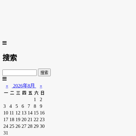
搜索
«
2026年8月
»
一
二
三
四
五
六
日
1
2
3
4
5
6
7
8
9
10
11
12
13
14
15
16
17
18
19
20
21
22
23
24
25
26
27
28
29
30
31