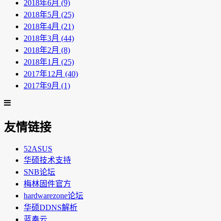
2018年6月 (9)
2018年5月 (25)
2018年4月 (21)
2018年3月 (44)
2018年2月 (8)
2018年1月 (25)
2017年12月 (40)
2017年9月 (1)
友情链接
52ASUS
华硕技术支持
SNB论坛
梅林固件官方
hardwarezone论坛
华硕DDNS解析
蓝奏云