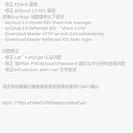
- 修正 KRACK 漏洞
- 修正 AiCloud 2.0 XSS 漏洞
感谢Guy Arazi 协助提供以下资讯
- AiCloud 2.0 Stored XSS Share link manager.
- AiCloud 2.0 Reflected XSS - "share a link"
- Download Master HTTP service DoS vulnerability.
- Download Master Reflected XSS Main login.
问题修正
- 修正 Let＇s encrypt 认证问题
- 修正 当IPSec PSK/Account/Password 超过32字元时的连线问题
- 修正AiProtection alert mail 文字叙述
请先将档案解压缩後再用原始韧体档案进行MD5确认
MD5: 77f00caf5f46557f8f908db5ddfa85a9