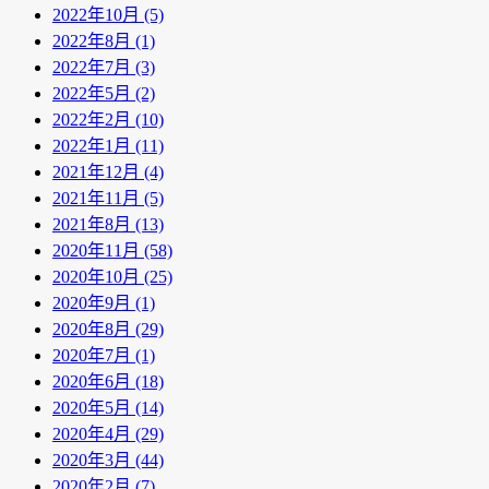
2022年10月 (5)
2022年8月 (1)
2022年7月 (3)
2022年5月 (2)
2022年2月 (10)
2022年1月 (11)
2021年12月 (4)
2021年11月 (5)
2021年8月 (13)
2020年11月 (58)
2020年10月 (25)
2020年9月 (1)
2020年8月 (29)
2020年7月 (1)
2020年6月 (18)
2020年5月 (14)
2020年4月 (29)
2020年3月 (44)
2020年2月 (7)