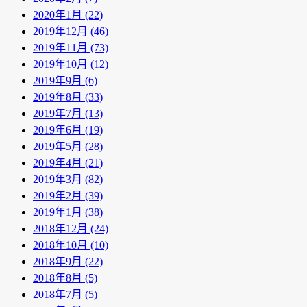
2020年1月 (22)
2019年12月 (46)
2019年11月 (73)
2019年10月 (12)
2019年9月 (6)
2019年8月 (33)
2019年7月 (13)
2019年6月 (19)
2019年5月 (28)
2019年4月 (21)
2019年3月 (82)
2019年2月 (39)
2019年1月 (38)
2018年12月 (24)
2018年10月 (10)
2018年9月 (22)
2018年8月 (5)
2018年7月 (5)