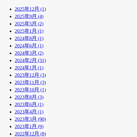
2025年12月 (1)
2025年9月 (4)
2025年5月 (2)
2025年1月 (1)
2024年8月 (1)
2024年6月 (1)
2024年3月 (2)
2024年2月 (31)
2024年1月 (1)
2023年12月 (3)
2023年11月 (3)
2023年10月 (1)
2023年8月 (3)
2023年6月 (1)
2023年4月 (1)
2023年3月 (90)
2023年1月 (9)
2022年12月 (8)