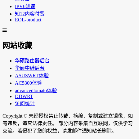
IPV6测速
知12内容付费
EOL-product
网站收藏
华硕路由器后台
华硕中继后台
ASUSWRT体验
AC5300体验
advancedtomato体验
DDWRT
访问统计
Copyright ©
未经授权禁止转载、摘编、复制或建立镜像，如
有违反，追究法律责任。 部分内容采集自互联网，仅供学习
交流。若侵犯了您的权益，请发邮件通知站长删除。