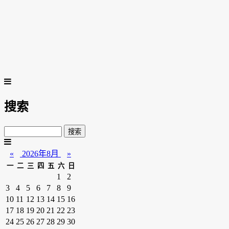
搜索
«
2026年8月
»
一
二
三
四
五
六
日
1
2
3
4
5
6
7
8
9
10
11
12
13
14
15
16
17
18
19
20
21
22
23
24
25
26
27
28
29
30