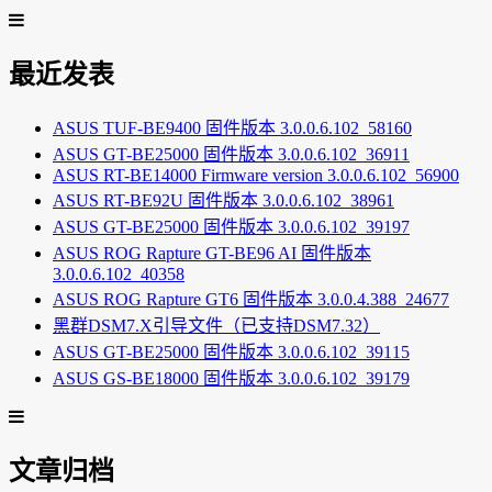
最近发表
ASUS TUF-BE9400 固件版本 3.0.0.6.102_58160
ASUS GT-BE25000 固件版本 3.0.0.6.102_36911
ASUS RT-BE14000 Firmware version 3.0.0.6.102_56900
ASUS RT-BE92U 固件版本 3.0.0.6.102_38961
ASUS GT-BE25000 固件版本 3.0.0.6.102_39197
ASUS ROG Rapture GT-BE96 AI 固件版本
3.0.0.6.102_40358
ASUS ROG Rapture GT6 固件版本 3.0.0.4.388_24677
黑群DSM7.X引导文件（已支持DSM7.32）
ASUS GT-BE25000 固件版本 3.0.0.6.102_39115
ASUS GS-BE18000 固件版本 3.0.0.6.102_39179
文章归档