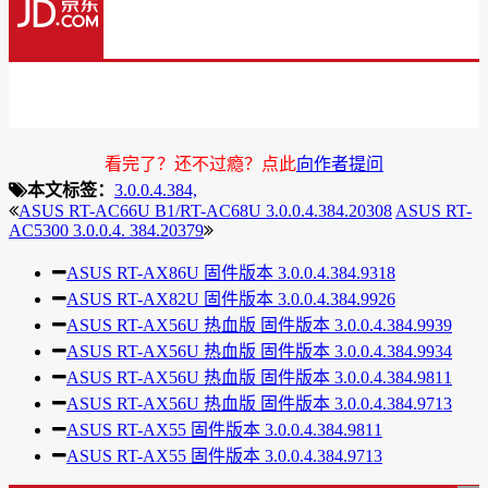
看完了？还不过瘾？点此
向作者提问
本文标签：
3.0.0.4.384,
ASUS RT-AC66U B1/RT-AC68U 3.0.0.4.384.20308
ASUS RT-
AC5300 3.0.0.4. 384.20379
ASUS RT-AX86U 固件版本 3.0.0.4.384.9318
ASUS RT-AX82U 固件版本 3.0.0.4.384.9926
ASUS RT-AX56U 热血版 固件版本 3.0.0.4.384.9939
ASUS RT-AX56U 热血版 固件版本 3.0.0.4.384.9934
ASUS RT-AX56U 热血版 固件版本 3.0.0.4.384.9811
ASUS RT-AX56U 热血版 固件版本 3.0.0.4.384.9713
ASUS RT-AX55 固件版本 3.0.0.4.384.9811
ASUS RT-AX55 固件版本 3.0.0.4.384.9713