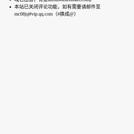
本站已关闭评论功能，如有需要请邮件至
mc08jsj#vip.qq.com（#换成@）