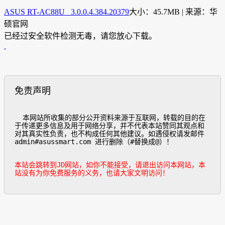
ASUS RT-AC88U 3.0.0.4.384.20379
大小：45.7MB | 来源：华
硕官网
已经过安全软件检测无毒，请您放心下载。
免责声明
  本网站所收集的部分公开资料来源于互联网，转载的目的在
于传递更多信息及用于网络分享，并不代表本站赞同其观点和
对其真实性负责，也不构成任何其他建议。如遇侵权请发邮件
admin#asussmart.com 进行删除（#替换成@）！

本站会跳转到JD网站，如你不能接受，请退出访问本网站，本
站没有为你免费服务的义务，也请大家文明访问！