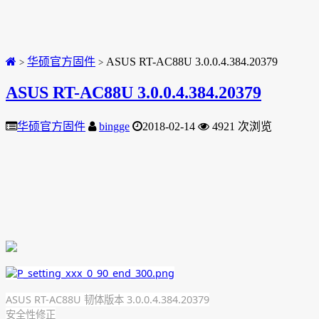
华硕官方固件
ASUS RT-AC88U 3.0.0.4.384.20379
>
>
ASUS RT-AC88U 3.0.0.4.384.20379
华硕官方固件
bingge
2018-02-14
4921 次浏览
ASUS RT-AC88U 韧体版本 3.0.0.4.384.20379
安全性修正