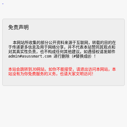
免责声明
  本网站所收集的部分公开资料来源于互联网，转载的目的在
于传递更多信息及用于网络分享，并不代表本站赞同其观点和
对其真实性负责，也不构成任何其他建议。如遇侵权请发邮件
admin#asussmart.com 进行删除（#替换成@）！

本站会跳转到JD网站，如你不能接受，请退出访问本网站，本
站没有为你免费服务的义务，也请大家文明访问！