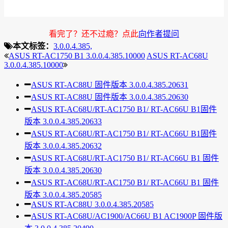
看完了？还不过瘾？点此
向作者提问
本文标签：
3.0.0.4.385,
ASUS RT-AC1750 B1 3.0.0.4.385.10000
ASUS RT-AC68U
3.0.0.4.385.10000
ASUS RT-AC88U 固件版本 3.0.0.4.385.20631
ASUS RT-AC88U 固件版本 3.0.0.4.385.20630
ASUS RT-AC68U/RT-AC1750 B1/ RT-AC66U B1固件
版本 3.0.0.4.385.20633
ASUS RT-AC68U/RT-AC1750 B1/ RT-AC66U B1固件
版本 3.0.0.4.385.20632
ASUS RT-AC68U/RT-AC1750 B1/ RT-AC66U B1 固件
版本 3.0.0.4.385.20630
ASUS RT-AC68U/RT-AC1750 B1/ RT-AC66U B1 固件
版本 3.0.0.4.385.20585
ASUS RT-AC88U 3.0.0.4.385.20585
ASUS RT-AC68U/AC1900/AC66U B1 AC1900P 固件版