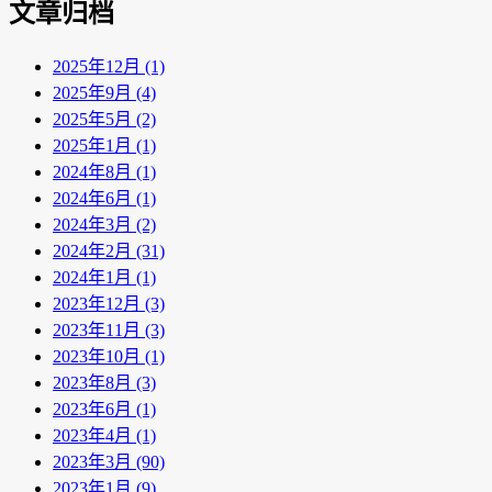
文章归档
2025年12月 (1)
2025年9月 (4)
2025年5月 (2)
2025年1月 (1)
2024年8月 (1)
2024年6月 (1)
2024年3月 (2)
2024年2月 (31)
2024年1月 (1)
2023年12月 (3)
2023年11月 (3)
2023年10月 (1)
2023年8月 (3)
2023年6月 (1)
2023年4月 (1)
2023年3月 (90)
2023年1月 (9)