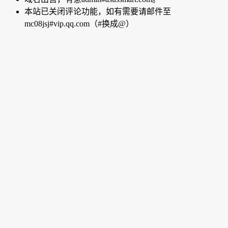
本站已关闭评论功能，如有需要请邮件至
mc08jsj#vip.qq.com（#换成@）