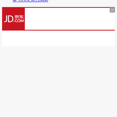
本 3.0.0.4.385.20490