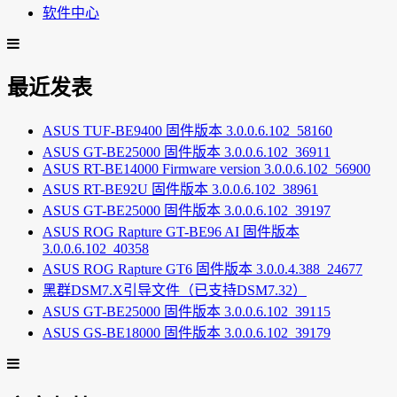
软件中心
最近发表
ASUS TUF-BE9400 固件版本 3.0.0.6.102_58160
ASUS GT-BE25000 固件版本 3.0.0.6.102_36911
ASUS RT-BE14000 Firmware version 3.0.0.6.102_56900
ASUS RT-BE92U 固件版本 3.0.0.6.102_38961
ASUS GT-BE25000 固件版本 3.0.0.6.102_39197
ASUS ROG Rapture GT-BE96 AI 固件版本
3.0.0.6.102_40358
ASUS ROG Rapture GT6 固件版本 3.0.0.4.388_24677
黑群DSM7.X引导文件（已支持DSM7.32）
ASUS GT-BE25000 固件版本 3.0.0.6.102_39115
ASUS GS-BE18000 固件版本 3.0.0.6.102_39179