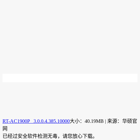
RT-AC1900P 3.0.0.4.385.10000
大小：40.19MB | 来源：华硕官
网
已经过安全软件检测无毒，请您放心下载。