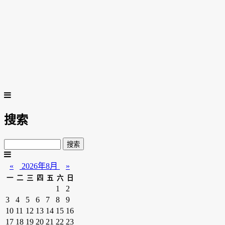
搜索
«
2026年8月
»
一
二
三
四
五
六
日
1
2
3
4
5
6
7
8
9
10
11
12
13
14
15
16
17
18
19
20
21
22
23