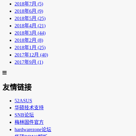
2018年7月 (5)
2018年6月 (9)
2018年5月 (25)
2018年4月 (21)
2018年3月 (44)
2018年2月 (8)
2018年1月 (25)
2017年12月 (40)
2017年9月 (1)
友情链接
52ASUS
华硕技术支持
SNB论坛
梅林固件官方
hardwarezone论坛