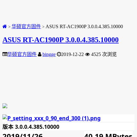
华硕官方固件
ASUS RT-AC1900P 3.0.0.4.385.10000
>
>
ASUS RT-AC1900P 3.0.0.4.385.10000
华硕官方固件
bingge
2019-12-22
4525 次浏览
版本 3.0.0.4.385.10000
2019/11/26
40.19 MBytes