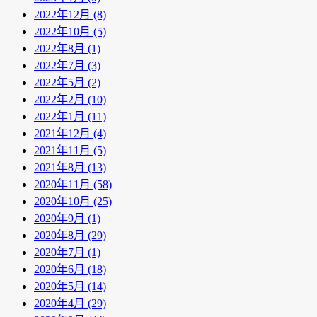
2022年12月 (8)
2022年10月 (5)
2022年8月 (1)
2022年7月 (3)
2022年5月 (2)
2022年2月 (10)
2022年1月 (11)
2021年12月 (4)
2021年11月 (5)
2021年8月 (13)
2020年11月 (58)
2020年10月 (25)
2020年9月 (1)
2020年8月 (29)
2020年7月 (1)
2020年6月 (18)
2020年5月 (14)
2020年4月 (29)