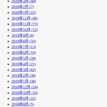
2020年3月 (44)
2020年2月 (7)
2020年1月 (22)
2019年12月 (46)
2019年11月 (73)
2019年10月 (12)
2019年9月 (6)
2019年8月 (33)
2019年7月 (13)
2019年6月 (19)
2019年5月 (28)
2019年4月 (21)
2019年3月 (82)
2019年2月 (39)
2019年1月 (38)
2018年12月 (24)
2018年10月 (10)
2018年9月 (22)
2018年8月 (5)