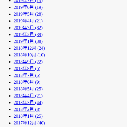
2019年7月 (13)
2019年6月 (19)
2019年5月 (28)
2019年4月 (21)
2019年3月 (82)
2019年2月 (39)
2019年1月 (38)
2018年12月 (24)
2018年10月 (10)
2018年9月 (22)
2018年8月 (5)
2018年7月 (5)
2018年6月 (9)
2018年5月 (25)
2018年4月 (21)
2018年3月 (44)
2018年2月 (8)
2018年1月 (25)
2017年12月 (40)