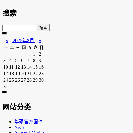
搜索
«
2026年8月
»
一
二
三
四
五
六
日
1
2
3
4
5
6
7
8
9
10
11
12
13
14
15
16
17
18
19
20
21
22
23
24
25
26
27
28
29
30
31
网站分类
华硕官方固件
NAS
Asuswrt-Merlin