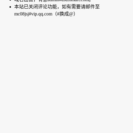
本站已关闭评论功能，如有需要请邮件至
mc08jsj#vip.qq.com（#换成@）