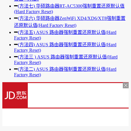
(方法七) 华硕路由器RT-AC5300强制重置还原默认值
(Hard Factory Reset)
(方法六) 华硕路由器ZenWiFi XD4/XD6/XT8强制重置
还原默认值(Hard Factory Reset)
(方法五) ASUS 路由器强制重置还原默认值(Hard
Factory Reset)
(方法四) ASUS 路由器强制重置还原默认值(Hard
Factory Reset)
(方法三 ) ASUS 路由器强制重置还原默认值(Hard
Factory Reset)
(方法二) ASUS 路由器强制重置还原默认值(Hard
Factory Reset)