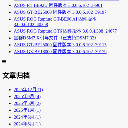
ASUS RT-BE92U 固件版本 3.0.0.6.102_38961
ASUS GT-BE25000 固件版本 3.0.0.6.102_39197
ASUS ROG Rapture GT-BE96 AI 固件版本
3.0.0.6.102_40358
ASUS ROG Rapture GT6 固件版本 3.0.0.4.388_24677
黑群DSM7.X引导文件（已支持DSM7.32）
ASUS GT-BE25000 固件版本 3.0.0.6.102_39115
ASUS GS-BE18000 固件版本 3.0.0.6.102_39179
文章归档
2025年12月 (1)
2025年9月 (4)
2025年5月 (2)
2025年1月 (1)
2024年8月 (1)
2024年6月 (1)