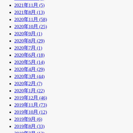
2021年11月 (5)
2021年8月 (13)
2020年11月 (58)
2020年10月 (25)
2020年9月 (1)
2020年8月 (29)
2020年7月 (1)
2020年6月 (18)
2020年5月 (14)
2020年4月 (29)
2020年3月 (44)
2020年2月 (7)
2020年1月 (22)
2019年12月 (46)
2019年11月 (73)
2019年10月 (12)
2019年9月 (6)
2019年8月 (33)