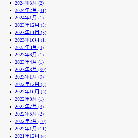
2024年3月 (2)
2024年2月 (31)
2024年1月 (1)
2023年12月 (3)
2023年11月 (3)
2023年10月 (1)
2023年8月 (3)
2023年6月 (1)
2023年4月 (1)
2023年3月 (90)
2023年1月 (9)
2022年12月 (8)
2022年10月 (5)
2022年8月 (1)
2022年7月 (3)
2022年5月 (2)
2022年2月 (10)
2022年1月 (11)
2021年12月 (4)