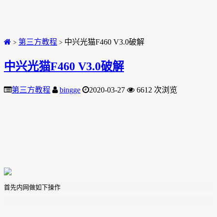
第三方教程
中兴光猫F460 V3.0破解
>
>
中兴光猫F460 V3.0破解
第三方教程
bingge
2020-03-27
6612 次浏览
首先内网做如下操作