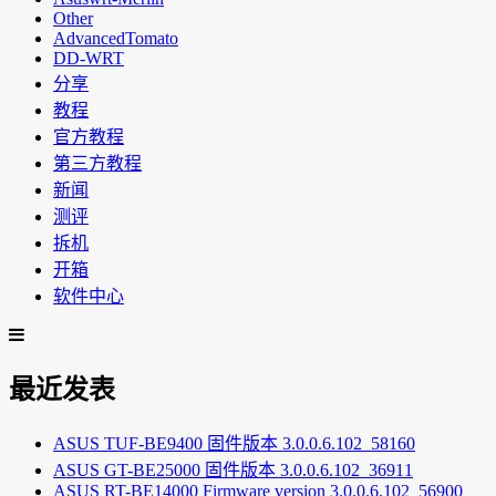
Other
AdvancedTomato
DD-WRT
分享
教程
官方教程
第三方教程
新闻
测评
拆机
开箱
软件中心
最近发表
ASUS TUF-BE9400 固件版本 3.0.0.6.102_58160
ASUS GT-BE25000 固件版本 3.0.0.6.102_36911
ASUS RT-BE14000 Firmware version 3.0.0.6.102_56900