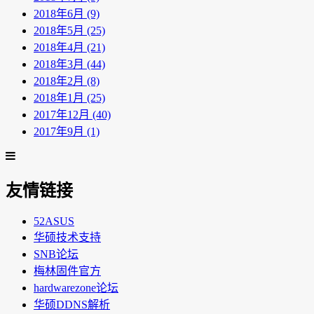
2018年6月 (9)
2018年5月 (25)
2018年4月 (21)
2018年3月 (44)
2018年2月 (8)
2018年1月 (25)
2017年12月 (40)
2017年9月 (1)
友情链接
52ASUS
华硕技术支持
SNB论坛
梅林固件官方
hardwarezone论坛
华硕DDNS解析