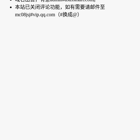
本站已关闭评论功能，如有需要请邮件至
mc08jsj#vip.qq.com（#换成@）