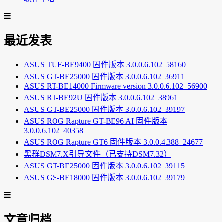
最近发表
ASUS TUF-BE9400 固件版本 3.0.0.6.102_58160
ASUS GT-BE25000 固件版本 3.0.0.6.102_36911
ASUS RT-BE14000 Firmware version 3.0.0.6.102_56900
ASUS RT-BE92U 固件版本 3.0.0.6.102_38961
ASUS GT-BE25000 固件版本 3.0.0.6.102_39197
ASUS ROG Rapture GT-BE96 AI 固件版本
3.0.0.6.102_40358
ASUS ROG Rapture GT6 固件版本 3.0.0.4.388_24677
黑群DSM7.X引导文件（已支持DSM7.32）
ASUS GT-BE25000 固件版本 3.0.0.6.102_39115
ASUS GS-BE18000 固件版本 3.0.0.6.102_39179
文章归档