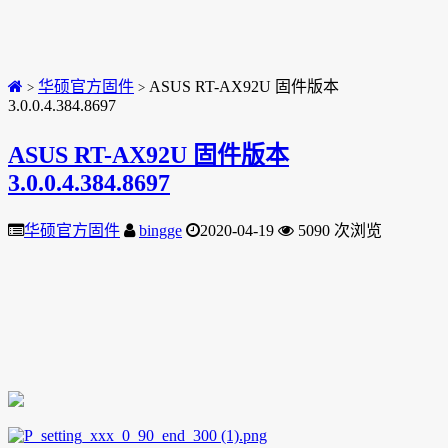
华硕官方固件
ASUS RT-AX92U 固件版本
>
>
3.0.0.4.384.8697
ASUS RT-AX92U 固件版本
3.0.0.4.384.8697
华硕官方固件
bingge
2020-04-19
5090 次浏览