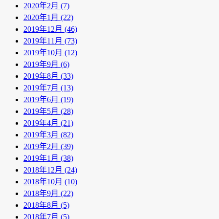
2020年2月 (7)
2020年1月 (22)
2019年12月 (46)
2019年11月 (73)
2019年10月 (12)
2019年9月 (6)
2019年8月 (33)
2019年7月 (13)
2019年6月 (19)
2019年5月 (28)
2019年4月 (21)
2019年3月 (82)
2019年2月 (39)
2019年1月 (38)
2018年12月 (24)
2018年10月 (10)
2018年9月 (22)
2018年8月 (5)
2018年7月 (5)