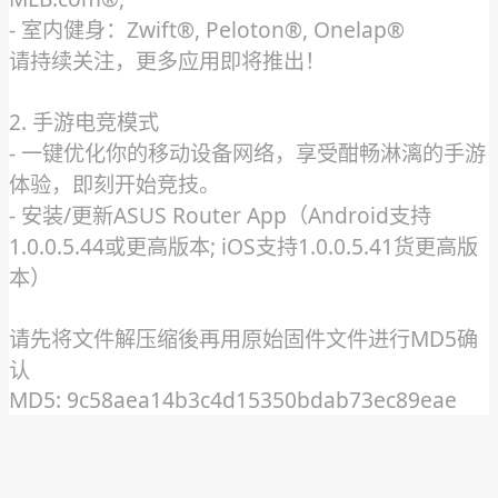
- 室内健身：Zwift®, Peloton®, Onelap®
请持续关注，更多应用即将推出！
2. 手游电竞模式
- 一键优化你的移动设备网络，享受酣畅淋漓的手游
体验，即刻开始竞技。
- 安装/更新ASUS Router App（Android支持
1.0.0.5.44或更高版本; iOS支持1.0.0.5.41货更高版
本）
请先将文件解压缩後再用原始固件文件进行MD5确
认
MD5: 9c58aea14b3c4d15350bdab73ec89eae