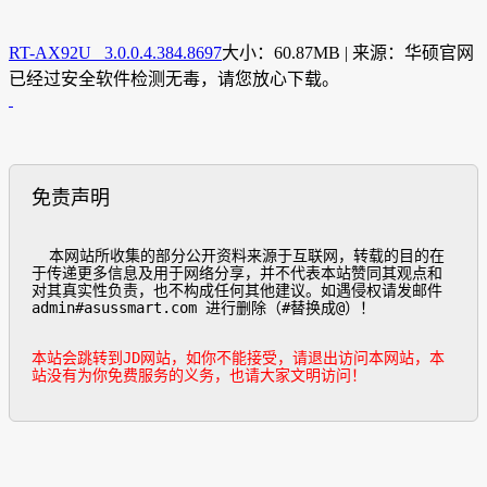
RT-AX92U 3.0.0.4.384.8697
大小：60.87MB | 来源：华硕官网
已经过安全软件检测无毒，请您放心下载。
免责声明
  本网站所收集的部分公开资料来源于互联网，转载的目的在
于传递更多信息及用于网络分享，并不代表本站赞同其观点和
对其真实性负责，也不构成任何其他建议。如遇侵权请发邮件
admin#asussmart.com 进行删除（#替换成@）！

本站会跳转到JD网站，如你不能接受，请退出访问本网站，本
站没有为你免费服务的义务，也请大家文明访问！