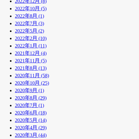
2022年12月 (8)
2022年10月 (5)
2022年8月 (1)
2022年7月 (3)
2022年5月 (2)
2022年2月 (10)
2022年1月 (11)
2021年12月 (4)
2021年11月 (5)
2021年8月 (13)
2020年11月 (58)
2020年10月 (25)
2020年9月 (1)
2020年8月 (29)
2020年7月 (1)
2020年6月 (18)
2020年5月 (14)
2020年4月 (29)
2020年3月 (44)