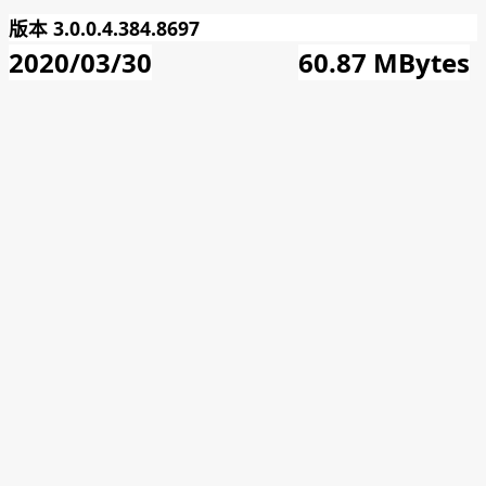
版本 3.0.0.4.384.8697
2020/03/30
60.87 MBytes