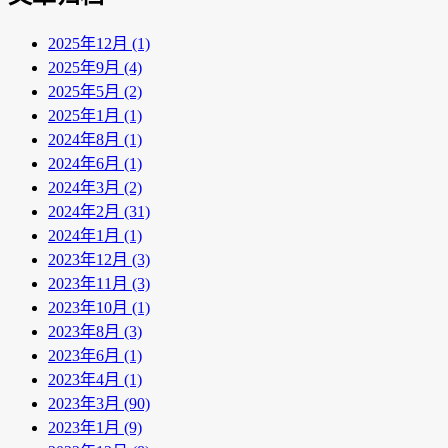
2025年12月 (1)
2025年9月 (4)
2025年5月 (2)
2025年1月 (1)
2024年8月 (1)
2024年6月 (1)
2024年3月 (2)
2024年2月 (31)
2024年1月 (1)
2023年12月 (3)
2023年11月 (3)
2023年10月 (1)
2023年8月 (3)
2023年6月 (1)
2023年4月 (1)
2023年3月 (90)
2023年1月 (9)