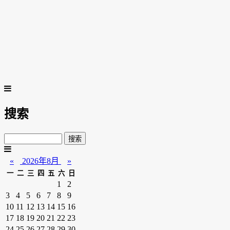
搜索
«
2026年8月
»
一
二
三
四
五
六
日
1
2
3
4
5
6
7
8
9
10
11
12
13
14
15
16
17
18
19
20
21
22
23
24
25
26
27
28
29
30