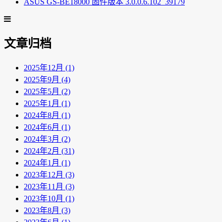
ASUS GS-BE18000 固件版本 3.0.0.6.102_39179
文章归档
2025年12月 (1)
2025年9月 (4)
2025年5月 (2)
2025年1月 (1)
2024年8月 (1)
2024年6月 (1)
2024年3月 (2)
2024年2月 (31)
2024年1月 (1)
2023年12月 (3)
2023年11月 (3)
2023年10月 (1)
2023年8月 (3)