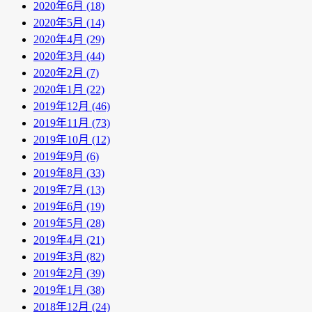
2020年6月 (18)
2020年5月 (14)
2020年4月 (29)
2020年3月 (44)
2020年2月 (7)
2020年1月 (22)
2019年12月 (46)
2019年11月 (73)
2019年10月 (12)
2019年9月 (6)
2019年8月 (33)
2019年7月 (13)
2019年6月 (19)
2019年5月 (28)
2019年4月 (21)
2019年3月 (82)
2019年2月 (39)
2019年1月 (38)
2018年12月 (24)