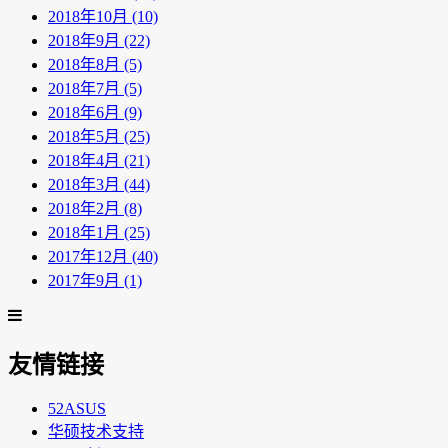
2018年10月 (10)
2018年9月 (22)
2018年8月 (5)
2018年7月 (5)
2018年6月 (9)
2018年5月 (25)
2018年4月 (21)
2018年3月 (44)
2018年2月 (8)
2018年1月 (25)
2017年12月 (40)
2017年9月 (1)
友情链接
52ASUS
华硕技术支持