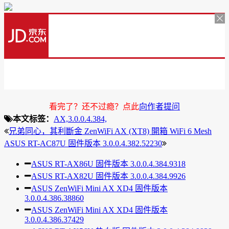
看完了？还不过瘾？点此
向作者提问
本文标签：
AX,
3.0.0.4.384,
兄弟同心，其利斷金 ZenWiFi AX (XT8) 開箱 WiFi 6 Mesh
ASUS RT-AC87U 固件版本 3.0.0.4.382.52230
ASUS RT-AX86U 固件版本 3.0.0.4.384.9318
ASUS RT-AX82U 固件版本 3.0.0.4.384.9926
ASUS ZenWiFi Mini AX XD4 固件版本
3.0.0.4.386.38860
ASUS ZenWiFi Mini AX XD4 固件版本
3.0.0.4.386.37429