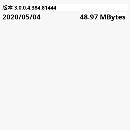
版本 3.0.0.4.384.81444
2020/05/04
48.97 MBytes