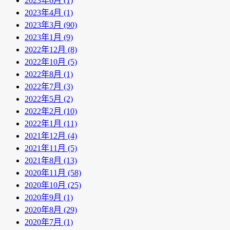
2023年6月 (1)
2023年4月 (1)
2023年3月 (90)
2023年1月 (9)
2022年12月 (8)
2022年10月 (5)
2022年8月 (1)
2022年7月 (3)
2022年5月 (2)
2022年2月 (10)
2022年1月 (11)
2021年12月 (4)
2021年11月 (5)
2021年8月 (13)
2020年11月 (58)
2020年10月 (25)
2020年9月 (1)
2020年8月 (29)
2020年7月 (1)