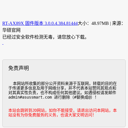
RT-AX89X 固件版本 3.0.0.4.384.81444
大小：48.97MB | 来源：
华硕官网
已经过安全软件检测无毒，请您放心下载。
免责声明
  本网站所收集的部分公开资料来源于互联网，转载的目的在
于传递更多信息及用于网络分享，并不代表本站赞同其观点和
对其真实性负责，也不构成任何其他建议。如遇侵权请发邮件
admin#asussmart.com 进行删除（#替换成@）！

本站会跳转到JD网站，如你不能接受，请退出访问本网站，本
站没有为你免费服务的义务，也请大家文明访问！