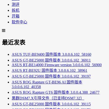
测评
拆机
开箱
软件中心
最近发表
ASUS TUF-BE9400 固件版本 3.0.0.6.102_58160
ASUS GT-BE25000 固件版本 3.0.0.6.102_36911
ASUS RT-BE14000 Firmware version 3.0.0.6.102_56900
ASUS RT-BE92U 固件版本 3.0.0.6.102_38961
ASUS GT-BE25000 固件版本 3.0.0.6.102_39197
ASUS ROG Rapture GT-BE96 AI 固件版本
3.0.0.6.102_40358
ASUS ROG Rapture GT6 固件版本 3.0.0.4.388_24677
黑群DSM7.X引导文件（已支持DSM7.32）
ASUS GT-BE25000 固件版本 3.0.0.6.102_39115