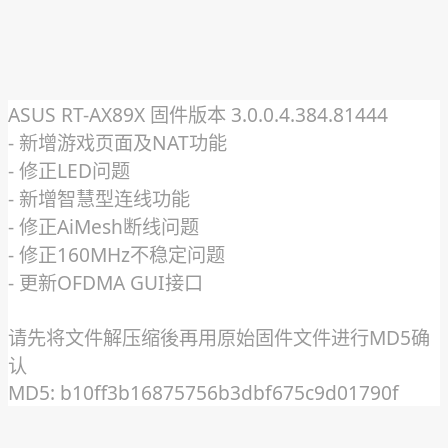
ASUS RT-AX89X 固件版本 3.0.0.4.384.81444
- 新增游戏页面及NAT功能
- 修正LED问题
- 新增智慧型连线功能
- 修正AiMesh断线问题
- 修正160MHz不稳定问题
- 更新OFDMA GUI接口
请先将文件解压缩後再用原始固件文件进行MD5确
认
MD5: b10ff3b16875756b3dbf675c9d01790f