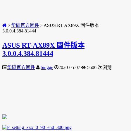
华硕官方固件
ASUS RT-AX89X 固件版本
>
>
3.0.0.4.384.81444
ASUS RT-AX89X 固件版本
3.0.0.4.384.81444
华硕官方固件
bingge
2020-05-07
5606 次浏览