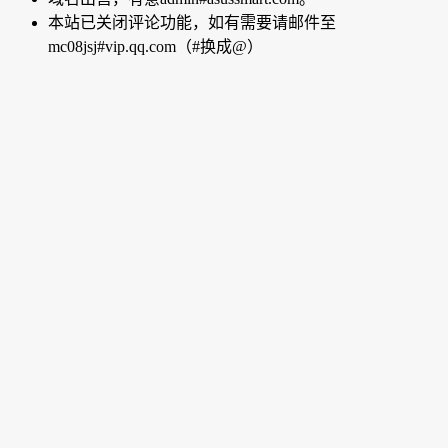
本站已关闭评论功能，如有需要请邮件至
mc08jsj#vip.qq.com（#换成@）