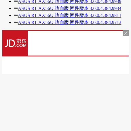
ASUS RT-AX56U 热血版 固件版本 3.0.0.4.384.9939
ASUS RT-AX56U 热血版 固件版本 3.0.0.4.384.9934
ASUS RT-AX56U 热血版 固件版本 3.0.0.4.384.9811
ASUS RT-AX56U 热血版 固件版本 3.0.0.4.384.9713