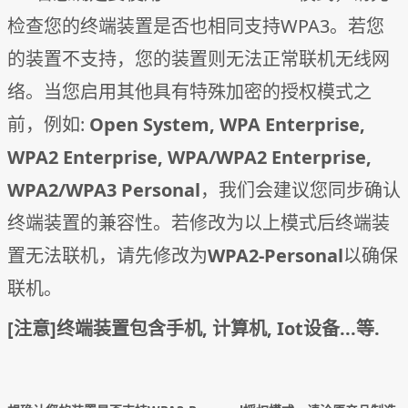
检查您的终端装置是否也相同支持WPA3。若您
的装置不支持，您的装置则无法正常联机无线网
络。当您启用其他具有特殊加密的授权模式之
前，例如:
Open System, WPA Enterprise,
WPA2 Enterprise, WPA/WPA2 Enterprise,
WPA2/WPA3 Personal
，我们会建议您同步确认
终端装置的兼容性。若修改为以上模式后终端装
置无法联机，请先修改为
WPA2-Personal
以确保
联机。
[注意]终端装置包含手机, 计算机, Iot设备...等.