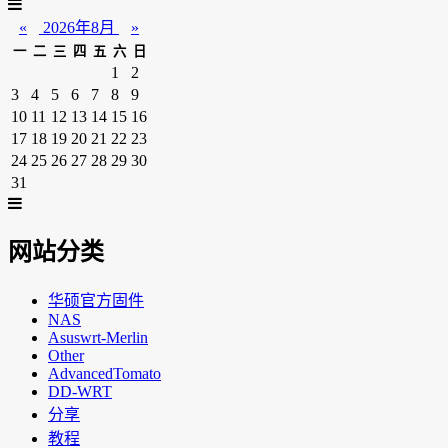
«
2026年8月
»
一
二
三
四
五
六
日
1
2
3
4
5
6
7
8
9
10
11
12
13
14
15
16
17
18
19
20
21
22
23
24
25
26
27
28
29
30
31
网站分类
华硕官方固件
NAS
Asuswrt-Merlin
Other
AdvancedTomato
DD-WRT
分享
教程