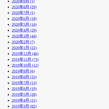
2020年9月 (1)
2020年8月 (29)
2020年7月 (1)
2020年6月 (18)
2020年5月 (14)
2020年4月 (29)
2020年3月 (44)
2020年2月 (7)
2020年1月 (22)
2019年12月 (46)
2019年11月 (73)
2019年10月 (12)
2019年9月 (6)
2019年8月 (33)
2019年7月 (13)
2019年6月 (19)
2019年5月 (28)
2019年4月 (21)
2019年3月 (82)