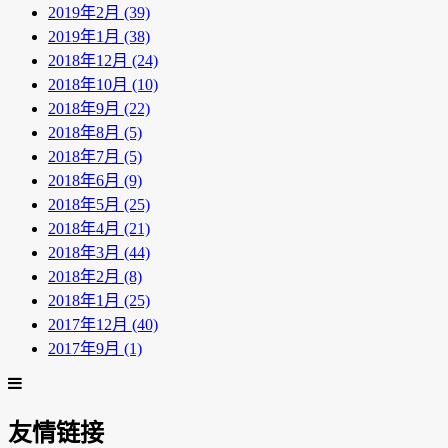
2019年2月 (39)
2019年1月 (38)
2018年12月 (24)
2018年10月 (10)
2018年9月 (22)
2018年8月 (5)
2018年7月 (5)
2018年6月 (9)
2018年5月 (25)
2018年4月 (21)
2018年3月 (44)
2018年2月 (8)
2018年1月 (25)
2017年12月 (40)
2017年9月 (1)
友情链接