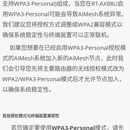
支持WPA3-Personal)组成，当您在RT-AX88U启
用WPA3-Personal可能会导致AiMesh系统异常。
我们建议您将授权方式调整成WPA2兼容模式以
确保系统稳定性与终端装置可以正常联机。
如果您想要在已经启用WPA3-Personal授权模
式的AiMesh系统加入新的AiMesh节点，此时我
们会引导您先将主要路由器的无线授权模式改为
WPA2/WPA3-Personal模式后才允许节点加入，
以确保系统稳定性。
其他授权模式与终端装置兼容性
若您确定要使用
WPA3-Personal
模式，请先