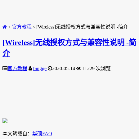
官方教程
[Wireless]无线授权方式与兼容性说明 -简介
>
>
[Wireless]无线授权方式与兼容性说明 -简
介
官方教程
bingge
2020-05-14
11229 次浏览
本文转载自：
华硕FAQ