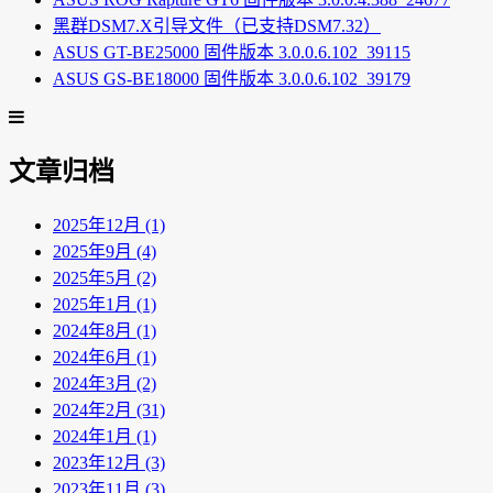
黑群DSM7.X引导文件（已支持DSM7.32）
ASUS GT-BE25000 固件版本 3.0.0.6.102_39115
ASUS GS-BE18000 固件版本 3.0.0.6.102_39179
文章归档
2025年12月 (1)
2025年9月 (4)
2025年5月 (2)
2025年1月 (1)
2024年8月 (1)
2024年6月 (1)
2024年3月 (2)
2024年2月 (31)
2024年1月 (1)
2023年12月 (3)
2023年11月 (3)