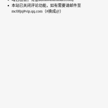
本站已关闭评论功能，如有需要请邮件至
mc08jsj#vip.qq.com（#换成@）