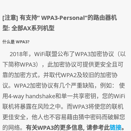
[注意] 有支持” WPA3-Personal”的路由器机
型: 全部AX系列机型
什么是 WPA3?
2018年，WiFi联盟公布了WPA3加密协议（以
下简称WPA3），此加密协议可提供更安全且可
靠的加密方式，并取代WPA2及较旧的加密协
议。WPA2加密协议有几个严重缺陷，例如： 使
用4-way handshake和单一共享密钥，您的WiFi
联机将暴露在风险之中。而WPA3将使您的联机
更佳安全，他人也不容易藉由猜中密码而破解您
的网络。
有关WPA3的更多信息, 请参考此
链接
。