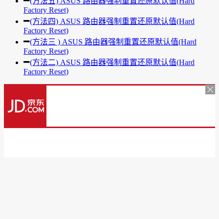
(方法五) ASUS 路由器强制重置还原默认值(Hard
Factory Reset)
(方法四) ASUS 路由器强制重置还原默认值(Hard
Factory Reset)
(方法三 ) ASUS 路由器强制重置还原默认值(Hard
Factory Reset)
(方法二) ASUS 路由器强制重置还原默认值(Hard
Factory Reset)