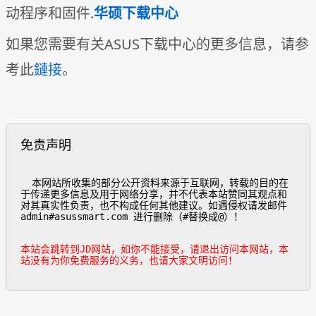
动程序和固件.
华硕下载中心
如果您需要有关ASUS下载中心的更多信息，请参
考此
鏈接
。
免责声明
  本网站所收集的部分公开资料来源于互联网，转载的目的在
于传递更多信息及用于网络分享，并不代表本站赞同其观点和
对其真实性负责，也不构成任何其他建议。如遇侵权请发邮件
admin#asussmart.com 进行删除（#替换成@）！

本站会跳转到JD网站，如你不能接受，请退出访问本网站，本
站没有为你免费服务的义务，也请大家文明访问！