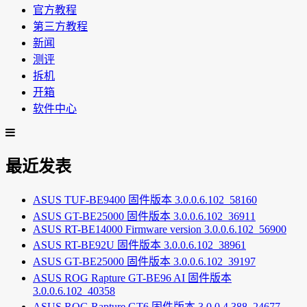
官方教程
第三方教程
新闻
测评
拆机
开箱
软件中心
最近发表
ASUS TUF-BE9400 固件版本 3.0.0.6.102_58160
ASUS GT-BE25000 固件版本 3.0.0.6.102_36911
ASUS RT-BE14000 Firmware version 3.0.0.6.102_56900
ASUS RT-BE92U 固件版本 3.0.0.6.102_38961
ASUS GT-BE25000 固件版本 3.0.0.6.102_39197
ASUS ROG Rapture GT-BE96 AI 固件版本
3.0.0.6.102_40358
ASUS ROG Rapture GT6 固件版本 3.0.0.4.388_24677