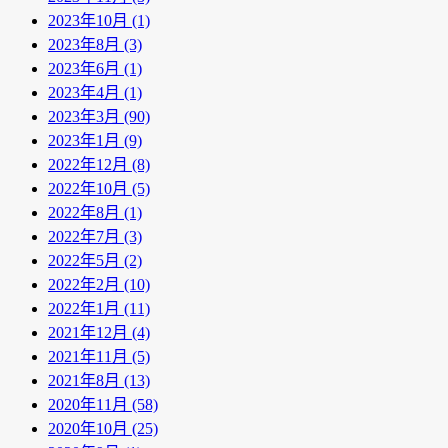
2023年10月 (1)
2023年8月 (3)
2023年6月 (1)
2023年4月 (1)
2023年3月 (90)
2023年1月 (9)
2022年12月 (8)
2022年10月 (5)
2022年8月 (1)
2022年7月 (3)
2022年5月 (2)
2022年2月 (10)
2022年1月 (11)
2021年12月 (4)
2021年11月 (5)
2021年8月 (13)
2020年11月 (58)
2020年10月 (25)