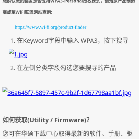
想确认您的装置是否支持WPA3-Personal授权模式，请洽原产品制造
商或至WiFi联盟网站查询:
https://www.wi-fi.org/product-finder
1. 在Keyword字段中输入 WPA3，按下搜寻
2. 在左侧分类字段勾选您要搜寻的产品
如何获取(Utility / Firmware)？
您可在华硕下载中心取得最新的软件、手册、驱