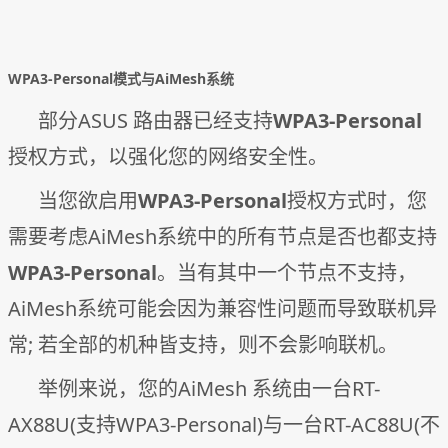
WPA3-Personal模式与AiMesh系统
部分ASUS 路由器已经支持
WPA3-Personal
授权方式，以强化您的网络安全性。
当您欲启用
WPA3-Personal
授权方式时，您
需要考虑AiMesh系统中的所有节点是否也都支持
WPA3-Personal
。当有其中一个节点不支持，
AiMesh系统可能会因为兼容性问题而导致联机异
常; 若全部的机种皆支持，则不会影响联机。
举例来说，您的AiMesh 系统由一台RT-
AX88U(支持WPA3-Personal)与一台RT-AC88U(不