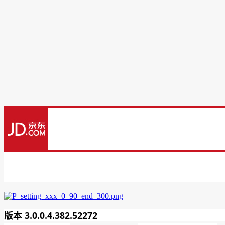
版本 3.0.0.4.382.52272