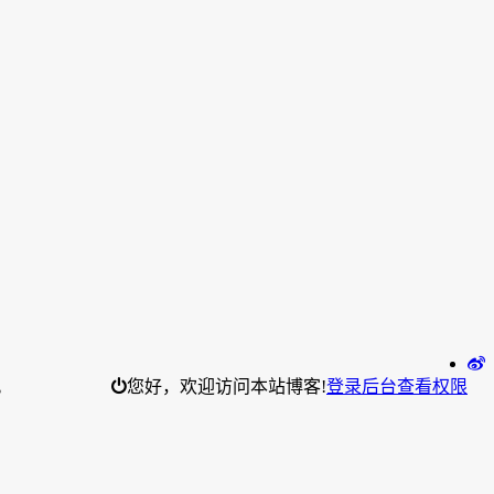
。
您好，欢迎访问本站博客!
登录后台
查看权限