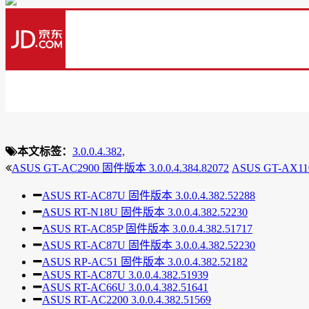
本文标签：
3.0.0.4.382,
ASUS GT-AC2900 固件版本 3.0.0.4.384.82072
ASUS GT-AX110
ASUS RT-AC87U 固件版本 3.0.0.4.382.52288
ASUS RT-N18U 固件版本 3.0.0.4.382.52230
ASUS RT-AC85P 固件版本 3.0.0.4.382.51717
ASUS RT-AC87U 固件版本 3.0.0.4.382.52230
ASUS RP-AC51 固件版本 3.0.0.4.382.52182
ASUS RT-AC87U 3.0.0.4.382.51939
ASUS RT-AC66U 3.0.0.4.382.51641
ASUS RT-AC2200 3.0.0.4.382.51569