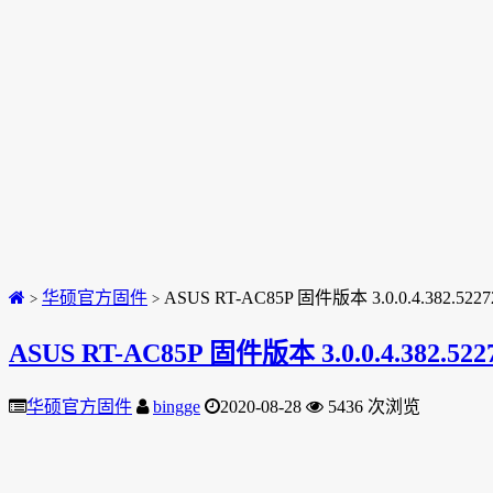
华硕官方固件
ASUS RT-AC85P 固件版本 3.0.0.4.382.5227
>
>
ASUS RT-AC85P 固件版本 3.0.0.4.382.522
华硕官方固件
bingge
2020-08-28
5436 次浏览