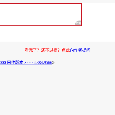
看完了？还不过瘾？点此
向作者提问
00 固件版本 3.0.0.4.384.9566