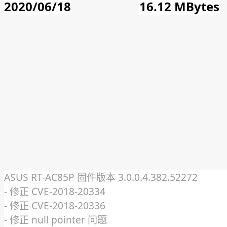
2020/06/18
16.12 MBytes
ASUS RT-AC85P 固件版本 3.0.0.4.382.52272
- 修正 CVE-2018-20334
- 修正 CVE-2018-20336
- 修正 null pointer 问题