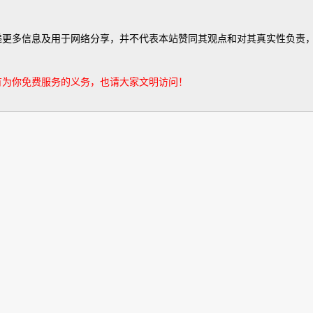
有为你免费服务的义务，也请大家文明访问！