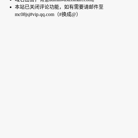
本站已关闭评论功能，如有需要请邮件至
mc08jsj#vip.qq.com（#换成@）