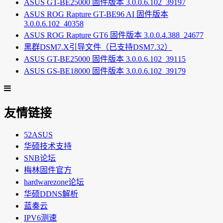
ASUS GT-BE25000 固件版本 3.0.0.6.102_39197
ASUS ROG Rapture GT-BE96 AI 固件版本
3.0.0.6.102_40358
ASUS ROG Rapture GT6 固件版本 3.0.0.4.388_24677
黑群DSM7.X引导文件（已支持DSM7.32）
ASUS GT-BE25000 固件版本 3.0.0.6.102_39115
ASUS GS-BE18000 固件版本 3.0.0.6.102_39179
友情链接
52ASUS
华硕技术支持
SNB论坛
梅林固件官方
hardwarezone论坛
华硕DDNS解析
蓝奏云
IPV6测速