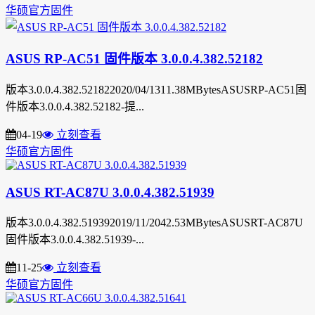
华硕官方固件
ASUS RP-AC51 固件版本 3.0.0.4.382.52182
版本3.0.0.4.382.521822020/04/1311.38MBytesASUSRP-AC51固
件版本3.0.0.4.382.52182-提...
04-19
立刻查看
华硕官方固件
ASUS RT-AC87U 3.0.0.4.382.51939
版本3.0.0.4.382.519392019/11/2042.53MBytesASUSRT-AC87U
固件版本3.0.0.4.382.51939-...
11-25
立刻查看
华硕官方固件