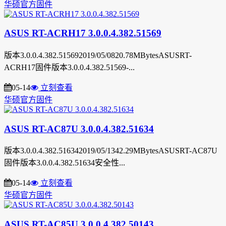
华硕官方固件
ASUS RT-ACRH17 3.0.0.4.382.51569
版本3.0.0.4.382.515692019/05/0820.78MBytesASUSRT-
ACRH17固件版本3.0.0.4.382.51569-...
05-14
立刻查看
华硕官方固件
ASUS RT-AC87U 3.0.0.4.382.51634
版本3.0.0.4.382.516342019/05/1342.29MBytesASUSRT-AC87U
固件版本3.0.0.4.382.51634安全性...
05-14
立刻查看
华硕官方固件
ASUS RT-AC85U 3.0.0.4.382.50143