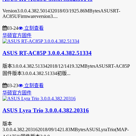
Version3.0.0.4.382.501432018/03/1925.86MBytesASUSRT-
AC85UFirmwareversion3....
03-24
立刻查看
华硕官方固件
ASUS RT-AC85P 3.0.0.4.382.51334
版本3.0.0.4.382.513342018/12/1419.32MBytesASUSRT-AC85P
固件版本3.0.0.4.382.51334初版...
03-23
立刻查看
华硕官方固件
ASUS Lyra Trio 3.0.0.4.382.20316
版本
3.0.0.4.382.203162018/09/1421.83MBytesASUSLyraTrio(MAP-