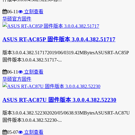
06-11
立刻查看
华硕官方固件
ASUS RT-AC85P 固件版本 3.0.0.4.382.51717
版本3.0.0.4.382.517172019/06/0319.42MBytesASUSRT-AC85P
固件版本3.0.0.4.382.51717-...
06-11
立刻查看
华硕官方固件
ASUS RT-AC87U 固件版本 3.0.0.4.382.52230
版本3.0.0.4.382.522302020/05/0638.93MBytesASUSRT-AC87U
固件版本3.0.0.4.382.52230-...
05-07
立刻查看