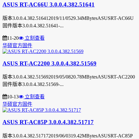
ASUS RT-AC66U 3.0.0.4.382.51641
版本3.0.0.4.382.516412019/11/0529.34MBytesASUSRT-AC66U
固件版本3.0.0.4.382.51641-...
11-20
立刻查看
华硕官方固件
ASUS RT-AC2200 3.0.0.4.382.51569
版本3.0.0.4.382.515692019/05/0820.78MBytesASUSRT-AC2200
固件版本3.0.0.4.382.51569-...
10-13
立刻查看
华硕官方固件
ASUS RT-AC85P 3.0.0.4.382.51717
版本3.0.0.4.382.517172019/06/0319.42MBytesASUSRT-AC85P