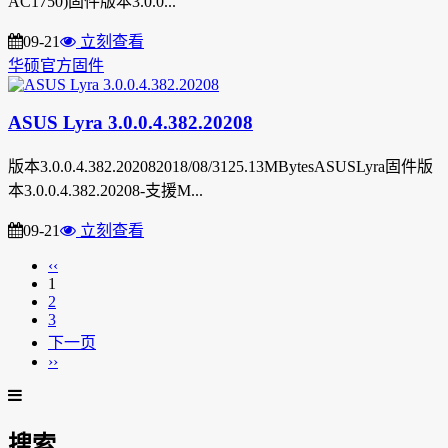
AC1750)固件版本3.0.0...
09-21
立刻查看
华硕官方固件
ASUS Lyra 3.0.0.4.382.20208
版本3.0.0.4.382.202082018/08/3125.13MBytesASUSLyra固件版
本3.0.0.4.382.20208-支援M...
09-21
立刻查看
‹‹
1
2
3
下一页
››
搜索