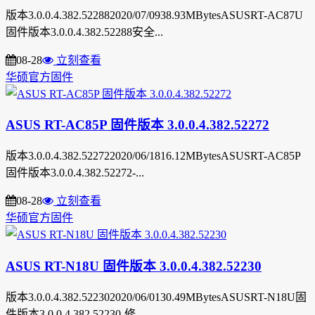
版本3.0.0.4.382.522882020/07/0938.93MBytesASUSRT-AC87U
固件版本3.0.0.4.382.52288安全...
08-28
立刻查看
华硕官方固件
ASUS RT-AC85P 固件版本 3.0.0.4.382.52272
版本3.0.0.4.382.522722020/06/1816.12MBytesASUSRT-AC85P
固件版本3.0.0.4.382.52272-...
08-28
立刻查看
华硕官方固件
ASUS RT-N18U 固件版本 3.0.0.4.382.52230
版本3.0.0.4.382.522302020/06/0130.49MBytesASUSRT-N18U固
件版本3.0.0.4.382.52230-修...