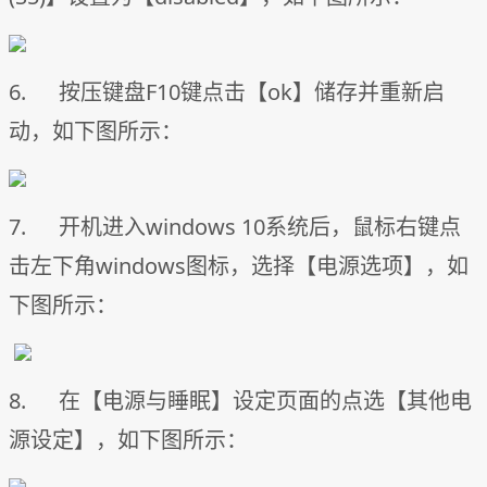
6. 按压键盘F10键点击【ok】储存并重新启
动，如下图所示：
7. 开机进入windows 10系统后，鼠标右键点
击左下角windows图标，选择【电源选项】，如
下图所示：
8. 在【电源与睡眠】设定页面的点选【其他电
源设定】，如下图所示：