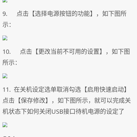
9. 点击【选择电源按钮的功能】，如下图所
示：
10. 点击【更改当前不可用的设置】，如下图
所示：
11. 在关机设定选单取消勾选【启用快速启动】
点击【保存修改】，如下图所示，就可以完成关
机状态下如何关闭USB接口待机电源的设定了