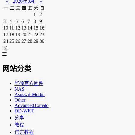
«
2026年8月
»
一
二
三
四
五
六
日
1
2
3
4
5
6
7
8
9
10
11
12
13
14
15
16
17
18
19
20
21
22
23
24
25
26
27
28
29
30
31
网站分类
华硕官方固件
NAS
Asuswrt-Merlin
Other
AdvancedTomato
DD-WRT
分享
教程
官方教程