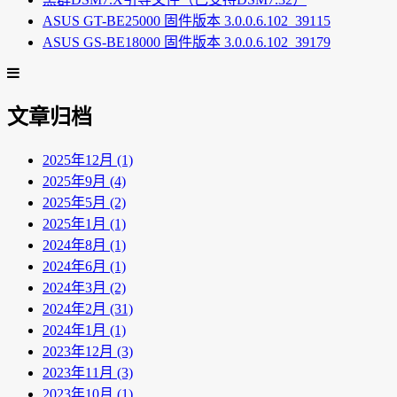
ASUS GT-BE25000 固件版本 3.0.0.6.102_39115
ASUS GS-BE18000 固件版本 3.0.0.6.102_39179
文章归档
2025年12月 (1)
2025年9月 (4)
2025年5月 (2)
2025年1月 (1)
2024年8月 (1)
2024年6月 (1)
2024年3月 (2)
2024年2月 (31)
2024年1月 (1)
2023年12月 (3)
2023年11月 (3)
2023年10月 (1)