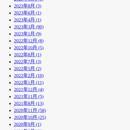
2023年8月 (3)
2023年6月 (1)
2023年4月 (1)
2023年3月 (90)
2023年1月 (9)
2022年12月 (8)
2022年10月 (5)
2022年8月 (1)
2022年7月 (3)
2022年5月 (2)
2022年2月 (10)
2022年1月 (11)
2021年12月 (4)
2021年11月 (5)
2021年8月 (13)
2020年11月 (58)
2020年10月 (25)
2020年9月 (1)