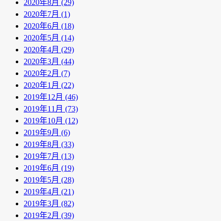
2020年8月 (29)
2020年7月 (1)
2020年6月 (18)
2020年5月 (14)
2020年4月 (29)
2020年3月 (44)
2020年2月 (7)
2020年1月 (22)
2019年12月 (46)
2019年11月 (73)
2019年10月 (12)
2019年9月 (6)
2019年8月 (33)
2019年7月 (13)
2019年6月 (19)
2019年5月 (28)
2019年4月 (21)
2019年3月 (82)
2019年2月 (39)