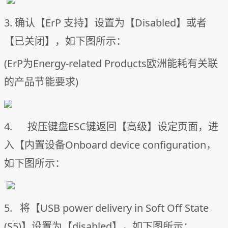
3. 确认【ErP 支持】设置为【Disabled】或者
【已关闭】，如下图所示：
(ErP为Energy-related Products欧洲能耗有关联
的产品节能要求)
4. 按压键盘ESC键返回【高级】设定页面，进
入【内置设备Onboard device configuration，
如下图所示：
5. 将【USB power delivery in Soft Off State
(S5)】设置为【disabled】，如下图所示：