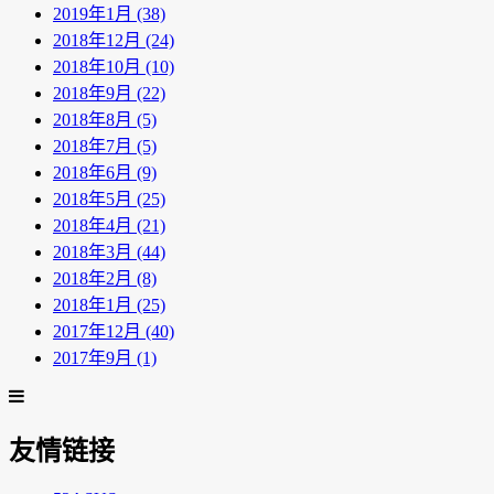
2019年1月 (38)
2018年12月 (24)
2018年10月 (10)
2018年9月 (22)
2018年8月 (5)
2018年7月 (5)
2018年6月 (9)
2018年5月 (25)
2018年4月 (21)
2018年3月 (44)
2018年2月 (8)
2018年1月 (25)
2017年12月 (40)
2017年9月 (1)
友情链接