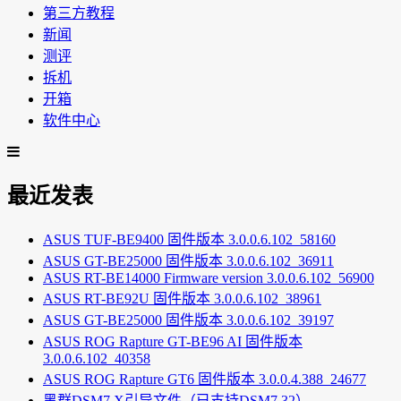
第三方教程
新闻
测评
拆机
开箱
软件中心
最近发表
ASUS TUF-BE9400 固件版本 3.0.0.6.102_58160
ASUS GT-BE25000 固件版本 3.0.0.6.102_36911
ASUS RT-BE14000 Firmware version 3.0.0.6.102_56900
ASUS RT-BE92U 固件版本 3.0.0.6.102_38961
ASUS GT-BE25000 固件版本 3.0.0.6.102_39197
ASUS ROG Rapture GT-BE96 AI 固件版本
3.0.0.6.102_40358
ASUS ROG Rapture GT6 固件版本 3.0.0.4.388_24677
黑群DSM7.X引导文件（已支持DSM7.32）