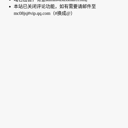
本站已关闭评论功能，如有需要请邮件至
mc08jsj#vip.qq.com（#换成@）