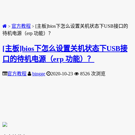
官方教程
[主板]bios下怎么设置关机状态下USB接口的
>
>
待机电源（erp 功能）？
[主板]bios下怎么设置关机状态下USB接
口的待机电源（erp 功能）？
官方教程
bingge
2020-10-23
8526 次浏览