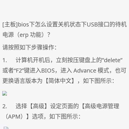
[主板]bios下怎么设置关机状态下USB接口的待机
电源（erp 功能）？
请按照如下步骤操作：
1. 计算机开机后，立刻按压键盘上的”delete”
或者“F2”键进入BIOS，进入 Advance 模式，也可
更换语言版本为【简体中文】，如下图所示：
2. 选择【高级】设定页面的【高级电源管理
（APM）】选项，如下图所示：