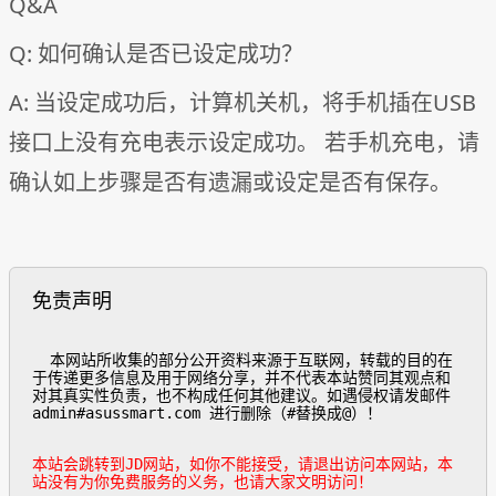
Q&A
Q: 如何确认是否已设定成功？
A: 当设定成功后，计算机关机，将手机插在USB
接口上没有充电表示设定成功。 若手机充电，请
确认如上步骤是否有遗漏或设定是否有保存。
免责声明
  本网站所收集的部分公开资料来源于互联网，转载的目的在
于传递更多信息及用于网络分享，并不代表本站赞同其观点和
对其真实性负责，也不构成任何其他建议。如遇侵权请发邮件
admin#asussmart.com 进行删除（#替换成@）！

本站会跳转到JD网站，如你不能接受，请退出访问本网站，本
站没有为你免费服务的义务，也请大家文明访问！