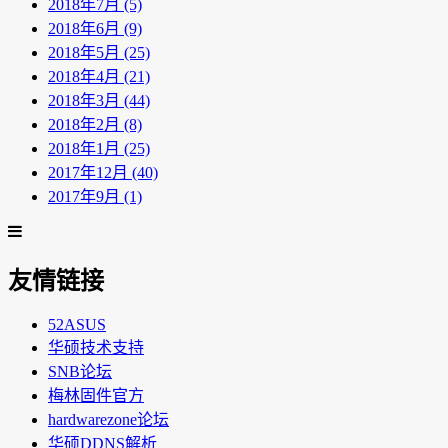
2018年7月 (5)
2018年6月 (9)
2018年5月 (25)
2018年4月 (21)
2018年3月 (44)
2018年2月 (8)
2018年1月 (25)
2017年12月 (40)
2017年9月 (1)
友情链接
52ASUS
华硕技术支持
SNB论坛
梅林固件官方
hardwarezone论坛
华硕DDNS解析