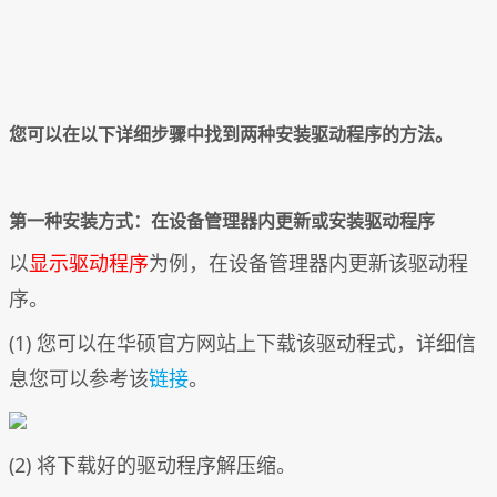
您可以在以下详细步骤中找到两种安装驱动程序的方法。
第一种安装方式：在设备管理器内更新或安装驱动程序
以
显示驱动程序
为例，在设备管理器内更新该驱动程
序。
(1) 您可以在华硕官方网站上下载该驱动程式，详细信
息您可以参考该
链接
。
(2) 将下载好的驱动程序解压缩。