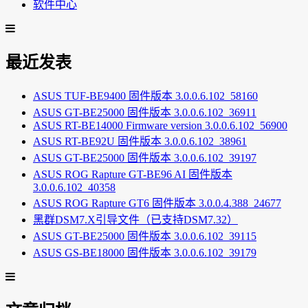
软件中心
最近发表
ASUS TUF-BE9400 固件版本 3.0.0.6.102_58160
ASUS GT-BE25000 固件版本 3.0.0.6.102_36911
ASUS RT-BE14000 Firmware version 3.0.0.6.102_56900
ASUS RT-BE92U 固件版本 3.0.0.6.102_38961
ASUS GT-BE25000 固件版本 3.0.0.6.102_39197
ASUS ROG Rapture GT-BE96 AI 固件版本
3.0.0.6.102_40358
ASUS ROG Rapture GT6 固件版本 3.0.0.4.388_24677
黑群DSM7.X引导文件（已支持DSM7.32）
ASUS GT-BE25000 固件版本 3.0.0.6.102_39115
ASUS GS-BE18000 固件版本 3.0.0.6.102_39179