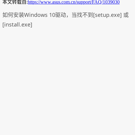
本文转载自:
https://www.asus.com.cn/support/FAQ/1039030
如何安装Windows 10驱动，当找不到[setup.exe] 或
[install.exe]