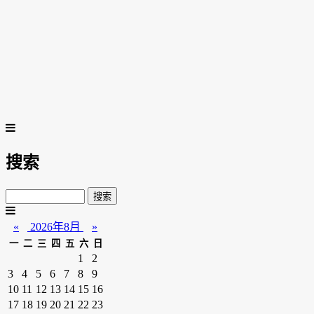
搜索
«
2026年8月
»
一
二
三
四
五
六
日
1
2
3
4
5
6
7
8
9
10
11
12
13
14
15
16
17
18
19
20
21
22
23