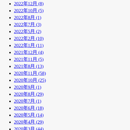
2022年12月 (8)
2022年10月 (5)
2022年8月 (1)
2022年7月 (3)
2022年5月 (2)
2022年2月 (10)
2022年1月 (11)
2021年12月 (4)
2021年11月 (5)
2021年8月 (13)
2020年11月 (58)
2020年10月 (25)
2020年9月 (1)
2020年8月 (29)
2020年7月 (1)
2020年6月 (18)
2020年5月 (14)
2020年4月 (29)
2020年3月 (44)