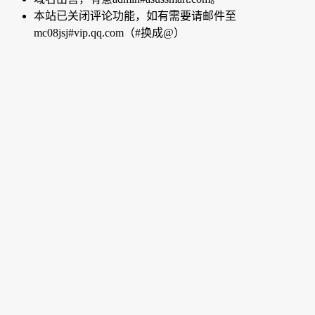
本站已关闭评论功能，如有需要请邮件至
mc08jsj#vip.qq.com（#换成@）