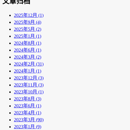
文章归档
2025年12月 (1)
2025年9月 (4)
2025年5月 (2)
2025年1月 (1)
2024年8月 (1)
2024年6月 (1)
2024年3月 (2)
2024年2月 (31)
2024年1月 (1)
2023年12月 (3)
2023年11月 (3)
2023年10月 (1)
2023年8月 (3)
2023年6月 (1)
2023年4月 (1)
2023年3月 (90)
2023年1月 (9)