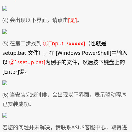
(4) 会出现以下界面，请点击
[是]
。
(5) 在第二步找到
①[Input .\xxxxx]
（也就是
setup.bat 文件），在 [Windows PowerShell]中输入
以
②[.\setup.bat]
为例子的文件，然后按下键盘上的
[Enter]键。
(6) 当安装完成时候，会出现以下界面，表示驱动程序
已安装成功。
若您的问题并未解决，请联系ASUS客服中心，取得进