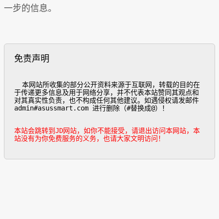
一步的信息。
免责声明
  本网站所收集的部分公开资料来源于互联网，转载的目的在
于传递更多信息及用于网络分享，并不代表本站赞同其观点和
对其真实性负责，也不构成任何其他建议。如遇侵权请发邮件
admin#asussmart.com 进行删除（#替换成@）！

本站会跳转到JD网站，如你不能接受，请退出访问本网站，本
站没有为你免费服务的义务，也请大家文明访问！