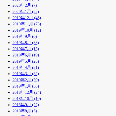
2020年2月 (7)
2020年1月 (22)
2019年12月 (46)
2019年11月 (73)
2019年10月 (12)
2019年9月 (6)
2019年8月 (33)
2019年7月 (13)
2019年6月 (19)
2019年5月 (28)
2019年4月 (21)
2019年3月 (82)
2019年2月 (39)
2019年1月 (38)
2018年12月 (24)
2018年10月 (10)
2018年9月 (22)
2018年8月 (5)