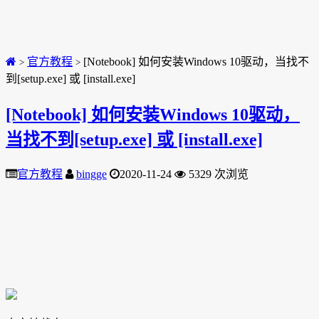
官方教程
[Notebook] 如何安装Windows 10驱动，当找不
>
>
到[setup.exe] 或 [install.exe]
[Notebook] 如何安装Windows 10驱动，
当找不到[setup.exe] 或 [install.exe]
官方教程
bingge
2020-11-24
5329 次浏览